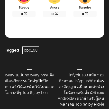
Sleepy
Angry
Surprise
0
%
0
%
0
%
Tagged
bbp168
⟵
⟶
แนะแนว
xway 18 June xway การแจ้ง
infyplus88 สมัคร 26
เรื่อง
เตือนกิจกรรมใหม่ๆเปิดปิด
สิงหาคม infyplus88 สมัคร
การแจ้งได้เองช่วยให้ไม่พลาด
ส่งสัญญาณเมื่อเกมเข้าช่วง
โอกาสดีๆ Top 65 by Lea
โบนัสรองรับทั้ง iOS และ
Androidสะดวกสำหรับผู้เล่น
หลายจอ Top 39 by Rickie