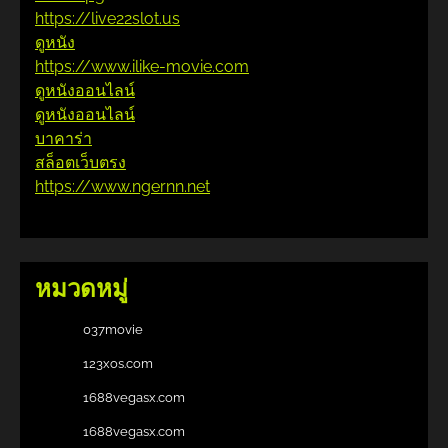
https://live22slot.us
ดูหนัง
https://www.ilike-movie.com
ดูหนังออนไลน์
ดูหนังออนไลน์
บาคาร่า
สล็อตเว็บตรง
https://www.ngernn.net
หมวดหมู่
037movie
123xos.com
1688vegasx.com
1688vegasx.com