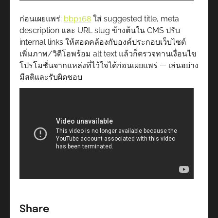
ก่อนเผยแพร่:
bbp168
ใส่ suggested title, meta
description และ URL slug ข้างต้นใน CMS ปรับ
internal links ให้สอดคล้องกับองค์ประกอบเว็บไซต์
เพิ่มภาพ/วิดีโอพร้อม alt text แล้วก็ตรวจทานเงื่อนไข
โปรโมชั่นจากแหล่งที่ไว้ใจได้ก่อนเผยแพร่ — เล่นอย่าง
มีสติและรับผิดชอบ
Share