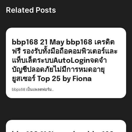
Related Posts
bbp168 21 May bbp168 เครดิต
ฟรี รองรับทั้งมือถือคอมพิวเตอร์และ
แท็บเล็ตระบบAutoLoginจดจำ
บัญชีปลอดภัยไม่มีการหมดอายุ
ยูสเซอร์ Top 25 by Fiona
bbp168 เป็นแพลตฟอร์ม…