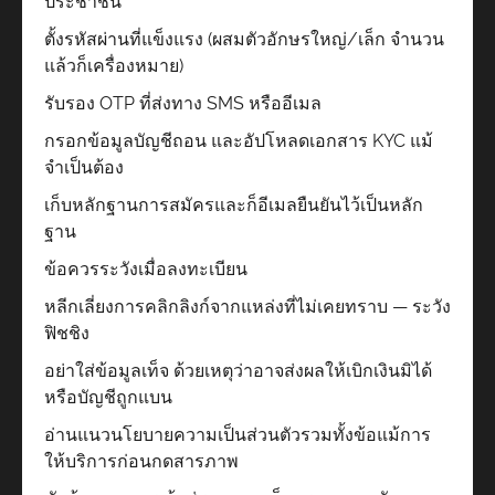
ประชาชน
ตั้งรหัสผ่านที่แข็งแรง (ผสมตัวอักษรใหญ่/เล็ก จำนวน
แล้วก็เครื่องหมาย)
รับรอง OTP ที่ส่งทาง SMS หรืออีเมล
กรอกข้อมูลบัญชีถอน และอัปโหลดเอกสาร KYC แม้
จำเป็นต้อง
เก็บหลักฐานการสมัครและก็อีเมลยืนยันไว้เป็นหลัก
ฐาน
ข้อควรระวังเมื่อลงทะเบียน
หลีกเลี่ยงการคลิกลิงก์จากแหล่งที่ไม่เคยทราบ — ระวัง
ฟิชชิง
อย่าใส่ข้อมูลเท็จ ด้วยเหตุว่าอาจส่งผลให้เบิกเงินมิได้
หรือบัญชีถูกแบน
อ่านแนวนโยบายความเป็นส่วนตัวรวมทั้งข้อแม้การ
ให้บริการก่อนกดสารภาพ