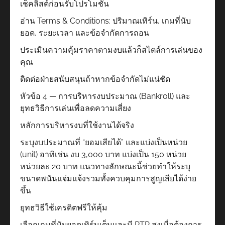
เช็คลิสต์ก่อนรับโปรโมชั่น
อ่าน Terms & Conditions: ปริมาณเทิร์น, เกมที่นับ
ยอด, ระยะเวลา และข้อจำกัดการถอน
ประเมินความคุ้มราคาตามงบแล้วก็สไตล์การเล่นของ
คุณ
ติดต่อฝ่ายสนับสนุนถ้าหากข้อจำกัดไม่แน่ชัด
หัวข้อ 4 — การบริหารงบประมาณ (Bankroll) และ
ยุทธวิธีการเล่นเพื่อลดความเสี่ยง
หลักการบริหารงบที่ใช้งานได้จริง
ระบุงบประมาณที่ “ยอมเสียได้” และแบ่งเป็นหน่วย
(unit) อาทิเช่น งบ 3,000 บาท แบ่งเป็น 150 หน่วย
หน่วยละ 20 บาท แนวทางลักษณะนี้ช่วยทำให้ระบุ
ขนาดพนันแจ่มแจ้งรวมทั้งควบคุมการสูญเสียได้ง่าย
ขึ้น
ยุทธวิธีใช้เครดิตฟรีให้คุ้ม
เลือกเกมที่นับยอดเทิร์นเต็มและมี RTP สูงเมื่อต้องการ