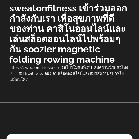
Skip
sweatonfitness เข้าร่วมออก
to
กำลังกับเรา เพื่อสุขภาพที่ดี
content
ของท่าน คาสิโนออนไลน์และ
เล่นสล็อตออนไลน์ไปพร้อมๆ
กัน soozier magnetic
folding rowing machine
https://sweatonfitness.com รับโปรโมชั่นพิเศษl สมัครวันนี้รับชั่วโมง
PT 5 ชม. fitbill bike ลองเล่นสล็อตออนไลน์และสัมผัสความสนุกที่ไม่
เหมือนใคร