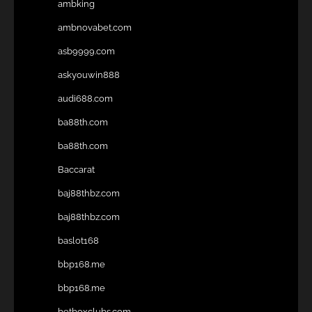
ambking
ambnovabet.com
asb9999.com
askyouwin888
audi688.com
ba88th.com
ba88th.com
Baccarat
baj88thbz.com
baj88thbz.com
baslot168
bbp168.me
bbp168.me
betboxclubs.com