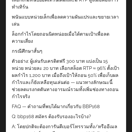
ทำเทิร์น
พนันแบบหน่วยเล็กเพื่อลดความผันแปรและขยายเวลา
เล่น
ล็อกกำไรโดยถอนนิดหน่อยเมื่อได้ตามเป้าเพื่อลด
ความเสี่ยง
กรณีศึกษาสั้นๆ
ตัวอย่าง: ผู้เล่นรับเครดิตฟรี 300 บาท แบ่งเป็น 15
หน่วย หน่วยละ 20 บาท เลือกสล็อต RTP ≈ 96% ตั้งเป้า
ผลกำไร 1,200 บาท เมื่อถึงเป้าให้ถอน 50% เพื่อเก็บผล
กำไรและก็ยังเหลือทุนเล่นต่อ — แนวทางลักษณะนี้
ช่วยลดแรงกดดันทางอารมณ์รวมทั้งเพิ่มช่องทางถอน
กำไรจริง
FAQ — คำถามที่พบได้มากเกี่ยวกับ BBP168
Q: bbp168 สมัคร ต้องรับรองอะไรบ้าง?
A: โดยปกติจะต้องการันตีเบอร์โทรรวมทั้ง/หรืออีเมล