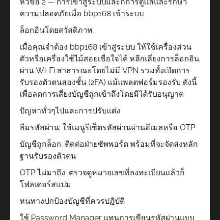
หัวข้อ 2 — การเข้าสู่ระบบและก็การดูแลและรักษา
ความปลอดภัยเมื่อ bbp168 เข้าระบบ
ล็อกอินโดยสวัสดิภาพ
เมื่อคุณจำต้อง bbp168 เข้าสู่ระบบ ให้ใช้เครื่องส่วน
ตัวหรือเครื่องใช้ไม้สอยเชื่อใจได้ หลีกเลี่ยงการล็อกอิน
ผ่าน Wi-Fi สาธารณะโดยไม่มี VPN รวมทั้งเปิดการ
รับรองตัวตนสองชั้น (2FA) แม้แพลตฟอร์มรองรับ ดังนี้
เพื่อลดการเสี่ยงบัญชีถูกเข้าถึงโดยมิได้รับอนุญาต
ปัญหาทั่วๆไปและการปรับแต่ง
ลืมรหัสผ่าน: ใช้เมนูรีเซ็ตรหัสผ่านผ่านอีเมลหรือ OTP
บัญชีถูกล็อก: ติดต่อฝ่ายซัพพอร์ต พร้อมที่จะจัดส่งหลัก
ฐานรับรองตัวตน
OTP ไม่มาถึง: ตรวจดูหมายเลขที่ลงทะเบียนแล้วก็
โฟลเดอร์สแปม
หนทางปกป้องบัญชีที่ควรปฏิบัติ
ใช้ Password Manager แทนการเขียนรหัสผ่านแบบ