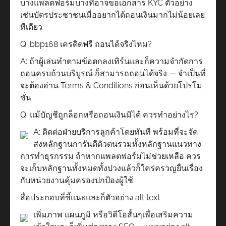
บางแพลตฟอร์มบางทีอาจขอเอกสาร KYC ตัวอย่าง
เช่นบัตรประชาชนเมื่ออยากได้ถอนเงินมากไม่น้อยเลย
ทีเดียว
Q: bbp168 เครดิตฟรี ถอนได้จริงไหม?
A: ถ้าผู้เล่นทำตามข้อตกลงเทิร์นและก็ความจำกัดการ
ถอนครบถ้วนบริบูรณ์ ก็สามารถถอนได้จริง — จำเป็นที่
จะต้องอ่าน Terms & Conditions ก่อนเห็นด้วยโปรโม
ชั่น
Q: แม้บัญชีถูกล็อกหรือถอนเงินมิได้ ควรทำอย่างไร?
A: ติดต่อฝ่ายบริการลูกค้าโดยทันที พร้อมที่จะจัด
ส่งหลักฐานการันตีตัวตนรวมทั้งหลักฐานแนวทาง
การทำธุรกรรม ถ้าหากแพลตฟอร์มไม่ช่วยเหลือ ควร
จะเก็บหลักฐานทั้งหมดทั้งปวงแล้วก็ใคร่ครวญยื่นเรื่อง
กับหน่วยงานคุ้มครองปกป้องผู้ใช้
สื่อประกอบที่ชี้แนะและก็ตัวอย่าง alt text
เพิ่มภาพ แผนภูมิ หรือวิดีโอสั้นๆเพื่อเสริมความ