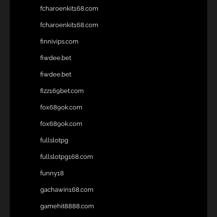
fcharoenkit168.com
fcharoenkit168.com
finnivips.com
fiwdee.bet
fiwdee.bet
fizz169bet.com
fox689ok.com
fox689ok.com
fullslotpg
fullslotpg168.com
funny18
gachawin168.com
gamehit8888.com