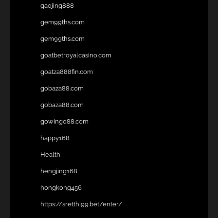
gaojing888
gem99ths.com
gem99ths.com
goatbetroyalcasino.com
goatza888fin.com
gobaza88.com
gobaza88.com
gowingo88.com
happy168
Health
hengjing168
hongkong456
https://sretthi99.bet/enter/