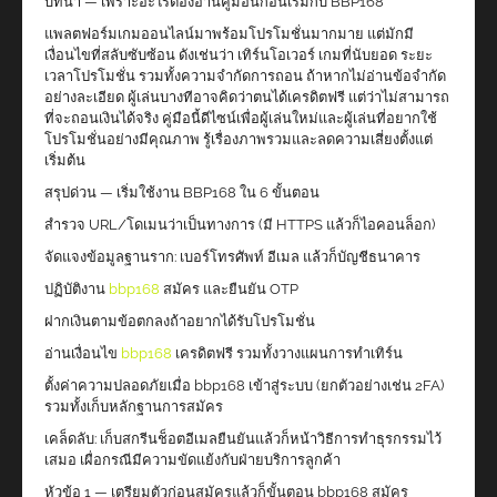
บทนำ — เพราะอะไรต้องอ่านคู่มือนี้ก่อนเริ่มกับ BBP168
แพลตฟอร์มเกมออนไลน์มาพร้อมโปรโมชั่นมากมาย แต่มักมี
เงื่อนไขที่สลับซับซ้อน ดังเช่นว่า เทิร์นโอเวอร์ เกมที่นับยอด ระยะ
เวลาโปรโมชั่น รวมทั้งความจำกัดการถอน ถ้าหากไม่อ่านข้อจำกัด
อย่างละเอียด ผู้เล่นบางทีอาจคิดว่าตนได้เครดิตฟรี แต่ว่าไม่สามารถ
ที่จะถอนเงินได้จริง คู่มือนี้ดีไซน์เพื่อผู้เล่นใหม่และผู้เล่นที่อยากใช้
โปรโมชั่นอย่างมีคุณภาพ รู้เรื่องภาพรวมและลดความเสี่ยงตั้งแต่
เริ่มต้น
สรุปด่วน — เริ่มใช้งาน BBP168 ใน 6 ขั้นตอน
สำรวจ URL/โดเมนว่าเป็นทางการ (มี HTTPS แล้วก็ไอคอนล็อก)
จัดแจงข้อมูลฐานราก: เบอร์โทรศัพท์ อีเมล แล้วก็บัญชีธนาคาร
ปฏิบัติงาน
bbp168
สมัคร และยืนยัน OTP
ฝากเงินตามข้อตกลงถ้าอยากได้รับโปรโมชั่น
อ่านเงื่อนไข
bbp168
เครดิตฟรี รวมทั้งวางแผนการทำเทิร์น
ตั้งค่าความปลอดภัยเมื่อ bbp168 เข้าสู่ระบบ (ยกตัวอย่างเช่น 2FA)
รวมทั้งเก็บหลักฐานการสมัคร
เคล็ดลับ: เก็บสกรีนช็อตอีเมลยืนยันแล้วก็หน้าวิธีการทำธุรกรรมไว้
เสมอ เผื่อกรณีมีความขัดแย้งกับฝ่ายบริการลูกค้า
หัวข้อ 1 — เตรียมตัวก่อนสมัครแล้วก็ขั้นตอน bbp168 สมัคร