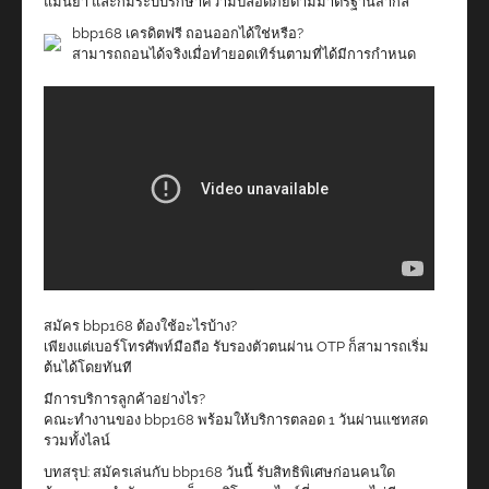
แม่นยำ และก็มีระบบรักษาความปลอดภัยตามมาตรฐานสากล
bbp168 เครดิตฟรี ถอนออกได้ใช่หรือ?
สามารถถอนได้จริงเมื่อทำยอดเทิร์นตามที่ได้มีการกำหนด
สมัคร bbp168 ต้องใช้อะไรบ้าง?
เพียงแต่เบอร์โทรศัพท์มือถือ รับรองตัวตนผ่าน OTP ก็สามารถเริ่ม
ต้นได้โดยทันที
มีการบริการลูกค้าอย่างไร?
คณะทำงานของ bbp168 พร้อมให้บริการตลอด 1 วันผ่านแชทสด
รวมทั้งไลน์
บทสรุป: สมัครเล่นกับ bbp168 วันนี้ รับสิทธิพิเศษก่อนคนใด