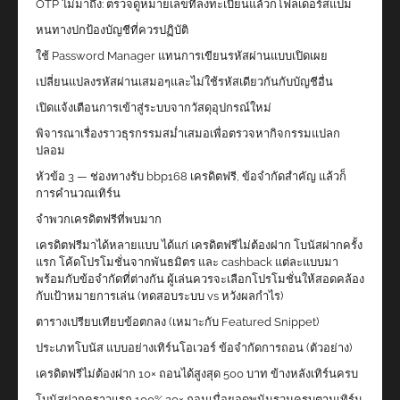
OTP ไม่มาถึง: ตรวจดูหมายเลขที่ลงทะเบียนแล้วก็โฟลเดอร์สแปม
หนทางปกป้องบัญชีที่ควรปฏิบัติ
ใช้ Password Manager แทนการเขียนรหัสผ่านแบบเปิดเผย
เปลี่ยนแปลงรหัสผ่านเสมอๆและไม่ใช้รหัสเดียวกันกับบัญชีอื่น
เปิดแจ้งเตือนการเข้าสู่ระบบจากวัสดุอุปกรณ์ใหม่
พิจารณาเรื่องราวธุรกรรมสม่ำเสมอเพื่อตรวจหากิจกรรมแปลก
ปลอม
หัวข้อ 3 — ช่องทางรับ bbp168 เครดิตฟรี, ข้อจำกัดสำคัญ แล้วก็
การคำนวณเทิร์น
จำพวกเครดิตฟรีที่พบมาก
เครดิตฟรีมาได้หลายแบบ ได้แก่ เครดิตฟรีไม่ต้องฝาก โบนัสฝากครั้ง
แรก โค้ดโปรโมชั่นจากพันธมิตร และ cashback แต่ละแบบมา
พร้อมกับข้อจำกัดที่ต่างกัน ผู้เล่นควรจะเลือกโปรโมชั่นให้สอดคล้อง
กับเป้าหมายการเล่น (ทดสอบระบบ vs หวังผลกำไร)
ตารางเปรียบเทียบข้อตกลง (เหมาะกับ Featured Snippet)
ประเภทโบนัส แบบอย่างเทิร์นโอเวอร์ ข้อจำกัดการถอน (ตัวอย่าง)
เครดิตฟรีไม่ต้องฝาก 10× ถอนได้สูงสุด 500 บาท ข้างหลังเทิร์นครบ
โบนัสฝากคราวแรก 100% 20× ถอนเมื่อยอดพนันรวมครบตามเทิร์น