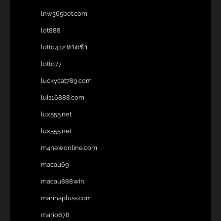
lnw365bet.com
lot888
lotto432 ทางเข้า
lotto77
luckycat789.com
luis16888.com
lux555.net
lux555.net
m4newonline.com
macau69
macau888.win
marinapluss.com
mario678