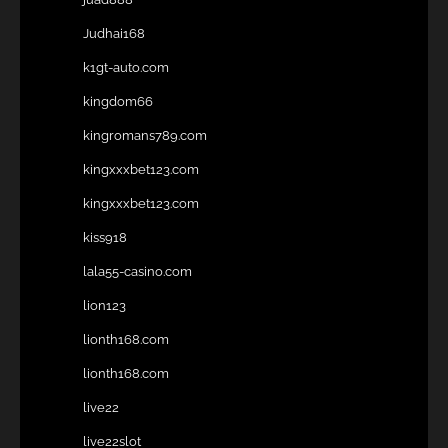
Judhai168
k1gt-auto.com
kingdom66
kingromans789.com
kingxxxbet123.com
kingxxxbet123.com
kiss918
lala55-casino.com
lion123
lionth168.com
lionth168.com
live22
live22slot