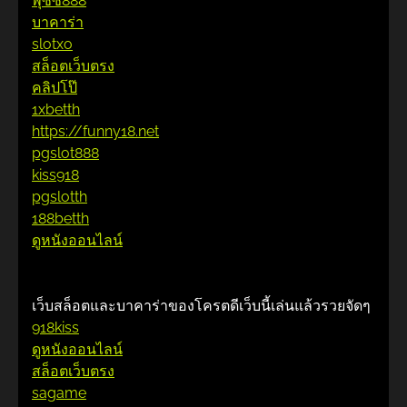
พุซซี่888
บาคาร่า
slotxo
สล็อตเว็บตรง
คลิปโป๊
1xbetth
https://funny18.net
pgslot888
kiss918
pgslotth
188betth
ดูหนังออนไลน์
เว็บสล็อตและบาคาร่าของโครตดีเว็บนี้เล่นแล้วรวยจัดๆ
918kiss
ดูหนังออนไลน์
สล็อตเว็บตรง
sagame