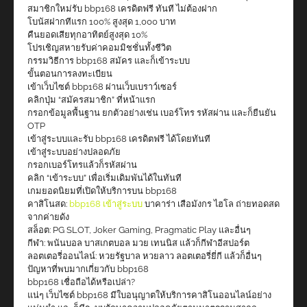
สมาชิกใหม่รับ bbp168 เครดิตฟรี ทันที ไม่ต้องฝาก
โบนัสฝากทีแรก 100% สูงสุด 1,000 บาท
คืนยอดเสียทุกอาทิตย์สูงสุด 10%
โปรเชิญสหายรับค่าคอมมิชชั่นทั้งชีวิต
กรรมวิธีการ bbp168 สมัคร และก็เข้าระบบ
ขั้นตอนการลงทะเบียน
เข้าเว็บไซต์ bbp168 ผ่านเว็บเบราว์เซอร์
คลิกปุ่ม “สมัครสมาชิก” ที่หน้าแรก
กรอกข้อมูลพื้นฐาน ยกตัวอย่างเช่น เบอร์โทร รหัสผ่าน และก็ยืนยัน
OTP
เข้าสู่ระบบและรับ bbp168 เครดิตฟรี ได้โดยทันที
เข้าสู่ระบบอย่างปลอดภัย
กรอกเบอร์โทรแล้วก็รหัสผ่าน
คลิก “เข้าระบบ” เพื่อเริ่มเดิมพันได้ในทันที
เกมยอดนิยมที่เปิดให้บริการบน bbp168
คาสิโนสด:
bbp168 เข้าสู่ระบบ
บาคาร่า เสือมังกร ไฮโล ถ่ายทอดสด
จากค่ายดัง
สล็อต: PG SLOT, Joker Gaming, Pragmatic Play และอื่นๆ
กีฬา: พนันบอล บาสเกตบอล มวย เทนนิส แล้วก็กีฬาอีสปอร์ต
ลอตเตอรี่ออนไลน์: หวยรัฐบาล หวยลาว ลอตเตอรี่ยี่กี แล้วก็อื่นๆ
ปัญหาที่พบมากเกี่ยวกับ bbp168
bbp168 เชื่อถือได้หรือเปล่า?
แน่ๆ เว็บไซต์ bbp168 มีใบอนุญาตให้บริการคาสิโนออนไลน์อย่าง