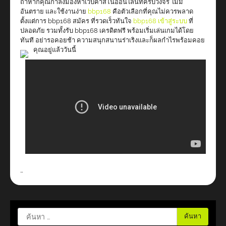
ถ้าหากคุณกำลังมองหาเว็บคาสิโนออนไลน์ที่ครบวงจร ไม่มี
อันตราย และใช้งานง่าย
bbp168
คือตัวเลือกที่คุณไม่ควรพลาด
ตั้งแต่การ bbp168 สมัคร ที่รวดเร็วทันใจ
bbp168 เข้าสู่ระบบ
ที่
ปลอดภัย รวมทั้งรับ bbp168 เครดิตฟรี พร้อมเริ่มเล่นเกมได้โดย
ทันที อย่ารอคอยช้า ความสนุกสนานร่าเริงและก็ผลกำไรพร้อมคอย
คุณอยู่แล้ววันนี้
…
ค้นหา
สำหรับ: