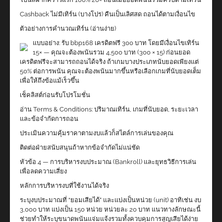
Cashback ไม่มีเทิร์น (บางโปร) คืนเป็นเลิศสด ถอนได้ตามเงื่อนไข
ตัวอย่างการคำนวณเทิร์น (อ่านง่าย)
แบบอย่าง: รับ bbp168 เครดิตฟรี 300 บาท โดยมีเงื่อนไขเทิร์น
15× — คุณจะต้องพนันรวม 4,500 บาท (300 × 15) ก่อนยอด
เครดิตฟรีจะสามารถถอนได้จริง ถ้าเกมบางประเภทนับยอดเพียงแต่
50% ต่อการพนัน คุณจะต้องพนันมากขึ้นหรือเลือกเกมที่นับยอดเต็ม
เพื่อให้ถึงข้อแม้เร็วขึ้น
เช็คลิสต์ก่อนรับโปรโมชั่น
อ่าน Terms & Conditions: ปริมาณเทิร์น, เกมที่นับยอด, ระยะเวลา
และข้อจำกัดการถอน
ประเมินความคุ้มราคาตามงบแล้วก็สไตล์การเล่นของคุณ
ติดต่อฝ่ายสนับสนุนถ้าหากข้อจำกัดไม่แน่ชัด
หัวข้อ 4 — การบริหารงบประมาณ (Bankroll) และยุทธวิธีการเล่น
เพื่อลดความเสี่ยง
หลักการบริหารงบที่ใช้งานได้จริง
ระบุงบประมาณที่ “ยอมเสียได้” และแบ่งเป็นหน่วย (unit) อาทิเช่น งบ
3,000 บาท แบ่งเป็น 150 หน่วย หน่วยละ 20 บาท แนวทางลักษณะนี้
ช่วยทำให้ระบุขนาดพนันแจ่มแจ้งรวมทั้งควบคุมการสูญเสียได้ง่าย