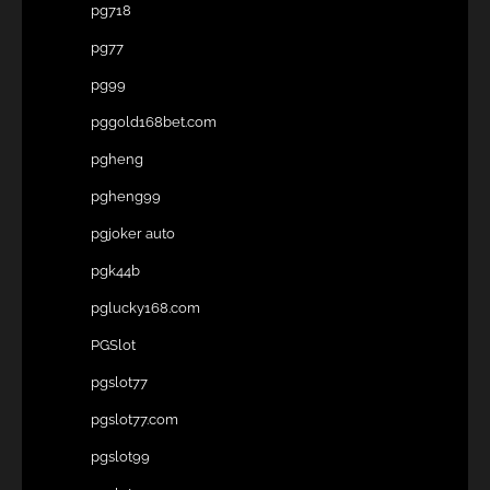
pg718
pg77
pg99
pggold168bet.com
pgheng
pgheng99
pgjoker auto
pgk44b
pglucky168.com
PGSlot
pgslot77
pgslot77.com
pgslot99