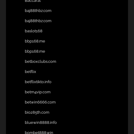
Baccarat
baj88thbz.com
baj88thbz.com
baslot168
bbp168.me
bbp168.me
betboxclubs.com
betflix
betflixtikto.info
betm4vip.com
betwin6666.com
bio285th.com
bluewin8888.info
bombet888.win