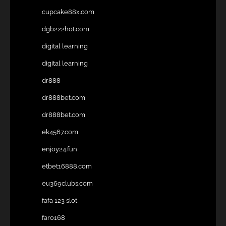
cupcake88x.com
dgb222hot.com
digital learning
digital learning
dr888
dr888bet.com
dr888bet.com
ek4567.com
enjoy24.fun
etbet16888.com
eu369clubs.com
fafa 123 slot
faro168