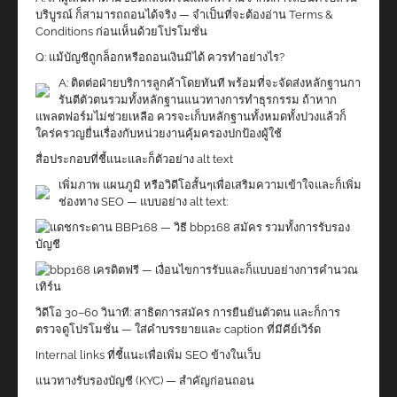
บริบูรณ์ ก็สามารถถอนได้จริง — จำเป็นที่จะต้องอ่าน Terms &
Conditions ก่อนเห็นด้วยโปรโมชั่น
Q: แม้บัญชีถูกล็อกหรือถอนเงินมิได้ ควรทำอย่างไร?
A: ติดต่อฝ่ายบริการลูกค้าโดยทันที พร้อมที่จะจัดส่งหลักฐานกา
รันตีตัวตนรวมทั้งหลักฐานแนวทางการทำธุรกรรม ถ้าหาก
แพลตฟอร์มไม่ช่วยเหลือ ควรจะเก็บหลักฐานทั้งหมดทั้งปวงแล้วก็
ใคร่ครวญยื่นเรื่องกับหน่วยงานคุ้มครองปกป้องผู้ใช้
สื่อประกอบที่ชี้แนะและก็ตัวอย่าง alt text
เพิ่มภาพ แผนภูมิ หรือวิดีโอสั้นๆเพื่อเสริมความเข้าใจและก็เพิ่ม
ช่องทาง SEO — แบบอย่าง alt text:
วิดีโอ 30–60 วินาที: สาธิตการสมัคร การยืนยันตัวตน และก็การ
ตรวจดูโปรโมชั่น — ใส่คำบรรยายและ caption ที่มีคีย์เวิร์ด
Internal links ที่ชี้แนะเพื่อเพิ่ม SEO ข้างในเว็บ
แนวทางรับรองบัญชี (KYC) — สำคัญก่อนถอน