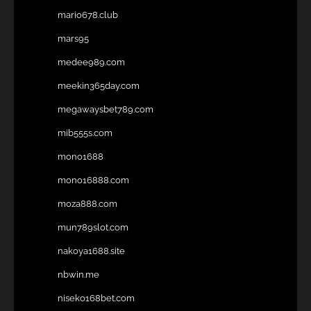
mario678.club
mars95
medee989.com
meekin365day.com
megawaysbet789.com
mib555s.com
mono1688
mono16888.com
moza888.com
mun789slot.com
nakoya1688.site
nbwin.me
niseko168bet.com