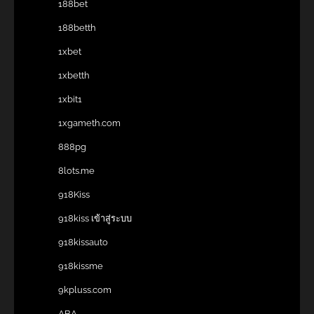
188bet
188betth
1xbet
1xbetth
1xbit1
1xgameth.com
888pg
8lots.me
918Kiss
918kiss เข้าสู่ระบบ
918kissauto
918kissme
9kpluss.com
ABA