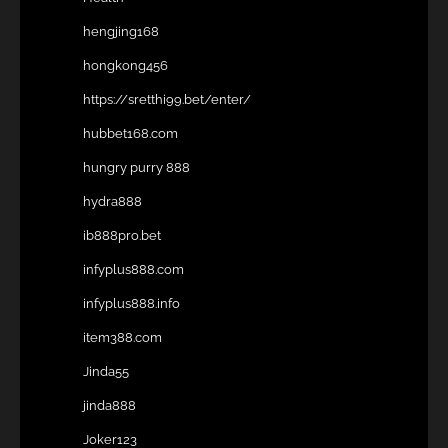
hengjing168
hongkong456
https://sretthi99.bet/enter/
hubbet168.com
hungry purry 888
hydra888
ib888pro.bet
infyplus888.com
infyplus888.info
item388.com
Jinda55
jinda888
Joker123