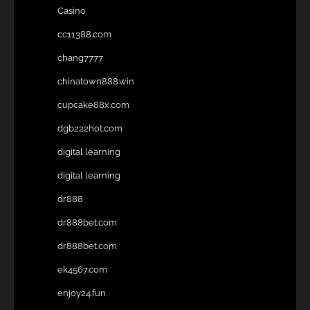
Casino
cc11388.com
chang7777
chinatown888.win
cupcake88x.com
dgb222hot.com
digital learning
digital learning
dr888
dr888bet.com
dr888bet.com
ek4567.com
enjoy24.fun