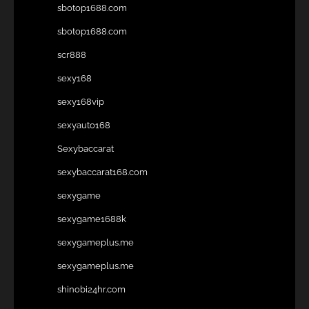
sbotop1688.com
sbotop1688.com
scr888
sexy168
sexy168vip
sexyauto168
Sexybaccarat
sexybaccarat168.com
sexygame
sexygame1688k
sexygameplus.me
sexygameplus.me
shinobi24hr.com