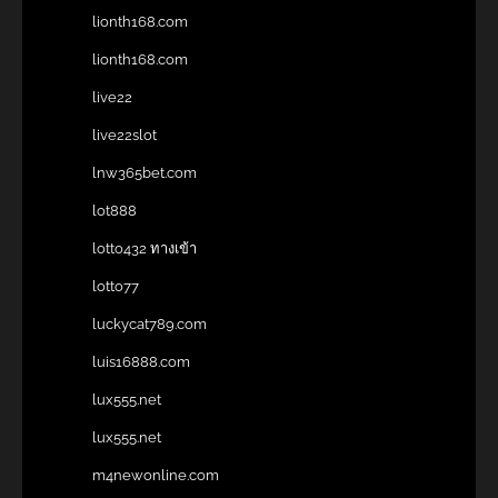
lionth168.com
lionth168.com
live22
live22slot
lnw365bet.com
lot888
lotto432 ทางเข้า
lotto77
luckycat789.com
luis16888.com
lux555.net
lux555.net
m4newonline.com