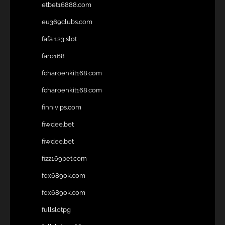
etbet16888.com
eu369clubs.com
fafa 123 slot
faro168
fcharoenkit168.com
fcharoenkit168.com
finnivips.com
fiwdee.bet
fiwdee.bet
fizz169bet.com
fox689ok.com
fox689ok.com
fullslotpg