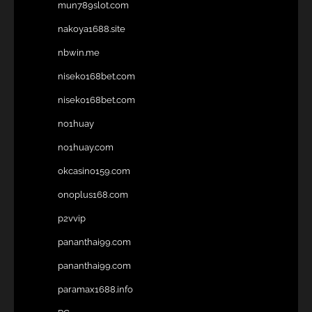
mun789slot.com
nakoya1688.site
nbwin.me
niseko168bet.com
niseko168bet.com
no1huay
no1huay.com
okcasino159.com
onoplus168.com
p2vvip
pananthai99.com
pananthai99.com
paramax1688.info