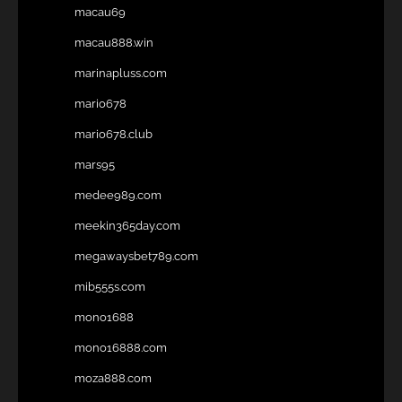
macau69
macau888.win
marinapluss.com
mario678
mario678.club
mars95
medee989.com
meekin365day.com
megawaysbet789.com
mib555s.com
mono1688
mono16888.com
moza888.com