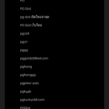
PG
PG Slot
pg slot เปิดใหม่ล่าสุด
PG Slot เว็บใหม่
pg718
pg77
pg99
pggold168bet.com
pgheng
pgheng99
pgjoker auto
pgk44b
pglucky168.com
PGSlot