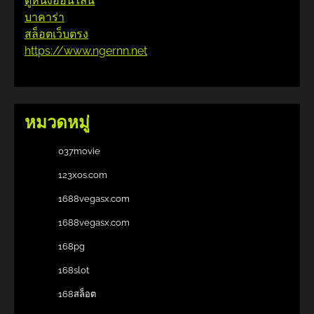
ดูหนังออนไลน์
บาคาร่า
สล็อตเว็บตรง
https://www.ngernn.net
หมวดหมู่
037movie
123xos.com
1688vegasx.com
1688vegasx.com
168pg
168slot
168สล็อต