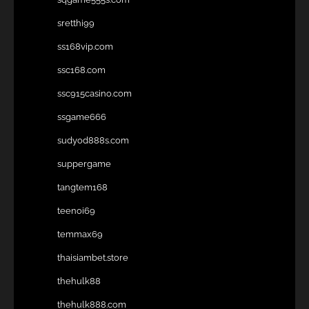
sretthi99
ss168vip.com
ssc168.com
ssc915casino.com
ssgame666
sudyod888s.com
suppergame
tangtem168
teenoi69
temmax69
thaisiambet.store
thehulk88
thehulk888.com