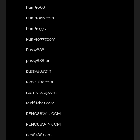
PunPro66
PunPro66.com
PunPro777
PunPro777.com
Pussy888
pussy888fun
pussy888win
ramclubx.com
rasri365day.com
realflikbet.com
RENO88WIN.COM
RENO88WIN.COM
rich8188.com