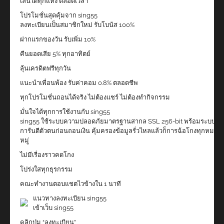
เล่นได้ทุกแห่ง ตลอดเวลา
โปรโมชั่นสุดคุ้มจาก sing55
ลงทะเบียนเป็นสมาชิกใหม่ รับโบนัส 100%
ฝากแรกของวัน รับเพิ่ม 10%
คืนยอดเสีย 5% ทุกอาทิตย์
ลุ้นเครดิตฟรีทุกวัน
แนะนำเพื่อนพ้อง รับค่าคอม 0.8% ตลอดชีพ
ทุกโปรโมชั่นถอนได้จริง ไม่ต้องแชร์ ไม่ต้องทำกิจกรรม
มั่นใจได้ทุกการใช้งานกับ sing55
sing55 ใช้ระบบความปลอดภัยมาตรฐานสากล SSL 256-bit พร้อมระบบ K
การันตีตัวตนก่อนถอนเงิน คุ้มครองข้อมูลรั่วไหลแล้วก็การฉ้อโกงทุกหมวด
หมู่
ไม่มีเรื่องราวคดโกง
โปร่งใสทุกธุรกรรม
คณะทำงานตอบแชตไวข้างใน 1 นาที
แนวทางลงทะเบียน sing55
เข้าเว็บ sing55
คลิกปุ่ม “ลงทะเบียน”