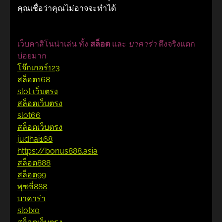
คุณเชื่อว่าคุณไม่อาจจะทำได้
เว็บคาสิโนน่าเล่น ทั้ง
สล็อต
และ
บาคาร่า
ตึงจริงแตก
บ่อยมาก
โจ๊กเกอร์123
สล็อต168
slot เว็บตรง
สล็อตเว็บตรง
slot66
สล็อตเว็บตรง
judhai168
https://bonus888.asia
สล็อต888
สล็อต99
พุซซี่888
บาคาร่า
slotxo