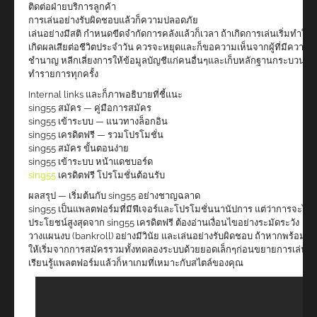
ติดต่อฝ่ายบริการลูกค้า
การเล่นอย่างรับผิดชอบแล้วก็ความปลอดภัย
เล่นอย่างมีสติ กำหนดขีดจำกัดการคลังแล้วก็เวลา ถ้าเกิดการเล่นเริ่มทำให้
เกิดผลเสียต่อชีวิตประจำวัน ควรจะหยุดและก็ขอความเห็นจากผู้ที่มีความ
ชำนาญ หลีกเลี่ยงการให้ข้อมูลบัญชีแก่คนอื่นๆและเก็บหลักฐานกระบวนกา
ทำรายการทุกครั้ง
Internal links และก็ภาพอธิบายที่ชี้แนะ
sing55 สมัคร — คู่มือการสมัคร
sing55 เข้าระบบ — แนวทางล็อกอิน
sing55 เครดิตฟรี — รวมโปรโมชั่น
sing55 สมัคร ขั้นตอนง่าย
sing55 เข้าระบบ หน้าแดชบอร์ด
sing55
เครดิตฟรี โปรโมชั่นต้อนรับ
ผลสรุป — เริ่มต้นกับ sing55 อย่างชาญฉลาด
sing55 เป็นแพลตฟอร์มที่มีฟีเจอร์และโปรโมชั่นนานัปการ แต่ว่าการจะได้
ประโยชน์สูงสุดจาก sing55 เครดิตฟรี ต้องอ่านเงื่อนไขอย่างระมัดระวัง
วางแผนงบ (bankroll) อย่างมีวินัย และเล่นอย่างรับผิดชอบ ถ้าหากพร้อมแล
ให้เริ่มจากการสมัครรวมทั้งทดลองระบบด้วยยอดเล็กๆก่อนขยายการเล่นเพื
เรียนรู้แพลตฟอร์มแล้วก็หาเกมที่เหมาะกับสไตล์ของคุณ