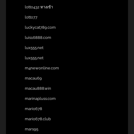
lotto432 ทางเข้า
lotto77
luckycat789.com
luis16888.com
lux555.net
lux555.net
m4newonline.com
macau69
macau888.win
marinapluss.com
mario678
mario678.club
mars95