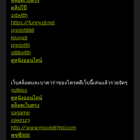
สล็อตเว็บตรง
คลิปโป๊
1xbetth
https://funny18.net
pgslot888
kiss918
pgslotth
188betth
ดูหนังออนไลน์
เว็บสล็อตและบาคาร่าของโครตดีเว็บนี้เล่นแล้วรวยจัดๆ
918kiss
ดูหนังออนไลน์
สล็อตเว็บตรง
sagame
joker123
http://www.movie87hd.com
พุซซี่888