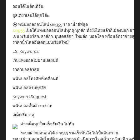
ถอนได้ไม่ติดเทิร์น
ยูสเดียวเล่นได้ทุกโต๊ะ
พนันบอลออนไลน์ sing55 ราคาน้ำดีที่สุด
sing55
เปิดให้แทงบอลออนไลน์ทุกคู่ ทุกลีก ทั้งยังไทยแล้วก็เมืองนอก อาทิ
เช่น พรีเมียร์ลีก, ลาลีกา, บุนเดสลีกา, ไทยลีก, บอลโลก พร้อมอัตราจ่ายสูง
ราคาน้ำไหลอัปเดตแบบเรียลไทม์
LSI Keywords:
เว็บแทงบอลไม่ผ่านเอเย่นต์
ราคาบอลล่าสุด
พนันบอลโทรศัพท์เคลื่อนที่
พนันบอลครบทุกลีก
Keyword Suggest:
พนันบอลขั้นต่ำ 10 บาท
สเต็ปเริ่ม 2 คู่
จ่ายเต็มทุกใบเสร็จรับเงิน ไม่หัก
ระบบฝากถอนออโต้ sing55 รวดเร็วทันใจ ไม่เป็นอันตราย
ระบบ ฝาก-ถอนอัตโนมัติ ของ sing55 ดำเนินการไวสุดใน 10 วินาที รองรับ