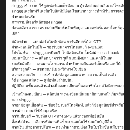
อยากได้รับโปร)
sing55 เข้าระบบ ใช้ยูสเซอร์และก็รหัสผ่าน กู้รหัสผ่านผ่านอีเมล/โทรศัพท์ไ
sing55 เครดิตฟรี เครดิตโบนัสที่มีเงื่อนไขแนวทางการทำเทิร์น ตรวจตราข้
กำหนดก่อนรับ
ภาพรวมฟีเจอร์หลักของ sing55
ก่อนสมัครควรจะตรวจสอบฟีพบร์หลักเพื่อดูว่าแพลตฟอร์มตอบโจทย์คุณหร
เปล่า
สมัครง่าย — แบบฟอร์มไม่ซับซ้อน การันตีเบอร์ด้วย OTP
ฝาก–ถอนอัตโนมัติ — รองรับธนาคารไทยและก็ e-wallet
โปรโมชั่น — sing55 เครดิตฟรี, โบนัสต้อนรับ, โบนัสฝาก, cashback
เกมนานัปการ — สล็อต บาคาร่า รูเล็ต เกมยิงปลา และคาสิโนสด
รองรับมือถือ — เล่นผ่านโปรแกรมสำหรับท่องอินเตอร์เน็ตหรือแอปได้
บริการลูกค้า — แชทสด/อีเมล/วิถีทางโซเชียล
ความปลอดภัย — การเข้ารหัสข้อมูลและแนวทางความเป็นส่วนตัว
วิธี sing55 สมัคร — คู่มือทีละลำดับขั้น
ปฏิบัติตามขั้นตอนด้านล่างเพื่อลงทะเบียนเป็นสมาชิกโดยสวัสดิภาพและเร็ว
เข้าหน้าลงทะเบียน — คลิกปุ่ม “ลงทะเบียนเป็นสมาชิก” บนหน้าเว็บหรือแอป
ของ sing55
กรอกข้อมูลเบื้องต้น — ชื่อจริง, เบอร์โทรศัพท์, แล้วก็ข้อมูลบัญชีสำหรับใน
การฝาก-ถอน (ใช้ข้อมูลจริง)
การันตีเบอร์ — รับรหัส OTP ทาง SMS แล้วกรอกเพื่อยืนยัน
ตั้งรหัสผ่าน — เลือกรหัสผ่านที่แข็งแรงและไม่ใช้ร่วมกับบัญชีอื่น
ฝากเงิน (ถ้าอยากรับโปร) — กระทำฝากตามเงื่อนไขโปรโมชั่น แม้ปรารถน