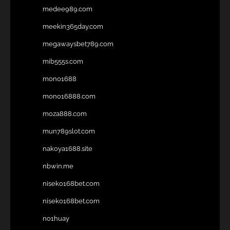
medee989.com
meekin365day.com
megawaysbet789.com
mib555s.com
mono1688
mono16888.com
moza888.com
mun789slot.com
nakoya1688.site
nbwin.me
niseko168bet.com
niseko168bet.com
no1huay