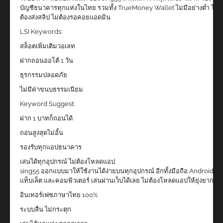
บัญชีธนาคารทุกแห่งในไทย รวมทั้ง TrueMoney Wallet ไม่มีอย่างต่ำ ไม่
ต้องส่งสลิป ไม่ต้องรอคอยแอดมิน
LSI Keywords:
สล็อตเพิ่มเติมวอเลท
ฝากถอนออโต้ 1 วัน
ธุรกรรมปลอดภัย
ไม่มีค่าขนบธรรมเนียม
Keyword Suggest:
ฝาก 1 บาทก็ถอนได้
ถอนสูงสุดไม่อั้น
รองรับทุกแอปธนาคาร
เล่นได้ทุกอุปกรณ์ ไม่ต้องโหลดแอป
sing55 ออกแบบมาให้ใช้งานได้ง่ายบนทุกอุปกรณ์ อีกทั้งมือถือ Android, iO
แท็บเล็ต และคอมพิวเตอร์ เล่นผ่านเว็บได้เลย ไม่ต้องโหลดแอปให้ยุ่งยาก
อินเทอร์เฟซภาษาไทย 100%
ระบบลื่น ไม่กระตุก