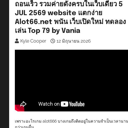
ถอนเร็ว รวมค่ายดังครบในเว็บเดียว 5
JUL 2569 website แตกง่าย
Alot66.net พนัน เว็บเปิดใหม่ ทดลอง
เล่น Top 79 by Vania
Kyle Cooper
12 มิถุนายน 2026
เพราะอะไรเกม alot666 บางเกมถึงติดอยู่ในความจำเป็นเวลานา
กว่าเกมอื่น