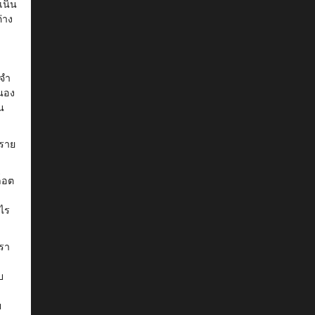
เนิน
่าง
าจำ
ำนอง
น
ำราย
็อต
งไร
เรา
บ
บ