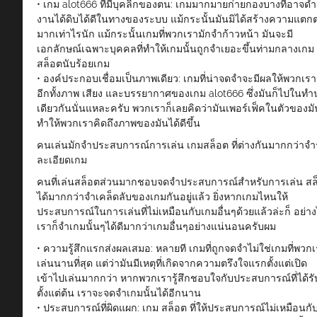
• เกม alot666 ที่มีบุคลิกของตน: เกมมากมายก่ายกองบางทีอาจดำ
งานได้ดิบได้ดีในทางของระบบ แม้กระนั้นมันมิได้สร้างความแตกต
มากเท่าไรนัก แม้กระนั้นเกมที่พวกเรามักจำก้าวหน้า มันจะมี
เอกลักษณ์เฉพาะบุคคลที่ทำให้เกมนั้นถูกจำเยอะขึ้นท่ามกลางเกม
สล็อตนับร้อยเกม
• องค์ประกอบเชื่อมเป็นภาพเดียว: เกมที่น่าจดจำจะมีผลให้พวกเร
อีกทั้งภาพ เสียง และบรรยากาศของเกม alot666 ซึ่งมันก็ไปในท
เดียวกันนั่นแหละครับ พวกเราก็เลยคิดว่ามันเพอร์เฟ็คในตัวของมั
ทำให้พวกเราคิดถึงภาพของมันได้ดีขึ้น
คนเล่นมักจำประสบการณ์การเล่น เกมสล็อต ที่ต่างกันมากกว่าจ
ละเอียดเกม
คนที่เล่นสล็อตส่วนมากชอบจดจำประสบการณ์สำหรับการเล่น สล
ได้มากกว่าจำเคล็ดลับของเกมกันอยู่แล้ว ยิ่งหากเกมไหนให้
ประสบการณ์ในการเล่นที่ไม่เหมือนกับเกมอื่นๆด้วยแล้วล่ะก็ อย่า
เราก็จำเกมนั้นๆได้ดีมากว่าเกมอื่นๆอย่างแน่นอนครับผม
• ความรู้สึกแรกส่งผลเสมอ: หลายที เกมที่ถูกจดจำไม่ใช่เกมที่พวก
เล่นนานที่สุด แต่ว่ามันมีเหตุที่เกิดจากความตรึงใจแรกตั้งแต่เปิด
เข้าไปเล่นมากกว่า หากพวกเรารู้สึกชอบใจกับประสบการณ์ที่ได้รั
ตั้งแต่ต้น เราจะจดจำเกมนั้นได้อีกนาน
• ประสบการณ์ที่ผิดแผก: เกม สล็อต ที่ให้ประสบการณ์ไม่เหมือนกั