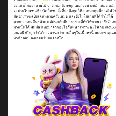
ในแต่ละปีมีเกม
alot666
เปิดตัวใหม่มากมาย บางเกมเป็นที่นิยมอย่
ยิ่งแล้วก็ค่อยๆหายไป บางเกมก็ยังคงถูกเอ๋ยถึงอย่างสม่ำเสมอ แม้
จะผ่านไปนานเพียงใดก็ตาม สิ่งที่น่าดึงดูดก็คือ เกมกลุ่มนี้อาจไม่ใช
ที่พวกเราจะเปิดเล่นหลายครั้งเสมอ และยังไม่ใช่เกมที่ได้กำไรได้
มากกว่าเกมอื่นๆด้วย แต่มันกลับมีบางอย่างที่ทำให้พวกเรายังจำเก
พวกนั้นได้ มันมีสาเหตุมาจากอะไรกันแน่? เพราะอะไรเกม alot66
เกมหนึ่งถึงถูกจำได้ยาวนานกว่าเกมอื่นๆในเนื้อหานี้ ผมจะพาคุณ
หาคำตอบเองเลยครับผม เลทโก!