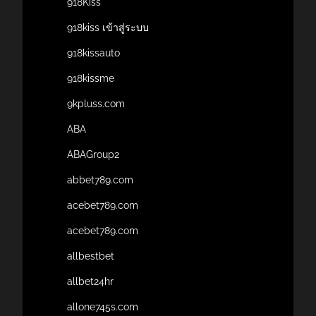
918Kiss
918kiss เข้าสู่ระบบ
918kissauto
918kissme
9kpluss.com
ABA
ABAGroup2
abbet789.com
acebet789.com
acebet789.com
allbestbet
allbet24hr
allone745s.com