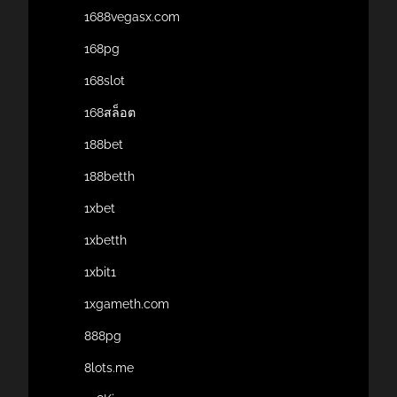
1688vegasx.com
168pg
168slot
168สล็อต
188bet
188betth
1xbet
1xbetth
1xbit1
1xgameth.com
888pg
8lots.me