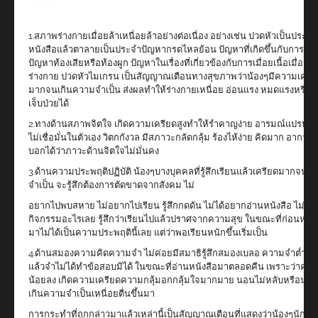
1.สภาพร่างกายเมื่อยล้าเหนื่อยล้าอย่างต่อเนื่อง อย่างเช่น ปวดหัวเป็นประจำ
หนังสือแล้วตาลายเป็นประจำปัญหากรดไหลย้อน ปัญหาที่เกิดขึ้นกับการย่
ปัญหาท้องเสียหรือท้องผูก ปัญหาในเรื่องที่เกี่ยวข้องกับการเมื่อยเนื้อเมื่อยต
ร่างกาย ปวดหัวไมเกรน เป็นสัญญาณเตือนทางสุขภาพว่าน้องๆมีความเคร่ง
มากจนเกินความจำเป็น ส่งผลทำให้ร่างกายเหนื่อย อ่อนแรง หมดแรงหรือ
เจ็บป่วยได้
2.ทางด้านสภาพจิตใจ เกิดความเครียดสูงทำให้รำคาญง่าย อารมณ์แปรปรวน 
ไม่เชื่อมั่นในตัวเอง วิตกกังวล มีสภาวะกลัดกลุ้ม ร้องไห้ง่าย คิดมาก อาการกลุ
บอกได้ว่าภาวะด้านจิตใจไม่มั่นคง
3.ด้านความประพฤติปฏิบัติ น้องๆบางบุคคลที่รู้สึกเรียนแล้วเครียดมากจนเ
จำเป็น จะรู้สึกต้องการตัดขาดจากสังคม ไม่
อยากไปพบสหาย ไม่อยากไปเรียน รู้สึกกดดัน ไม่ได้อยากอ่านหนังสือ ไม่ได
กิจกรรมอะไรเลย รู้สึกว่าเรียนไปแล้วปราศจากความสุข ในขณะที่ก่อนหน้าท
มาไม่ได้เป็นความประพฤตินี้เลย แต่ว่าพอเรียนหนักขึ้นเริ่มเป็น
4.ด้านสมองความคิดความจำ ไม่ค่อยมีสมาธิรู้สึกสมองเบลอ ความจำต่ำลง 
แล้วจำไม่ได้ทำข้อสอบมิได้ ในขณะที่อ่านหนังสือมาตลอดคืน เพราะว่าค
น้อยลง เกิดความเครียดความกลุ้มอกกลุ้มใจมากมาย นอนไม่หลับหรือนอ
เกินความจำเป็นเหนื่อยตื่นขึ้นมา
การกระทำที่ถูกกล่าวมาแล้วเหล่านี้เป็นสัญญาณเตือนที่แสดงว่าน้องๆนักศึ