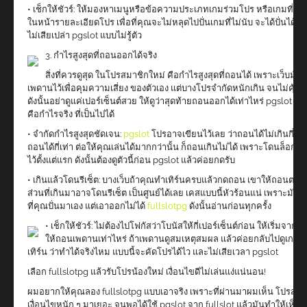
• เช็กให้ชัวร์: ให้มองหาเมนูหรือข้อความประเภทเกมร่วมโปร หรือเกมที่นับเ
ในหน้ารายละเอียดโปร เพื่อที่คุณจะไม่หลุดไปปั่นเกมที่ไม่นับ จะได้ปั่นได้คุ
ไม่เสียเปล่า pgslot แบบไม่รู้ตัว
3. กำไรสูงสุดที่ถอนออกได้จริง
สิ่งที่ควรดูสุด ในโปรสมาชิกใหม่ คือกำไรสูงสุดที่ถอนได้ เพราะเว็บมักตั
เพดานไว้เพื่อคุมความเสี่ยง ของตัวเอง แต่บางโปรจำกัดหนักเกิน จนไม่คุ้ม กับ
ดังนั้นอย่าดูแค่เปอร์เซ็นต์สวย ให้ดูว่าสุดท้ายถอนออกได้เท่าไหร่ pgslot เพร
คือกำไรจริง ที่เป็นไปได้
• จำกัดกำไรสูงสุดชัดเจน:
pgslot
โปรอาจเขียนไว้เลย ว่าถอนได้ไม่เกินกี่บา
ถอนได้กี่เท่า ต่อให้คุณเล่นได้มากกว่านั้น ก็ถอนเกินไม่ได้ เพราะโดนล็อกสิท
ไว้ตั้งแต่แรก ดังนั้นต้องดูตัวนี้ก่อน pgslot แล้วค่อยกดรับ
• เกินแล้วโดนรีเซ็ต: บางเว็บถ้าคุณทำเทิร์นครบแล้วกดถอน เขาให้ถอนตา
ส่วนที่เกินมาอาจโดนรีเซ็ต เป็นศูนย์ได้เลย เคสแบบนี้หัวร้อนแน่ เพราะมันค
ที่คุณปั่นมาเอง แต่เอาออกไม่ได้
fullslotpg
ดังนั้นอ่านก่อนทุกครั้ง
• เช็กให้ชัวร์: ไม่ต้องไปโฟกัสว่าโบนัสให้กี่เปอร์เซ็นต์ก่อน ให้เริ่มจากดูว
ให้ถอนเพดานเท่าไหร่ ถ้าเพดานดูสมเหตุสมผล แล้วค่อยกลับไปดูเกมที่
เทิร์น ว่าทำได้จริงไหม แบบนี้จะคัดโปรได้ไว และไม่เสียเวลา pgslot
เลือก fullslotpg แล้วรับโปรน้องใหม่ เงื่อนไขดีไม่เล่นแง่แน่นอน!
ผมอยากให้คุณลอง fullslotpg แบบเอาจริง เพราะที่ผ่านมาผมเห็น โปรสมา
เงื่อนไขหนัก ๆ มาเยอะ จนพอได้ใช้ pgslot จาก fullslot แล้วมันทำให้เห็นว่า