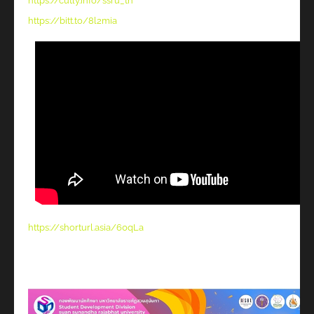
https://cutly.info/ssru_th
https://bitt.to/8l2mia
https://shorturl.asia/60qLa