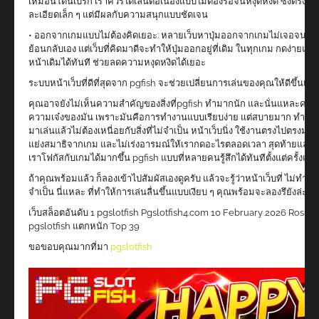
เหมือนโดนเบรก เราควรได้เล่นต่อเนื่องแบบไม่ต้องรอจนหงุดหงิด ซึ่งตรงนี้เ
ละเอียดเล็ก ๆ แต่มีผลกับความสนุกแบบชัดเจน
• ออกจากเกมแบบไม่ต้องคิดเยอะ: หลายเว็บหาปุ่มออกจากเกมไม่เจอจนต้
ย้อนกลับเอง แต่เว็บที่คิดมาดีจะทำให้ปุ่มออกอยู่ที่เดิม ในทุกเกม กดง่ายแล
หน้าเดิมได้ทันที ช่วยลดความหงุดหงิดได้เยอะ
ระบบหน้าเว็บที่ดีที่สุดจาก pgfish จะช่วยเปลี่ยนการเล่นของคุณให้ดีขึ้นแน
คุณอาจยังไม่เห็นความสำคัญของสิ่งที่pgfish ทำมากนัก และนั่นแหละครับ
ความเจ๋งของมัน เพราะมันคือการทำงานแบบเรียบง่าย แต่สบายมาก ทำให้เ
มาเล่นแล้วไม่ต้องเหนื่อยกับสิ่งที่ไม่จำเป็น หน้าเว็บนิ่ง ใช้งานตรงไปตรงมา 
แย่งสมาธิจากเกม และไม่เร่งอารมณ์ให้เรากดอะไรตลอดเวลา สุดท้ายแล้วม
เราโฟกัสกับเกมได้มากขึ้น pgfish แบบที่หลายคนรู้สึกได้ทันทีตั้งแต่ครั้งแรก
ถ้าคุณพร้อมแล้ว ก็ลองเข้าไปสัมผัสเองดูครับ แล้วจะรู้ว่าหน้าเว็บที่ ไม่ทำอะ
จำเป็น นี่แหละ ที่ทำให้การเล่นลื่นขึ้นแบบเงียบ ๆ คุณพร้อมจะลองรึยังล่ะ?
เว็บสล็อตอันดับ 1 pgslotfish Pgslotfish4.com 10 February 2026 Ross c
pgslotfish แตกหนัก Top 39
ขอขอบคุณมากที่มา
pgslotfish