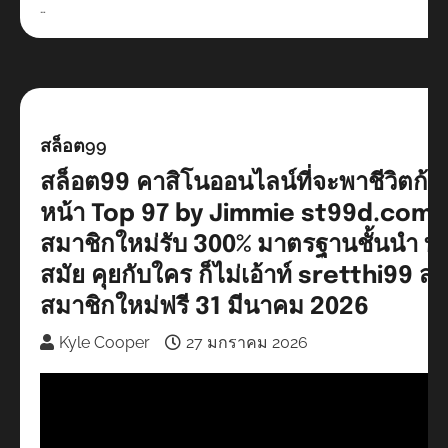
…
สล็อต99
สล็อต99 คาสิโนออนไลน์ที่จะพาชีวิตก้า
หน้า Top 97 by Jimmie st99d.com
สมาชิกใหม่รับ 300% มาตรฐานชั้นนำ ทั
สมัย คุยกับใคร ก็ไม่เอ้าท์ sretthi99 สม
สมาชิกใหม่ฟรี 31 มีนาคม 2026
Kyle Cooper
27 มกราคม 2026