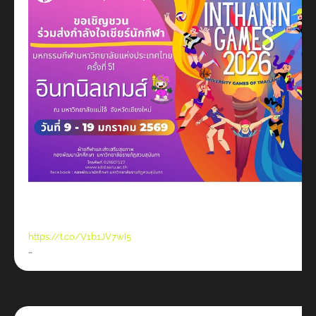
https://t.co/V1b1JV7wI5
…