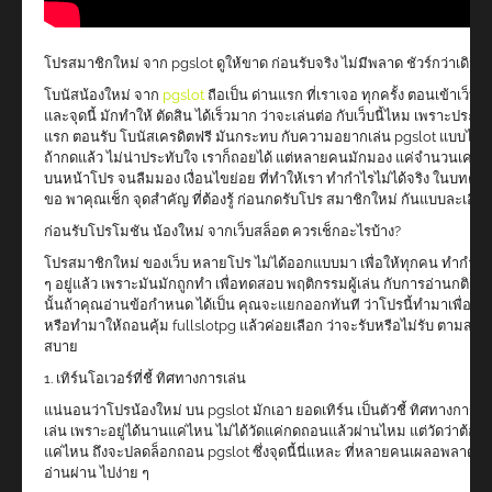
โปรสมาชิกใหม่ จาก pgslot ดูให้ขาด ก่อนรับจริง ไม่มีพลาด ชัวร์กว่าเดิม!
โบนัสน้องใหม่ จาก
pgslot
ถือเป็น ด่านแรก ที่เราเจอ ทุกครั้ง ตอนเข้าเว็บส
และจุดนี้ มักทำให้ ตัดสิน ได้เร็วมาก ว่าจะเล่นต่อ กับเว็บนี้ไหม เพราะประ
แรก ตอนรับ โบนัสเครดิตฟรี มันกระทบ กับความอยากเล่น pgslot แบบไม่ต
ถ้ากดแล้ว ไม่น่าประทับใจ เราก็ถอยได้ แต่หลายคนมักมอง แค่จำนวนเครดิต 
บนหน้าโปร จนลืมมอง เงื่อนไขย่อย ที่ทำให้เรา ทำกำไรไม่ได้จริง ในบทควา
ขอ พาคุณเช็ก จุดสำคัญ ที่ต้องรู้ ก่อนกดรับโปร สมาชิกใหม่ กันแบบละเอีย
ก่อนรับโปรโมชัน น้องใหม่ จากเว็บสล็อต ควรเช็กอะไรบ้าง?
โปรสมาชิกใหม่ ของเว็บ หลายโปร ไม่ได้ออกแบบมา เพื่อให้ทุกคน ทำกำไรไ
ๆ อยู่แล้ว เพราะมันมักถูกทำ เพื่อทดสอบ พฤติกรรมผู้เล่น กับการอ่านกติกา ด
นั้นถ้าคุณอ่านข้อกำหนด ได้เป็น คุณจะแยกออกทันที ว่าโปรนี้ทำมาเพื่อเท
หรือทำมาให้ถอนคุ้ม fullslotpg แล้วค่อยเลือก ว่าจะรับหรือไม่รับ ตามสไตล์
สบาย
1. เทิร์นโอเวอร์ที่ชี้ ทิศทางการเล่น
แน่นอนว่าโปรน้องใหม่ บน pgslot มักเอา ยอดเทิร์น เป็นตัวชี้ ทิศทางการเล่
เล่น เพราะอยู่ได้นานแค่ไหน ไม่ได้วัดแค่กดถอนแล้วผ่านไหม แต่วัดว่าต้องท
แค่ไหน ถึงจะปลดล็อกถอน pgslot ซึ่งจุดนี้นี่แหละ ที่หลายคนเผลอพลาด เ
อ่านผ่าน ไปง่าย ๆ