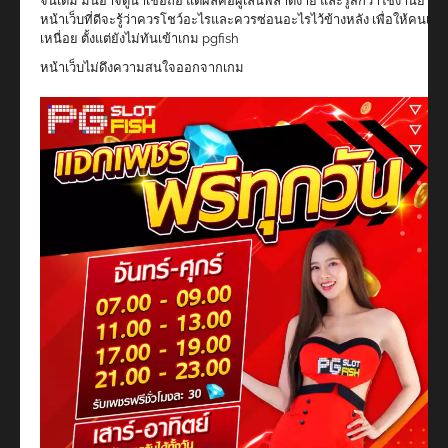
จนเต็ม มันอาจดูน่าเชื่อถือ แต่ผลคือผู้เล่นพลาดง่าย และรู้สึกว่าใช้งานยากก
หน้าเว็บที่ดีจะรู้ว่าควรโชว์อะไรและควรซ่อนอะไรไว้ข้างหลัง เพื่อให้คนเล่น
เหนื่อย ตั้งแต่ยังไม่ทันเข้าเกม pgfish
หน้าเว็บไม่ดึงความสนใจออกจากเกม
เ
ไ
เ
เ
ม
ต
ข
เ
ห
เ
เ
ห
เ
แ
เ
เ
เ
ห
ผ