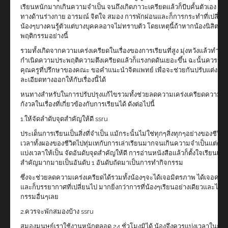
เรียนหนักมากเกินความจำเป็น จนถึงเกิดภาวะเครียดแล้วก็บีบคั้นตัวเอง ทำ
ทางด้านร่างกาย อารมณ์ จิตใจ สมอง การพักผ่อนและก็การกระทำที่เปลี่ยนไป
น้องๆบางคนรู้ตัวแต่บางบุคคลอาจไม่ทราบตัว โดยเหตุนี้ถ้าหากน้องนิสิตมี
พฤติกรรมอย่างนี้
รวมทั้งเกิดจากความเคร่งเครียดในเรื่องของการเรียนที่สูง มุ่งหวังแล้วทำไม่ไ
กำเนิดความประพฤติความตึงเครียดแล้วก็แรงกดดันเยอะขึ้น ฉะนั้นควรจะห
คุณครูที่ปรึกษาของคณะ ขอคำแนะนำจิตแพทย์ เพื่อจะช่วยกันปรับแต่งรา
ละเอียดทางออกให้กับเรื่องนี้ได้
หนทางสำหรับในการปรับปรุงแก้ไขรวมทั้งช่วยลดความเคร่งเครียดความรู้ส
กังวลในเรื่องที่เกี่ยวข้องกับการเรียนได้ ดังต่อไปนี้
1.ให้จัดลำดับจุดสำคัญให้ดี ssru
ประเด็นการเรียนเป็นสิ่งที่จำเป็น แม้กระนั้นไม่ใช่ทุกๆสิ่งทุกๆอย่างของชีวิต 
เวลาทั้งผองของชีวิตไปทุ่มเทกับการเล่าเรียนมากจนเกินความจำเป็นแต่ควร
แบ่งเวลาให้เป็น จัดอันดับจุดสำคัญให้ดี การอ่านหนังสือแล้วก็ตั้งใจเรียนเป็นสิ
สำคัญมากมายเป็นอันดับ 1 อันดับถัดมาเป็นการทำกิจกรรม
ซึ่งจะช่วยลดความเคร่งเครียดได้รวมทั้งน้องๆจะได้เจอมิตรภาพ ได้เจอควา
และก็บรรยากาศที่เปลี่ยนไป มากยิ่งกว่าการที่น้องๆเรียนอย่างเดียวและไม่
กรรมอื่นๆเลย
2.ควรจะพักสมองบ้าง ssru
สมองมนุษย์เราใช้งานหนักตลอด 24 ชั่วโมงมิได้ น้องจึงควรแบ่งเวลาในการพ