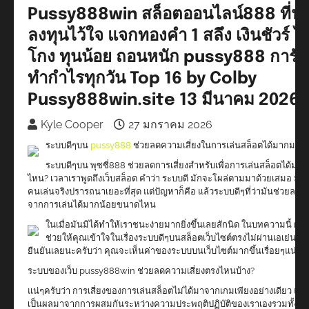
Pussy888win สล็อตออนไลน์888 ที่นั
ลงทุนไว้ใจ แจกทองคำ 1 สลึง เงินชัวร์ ไม
โกง ทุนน้อย ถอนหนัก pussy888 การัน
ทำกำไรทุกวัน Top 16 by Colby
Pussy888win.site 13 มีนาคม 2026
Kyle Cooper
27 มกราคม 2026
ระบบดีๆบน
pussy888
ช่วยลดความเสี่ยงในการเล่นสล็อตได้มากมาก
ระบบดีๆบน พุซซี่888 ช่วยลดการเสี่ยงสำหรับเพื่อการเล่นสล็อตได้มา
ไหน? เวลาเราพูดถึงเว็บสล็อต คำว่า ระบบดี มักจะโผล่ตามมาด้วยเสมอ มันเป็น
คนเล่นจริงปรารถนาเยอะที่สุด แต่ปัญหาก็คือ แล้วระบบดีๆที่ว่ามันช่วยลดกา
จากการเล่นได้มากน้อยขนาดไหน
ในเมื่อมันมิได้ทำให้เราชนะง่ายมากยิ่งขึ้นเลยสักนิด ในบทความนี้ ผ
ช่วยให้คุณเข้าใจในเรื่องระบบดีๆบนสล็อตเว็บไซต์ตรงไม่ผ่านเอเย่นต์
ยืนยันเลยนะครับว่า คุณจะเห็นค่าของระบบบนเว็บไซต์มากขึ้นเรื่อยๆแน่น
ระบบของเว็บ pussy888win ช่วยลดความเสี่ยงตรงไหนบ้าง?
แน่ๆครับว่า การเสี่ยงของการเล่นสล็อตไม่ได้มาจากเกมเพียงอย่างเดียว แต่ว
เป็นผลมาจากการผสมกันระหว่างความประพฤติปฏิบัติของเราเองรวมทั้งรู