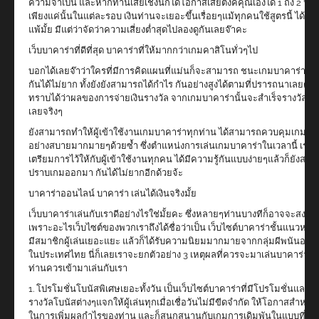
ความจำเป็น และหากท่านเสียเชิงนก็ได้โอกาสเสียตังค์คุณเองได้ 1 ถึง 2 หน่
เพียงแค่นั้นในแต่ละรอบ เงินท่านจะเยอะขึ้นเรื่อยๆแม้ทุกคนใช้สูตรนี้ ได้โ
แพ้มั้ย มีแต่ว่าจัดว่าความเสี่ยงต่ำสุดไปลองดูกันเลยจ๊าคะ
เว็บบาคาร่าที่ดีที่สุด บาคาร่าที่ให้มากกว่าเกมคาสิโนทั่วๆไป
บอกได้เลยจ๊าว่าใครที่มีการคิดแผนที่แม่นก็จะสามารถ ชนะเกมบาคาร่าออ
กันได้ไม่ยาก ทั้งยังยังสามารถได้กำไร กันอย่างสูงได้ตามที่ปรารถนาเลยด้ว
ทราบได้ว่าผลของการจ่ายเงินรางวัล จากเกมบาคาร่านั้นจะสำเร็จรางวัลที่ส
เลยจริงๆ
ยังสามารถทำให้ผู้เข้าใช้งานเกมบาคาร่าทุกท่าน ได้สามารถควบคุมเกมกัน
อย่างสบายมากมายๆด้วยซ้ำ ซึ่งตำแหน่งการเล่นเกมบาคาร่าในเวลานี้ เรามี
เตรียมการไว้ให้กับผู้เข้าใช้งานทุกคน ได้มีความรู้กันแบบง่ายๆแล้วก็ยังสา
ปราบเกมออกมา กันได้ไม่ยากอีกด้วยจ้ะ
บาคาร่าออนไลน์ บาคาร่า เล่นได้เงินจริงมั้ย
เว็บบาคาร่าเล่นกับเราดีอย่างไรใช่มั้ยคะ ซึ่งหลายๆท่านบางทีก็อาจจะสงสัยว
เพราะอะไรเว็บไซต์ของพวกเราถึงได้ชื่อว่าเป็น เว็บไซต์บาคาร่าชั้นแนวหน้า ท
มีสมาชิกผู้เล่นเยอะแยะ แล้วก็ได้รับความนิยมมากมายจากกลุ่มผีพนันออน
ในประเทศไทย นี่ก็เลยเราจะยกตัวอย่าง 3 เหตุผลที่ควรจะมาเล่นบาคาร่าที่ท
ท่านควรเข้ามาเล่นกับเรา
1. โปรโมชั่นโบนัสพิเศษเยอะทั้งวัน เป็นเว็บไซต์บาคาร่าที่มีโปรโมชั่นและเง
รางวัลโบนัสต่างๆแจกให้ผู้เล่นทุกเมื่อเชื่อวันไม่มีขีดจำกัด ให้โอกาสสำหรับ
ในการเพิ่มผลกำไรของท่าน และก็สนุกสนานกับเกมการเดิมพันในแบบที่ท่า