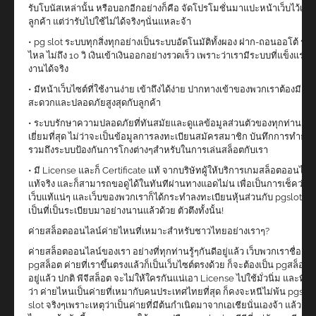
รับโบนัสเหล่านั้น หรือบอกอีกอย่างก็คือ จัดโปรโมชั่นมาแปะหน้าเว็บไว้เรีย
ลูกค้า แต่ว่ารับไปใช้ไม่ได้จริงๆนั่นแหละจ้า
• pg slot ระบบทุกสิ่งทุกอย่างเป็นระบบอัตโนมัติทั้งผอง ฝาก-ถอนออโต้ ระบ
ไหล ไม่ถึง 10 วิ เงินเข้าเงินออกอย่างรวดเร็ว เพราะว่าเรามีระบบที่แข็งแรงแ
งานได้จริง
• มีหน้าเว็บไซต์ที่ใช้งานง่าย เข้าถึงได้ง่าย ปากทางเข้าของพวกเราต้องมีคว
สะดวกและปลอดภัยสูงสุดกับลูกค้า
• ระบบรักษาความปลอดภัยที่ทันสมัยและดูแลข้อมูลส่วนตัวของทุกท่านอย
เยี่ยมที่สุด ไม่ว่าจะเป็นข้อมูลการลงทะเบียนสมัครสมาชิก บันทึกการทำธุ
รวมถึงระบบป้องกันการโกงต่างๆสำหรับในการเล่นสล็อตกับเรา
• มี License และก็ Certificate แท้ จากบริษัทผู้ให้บริการเกมสล็อตออนไลน์
แท้จริง และก็สามารถขอดูได้ในทันทีผ่านทางแอดไม่น เพื่อเป็นการเช็คว่าเร
เว็บแท้แน่ๆ และเว็บของพวกเราก็ได้กระทำลงทะเบียนหุ้นส่วนกับ pgslot สล
เป็นที่เป็นระเบียบมาอย่างนานแล้วด้วย ตัวตึงทั้งนั้น!
ค่ายสล็อตออนไลน์ค่ายไหนที่เหมาะสำหรับชาวไทยอย่างเราๆ?
ค่ายสล็อตออนไลน์ของเรา อย่างที่ทุกท่านรู้ๆกันดีอยู่แล้ว เว็บพวกเราชื่อ pg
pgสล็อต ค่ายที่เราขึ้นตรงแล้วก็เป็นเว็บไซต์ตรงด้วย ก็จะต้องเป็น pgสล็อต 
อยู่แล้ว ปกติ พีจีสล็อต จะไม่ให้ใครกันแน่เอา License ไปใช้มั่วนิ่ม และที่เร
ว่า ค่ายไหนเป็นค่ายที่เหมากับคนประเทศไทยที่สุด ก็คงจะหนีไม่พ้น pgslot
slot จริงๆเพราะเหตุว่าเป็นค่ายที่มีต้นกำเนิดมาจากเอเชียนั่นเองจ้า แล้วก็ไ