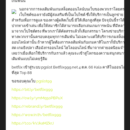
เกมพนัน
นอกจากการลงเดิมพันเกมสล็อตออนไลน์บนเว็บของพวกเราโดยตรง บ
เว็บไซต์ของเรายังมีผู้ส่งเสริมที่เป็นเว็บไซต์ ซึ่งให้บริการเป็นลูกข่าย หรื
สำหรับเพื่อการดูแล ของทางผู้ผลิตเว็บนี้ มีให้เลือกสูงที่สุด ปัจจุบันนี้ราได้เปิ
ปากทางเข้าเล่น เพื่อให้สมาชิกได้สามารถเลือกเล่นเกมการพนัน ที่มีหลายชน
มาจากเว็บไซต์ตรง ที่พวกเราได้คัดสรรแล้วก็เลือกสรรมา โครงข่ายบริการ
ทางพวกเรานั้นครอบคลุมทุกการเดิมพัน ไม่เฉพาะแต่ให้บริการเกมสล็อต
ออนไลน์เท่านั้น ถ้าหากผู้ใดต้องการลงเดิมพันกับเกมคาสิโนเราก็มีบริการค
สด เกมยิงปลา เสือมังกรออนไลน์ ไฮโลออนไลน์ ที่มาจากค่ายอดนิยมจำต้
เลยว่าเมื่อเลือกใช้บริการกับเราแล้ว คุณจะเข้าสู่โลกของความสนุกสนานที
เดิมพันแบบไม่เคยรู้ลืม
betflix เข้าสู่ระบบ pgslot Betflix999.net 4 ต.ค. 66 Kala คาสิโนออนไลน์ p
ที่สุด Top 88
ขอขอบคุณเว็บ
pgslot99
https://bit.ly/betflix999
https://ow.ly/ymMq50PBPuX
https://rebrand.ly/betflix999
https://wow.in.th/betflix999
https://t.co/kVJkaMZkrJ