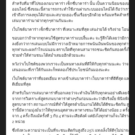
สำหรับที่มาที่ไปของเกมบาคาร่า เซ็กซี่บาคาร่า นั้น เป็นความนิยมของบาคา
ออนไลน์ ซึ่งขณะนี้สามารถกระทำใช้งานผ่านระบบออนไลน์ได้ ถือว่าเราส
เข้าถึงการลงทุนได้ง่ายและสบายเยอะขึ้นเรื่อยๆอีกด้วย พร้อมทริคสำหรับใ
เล่นบาคาร่ามาฝากทุกๆท่านกันนะคะ
เว็บไซต์บาคาร่า เซ็กซี่บาคาร่า ที่เหมาะสมที่สุด เล่นง่ายได้ จริงจ่าย โอนไว
ขอบอกว่าถ้าหากทุกคนใช้สูตรบาคาร่าแบบงี้นะคะ จะรู้สึกได้เลยว่ามีการเสี่
ลงยิ่งกว่าการเล่นแบบไม่มีการวางเป้าหมายการพนันเงินพนันของทุกท่าน แล
ทุกท่านจะผลกำไรแน่นอน ตราบใดที่ทุกคนสามารถชนะชิดกันสองครั้งได้ ร
ช่วยทำให้ท่านชนะได้สม่ำเสมออีกด้วยนะคะ
หวังว่าเว็บไซต์ของพวกเราจะเป็นหนทางเล่นที่ดีให้กับทุกท่านนะคะ ว่าจะ
เสนอแนะที่เราให้กันและก็ทดลองใช้ประโยชน์กันมองนะคะ
เว็บไซต์บาคาร่าที่ยอดเยี่ยม ทางเข้าเล่นบาคาร่า เว็บบาคาร่าที่ดีที่สุด และก็
ดีเยี่ยมที่สุด
สำหรับในการเล่นบาคาร่าที่บอกเลยว่าจะทำเงินให้กับทุกคนอย่างดีเลยจ้า เร
จากการวิเคราะห์สูตรเกมบาคาร่าต่างๆกันก่อนนะคะว่าดีจริงมั้ย พินิจพิจา
สูตรบาคาร่า สถานะการณ์ที่ทำให้สูตรดำเนินงานได้ดิบได้ดีชนะชิดกัน สูต
ร่านี้มีความมุ่งมั่นว่าให้ทุกคนอุตสาหะหาทางชนะให้ได้อย่างน้อย 2 ครั้งติด
จาก 4 ครั้ง ถึงแม้ครั้งที่ 3 กับ 4 ท่านจะเสียตังค์ แต่ยังไงทุกท่านก็จะได้รางวัล
2 หน่วย
ซึ่งจังหวะความน่าจะเป็นที่จะชนะติดกันสูงถึง 25% แทงเล็งให้ดีๆไม่น่าจะยา