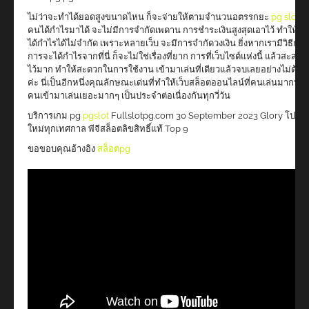
ไม่ว่าจะทำได้ยอดสูงขนาดไหน ก็จะจ่ายให้ตามจำนวนอตรรกยะ
pg slot
ที
คนได้กำไรมาได้ จะไม่มีการจำกัดเพดาน การชำระเงินสูงสุดเอาไว้ ทำให้พ
ได้กำไรได้ไม่จำกัด เพราะหลายเว็บ จะมีการจำกัดวงเงิน ยิ่งหากเรามีวิธีการที
การจะได้กำไรจากที่นี่ ก็จะไม่ใช่เรื่องที่ยาก การที่เว็บไซต์แห่งนี้ แล้วสะสม
ไว้มาก ทำให้สะดวกในการใช้งาน เข้ามาเล่นที่เดียวแล้วจบเลยอย่างไม่ต้อง
ค่ะ นี่เป็นอีกหนึ่งคุณลักษณะเด่นที่ทำให้เว็บสล็อตออนไลน์ที่คนเล่นมากที่สุดน
คนเข้ามาเล่นเยอะมากๆ เป็นประจำต่อเนื่องกันทุกวี่วัน
บริการเกม pg
pgslot
Fullslotpg.com 30 September 2023 Glory โปร
ใหม่ทุกเทศกาล พีจีสล็อตลิขสิทธิ์แท้ Top 9
ขอขอบคุณอ้างอิง
สล็อตpg