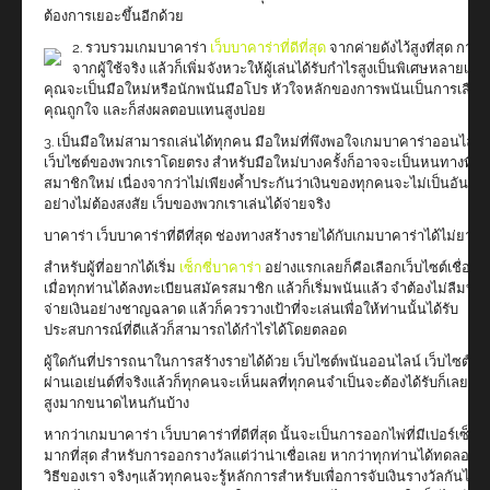
ต้องการเยอะขึ้นอีกด้วย
2. รวบรวมเกมบาคาร่า
เว็บบาคาร่าที่ดีที่สุด
จากค่ายดังไว้สูงที่สุด การัน
จากผู้ใช้จริง แล้วก็เพิ่มจังหวะให้ผู้เล่นได้รับกำไรสูงเป็นพิเศษหลายเท่า 
คุณจะเป็นมือใหม่หรือนักพนันมือโปร หัวใจหลักของการพนันเป็นการเลือกเ
คุณถูกใจ และก็ส่งผลตอบแทนสูงบ่อย
3. เป็นมือใหม่สามารถเล่นได้ทุกคน มือใหม่ที่พึงพอใจเกมบาคาร่าออนไลน์ก
เว็บไซต์ของพวกเราโดยตรง สำหรับมือใหม่บางครั้งก็อาจจะเป็นหนทางที่ดี
สมาชิกใหม่ เนื่องจากว่าไม่เพียงค้ำประกันว่าเงินของทุกคนจะไม่เป็นอันตร
อย่างไม่ต้องสงสัย เว็บของพวกเราเล่นได้จ่ายจริง
บาคาร่า เว็บบาคาร่าที่ดีที่สุด ช่องทางสร้างรายได้กับเกมบาคาร่าได้ไม่ยาก
สำหรับผู้ที่อยากได้เริ่ม
เซ็กซี่บาคาร่า
อย่างแรกเลยก็คือเลือกเว็บไซต์เชื่อใจไ
เมื่อทุกท่านได้ลงทะเบียนสมัครสมาชิก แล้วก็เริ่มพนันแล้ว จำต้องไม่ลืมที่จ
จ่ายเงินอย่างชาญฉลาด แล้วก็ควรวางเป้าที่จะเล่นเพื่อให้ท่านนั้นได้รับ
ประสบการณ์ที่ดีแล้วก็สามารถได้กำไรได้โดยตลอด
ผู้ใดกันที่ปรารถนาในการสร้างรายได้ด้วย เว็บไซต์พนันออนไลน์ เว็บไซต์ตร
ผ่านเอเย่นต์ที่จริงแล้วก็ทุกคนจะเห็นผลที่ทุกคนจำเป็นจะต้องได้รับก็เลยว่า
สูงมากขนาดไหนกันบ้าง
หากว่าเกมบาคาร่า เว็บบาคาร่าที่ดีที่สุด นั้นจะเป็นการออกไพ่ที่มีเปอร์เซ็นต์
มากที่สุด สำหรับการออกรางวัลแต่ว่าน่าเชื่อเลย หากว่าทุกท่านได้ทดลองกั
วิธีของเรา จริงๆแล้วทุกคนจะรู้หลักการสำหรับเพื่อการจับเงินรางวัลกันได้ดี