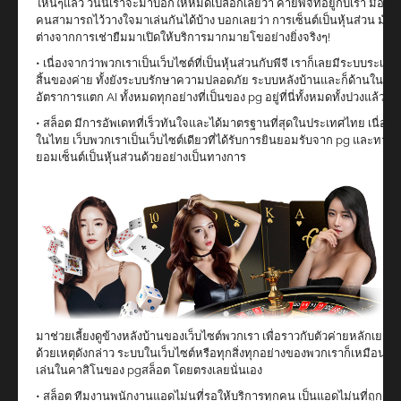
ไหนๆแล้ว วันนี้เราจะมาบอกให้หมดเปลือกเลยว่า ค่ายพีจีที่อยู่กับเรา มีอะไรท
คนสามารถไว้วางใจมาเล่นกันได้บ้าง บอกเลยว่า การเซ็นต์เป็นหุ้นส่วน มัน
ต่างจากการเช่ายืมมาเปิดให้บริการมากมายโขอย่างยิ่งจริงๆ!
• เนื่องจากว่าพวกเราเป็นเว็บไซต์ที่เป็นหุ้นส่วนกับพีจี เราก็เลยมีระบบระเบียบ
สิ้นของค่าย ทั้งยังระบบรักษาความปลอดภัย ระบบหลังบ้านและก็ด้านในขอ
อัตราการแตก AI ทั้งหมดทุกอย่างที่เป็นของ pg อยู่ที่นี่ทั้งหมดทั้งปวงแล้ว
• สล็อต มีการอัพเดทที่เร็วทันใจและได้มาตรฐานที่สุดในประเทศไทย เนื่องจ
ในไทย เว็บพวกเราเป็นเว็บไซต์เดียวที่ได้รับการยินยอมรับจาก pg และทางค่
ยอมเซ็นต์เป็นหุ้นส่วนด้วยอย่างเป็นทางการ
•
ท
ผู้
พ
ร
จ
ค
ห
มาช่วยเลี้ยงดูข้างหลังบ้านของเว็บไซต์พวกเรา เพื่อราวกับตัวค่ายหลักเยอะที
ด้วยเหตุดังกล่าว ระบบในเว็บไซต์หรือทุกสิ่งทุกอย่างของพวกเราก็เหมือนทุ
เล่นในคาสิโนของ pgสล็อต โดยตรงเลยนั่นเอง
• สล็อต ทีมงานพนักงานแอดไม่นที่รอให้บริการทุกคน เป็นแอดไม่นที่ถูกอ