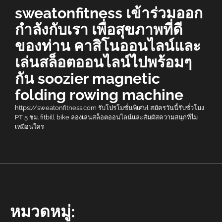
Skip
sweatonfitness เข้าร่วมออก
to
กำลังกับเรา เพื่อสุขภาพที่ดี
content
ของท่าน คาสิโนออนไลน์และ
เล่นสล็อตออนไลน์ไปพร้อมๆ
กัน soozier magnetic
folding rowing machine
https://sweatonfitness.com รับโปรโมชั่นพิเศษl สมัครวันนี้รับชั่วโมง
PT 5 ชม. fitbill bike ลองเล่นสล็อตออนไลน์และสัมผัสความสนุกที่ไม่
เหมือนใคร
หมวดหมู่: