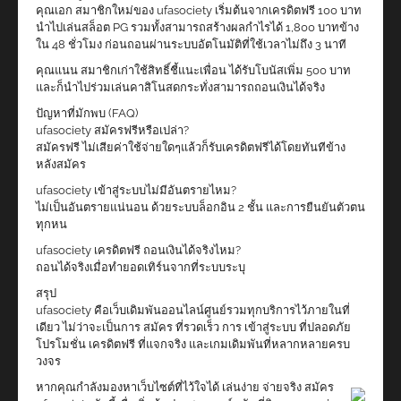
คุณเอก สมาชิกใหม่ของ ufasociety เริ่มต้นจากเครดิตฟรี 100 บาท
นำไปเล่นสล็อต PG รวมทั้งสามารถสร้างผลกำไรได้ 1,800 บาทข้าง
ใน 48 ชั่วโมง ก่อนถอนผ่านระบบอัตโนมัติที่ใช้เวลาไม่ถึง 3 นาที
คุณแนน สมาชิกเก่าใช้สิทธิ์ชี้แนะเพื่อน ได้รับโบนัสเพิ่ม 500 บาท
และก็นำไปร่วมเล่นคาสิโนสดกระทั่งสามารถถอนเงินได้จริง
ปัญหาที่มักพบ (FAQ)
ufasociety สมัครฟรีหรือเปล่า?
สมัครฟรี ไม่เสียค่าใช้จ่ายใดๆแล้วก็รับเครดิตฟรีได้โดยทันทีข้าง
หลังสมัคร
ufasociety เข้าสู่ระบบไม่มีอันตรายไหม?
ไม่เป็นอันตรายแน่นอน ด้วยระบบล็อกอิน 2 ชั้น และการยืนยันตัวตน
ทุกหน
ufasociety เครดิตฟรี ถอนเงินได้จริงไหม?
ถอนได้จริงเมื่อทำยอดเทิร์นจากที่ระบบระบุ
สรุป
ufasociety คือเว็บเดิมพันออนไลน์ศูนย์รวมทุกบริการไว้ภายในที่
เดียว ไม่ว่าจะเป็นการ สมัคร ที่รวดเร็ว การ เข้าสู่ระบบ ที่ปลอดภัย
โปรโมชั่น เครดิตฟรี ที่แจกจริง และเกมเดิมพันที่หลากหลายครบ
วงจร
หากคุณกำลังมองหาเว็บไซต์ที่ไว้ใจได้ เล่นง่าย จ่ายจริง สมัคร