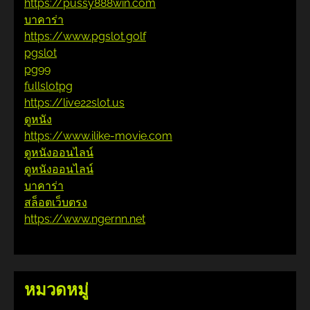
https://pussy888win.com
บาคาร่า
https://www.pgslot.golf
pgslot
pg99
fullslotpg
https://live22slot.us
ดูหนัง
https://www.ilike-movie.com
ดูหนังออนไลน์
ดูหนังออนไลน์
บาคาร่า
สล็อตเว็บตรง
https://www.ngernn.net
หมวดหมู่