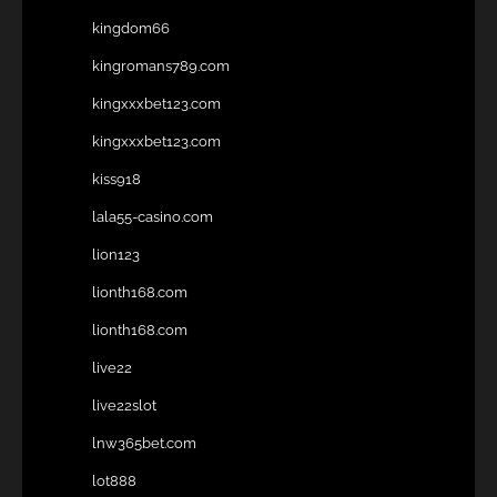
kingdom66
kingromans789.com
kingxxxbet123.com
kingxxxbet123.com
kiss918
lala55-casino.com
lion123
lionth168.com
lionth168.com
live22
live22slot
lnw365bet.com
lot888