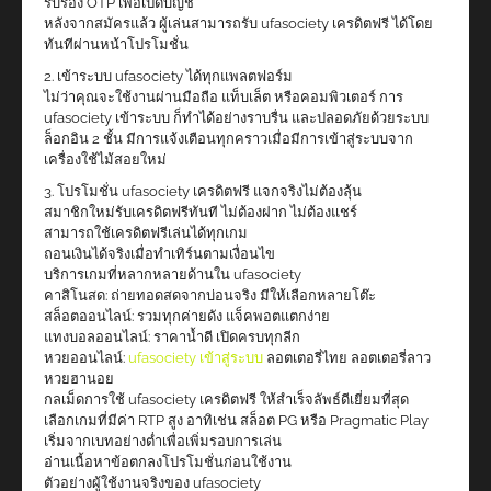
รับรอง OTP เพื่อเปิดบัญชี
หลังจากสมัครแล้ว ผู้เล่นสามารถรับ ufasociety เครดิตฟรี ได้โดย
ทันทีผ่านหน้าโปรโมชั่น
2. เข้าระบบ ufasociety ได้ทุกแพลตฟอร์ม
ไม่ว่าคุณจะใช้งานผ่านมือถือ แท็บเล็ต หรือคอมพิวเตอร์ การ
ufasociety เข้าระบบ ก็ทำได้อย่างราบรื่น และปลอดภัยด้วยระบบ
ล็อกอิน 2 ชั้น มีการแจ้งเตือนทุกคราวเมื่อมีการเข้าสู่ระบบจาก
เครื่องใช้ไม้สอยใหม่
3. โปรโมชั่น ufasociety เครดิตฟรี แจกจริงไม่ต้องลุ้น
สมาชิกใหม่รับเครดิตฟรีทันที ไม่ต้องฝาก ไม่ต้องแชร์
สามารถใช้เครดิตฟรีเล่นได้ทุกเกม
ถอนเงินได้จริงเมื่อทำเทิร์นตามเงื่อนไข
บริการเกมที่หลากหลายด้านใน ufasociety
คาสิโนสด: ถ่ายทอดสดจากบ่อนจริง มีให้เลือกหลายโต๊ะ
สล็อตออนไลน์: รวมทุกค่ายดัง แจ็คพอตแตกง่าย
แทงบอลออนไลน์: ราคาน้ำดี เปิดครบทุกลีก
หวยออนไลน์:
ufasociety เข้าสู่ระบบ
ลอตเตอรี่ไทย ลอตเตอรี่ลาว
หวยฮานอย
กลเม็ดการใช้ ufasociety เครดิตฟรี ให้สำเร็จลัพธ์ดีเยี่ยมที่สุด
เลือกเกมที่มีค่า RTP สูง อาทิเช่น สล็อต PG หรือ Pragmatic Play
เริ่มจากเบทอย่างต่ำเพื่อเพิ่มรอบการเล่น
อ่านเนื้อหาข้อตกลงโปรโมชั่นก่อนใช้งาน
ตัวอย่างผู้ใช้งานจริงของ ufasociety