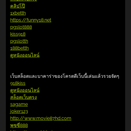
คลิปโป๊
1xbetth
https://funny18.net
pgslot888
kiss918
pgslotth
188betth
ดูหนังออนไลน์
เว็บสล็อตและบาคาร่าของโครตดีเว็บนี้เล่นแล้วรวยจัดๆ
918kiss
ดูหนังออนไลน์
สล็อตเว็บตรง
sagame
joker123
http://www.movie87hd.com
พุซซี่888