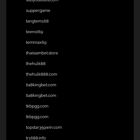
suppergame
tangtem168
teenoi69
temmax69
thaisiambet.store
thehulk88
thehulk888.com
tia8kingbet.com
tia8kingbet.com
tkbpgg.com
tkbpgg.com
topstar359win.com
tr1688.info