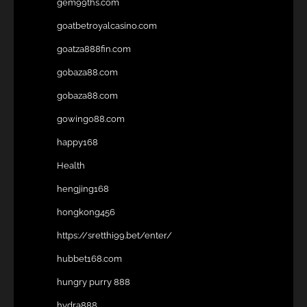
gem99ths.com
goatbetroyalcasino.com
goatza888fin.com
gobaza88.com
gobaza88.com
gowingo88.com
happy168
Health
hengjing168
hongkong456
https://sretthi99.bet/enter/
hubbet168.com
hungry purry 888
hydra888