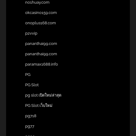
no1huay.com
okcasino159.com
onoplus168.com
p2vvip
pananthai99.com
pananthai99.com
paramax1688.info
PG
PG Slot
pg slot เปิดใหม่ล่าสุด
PG Slot เว็บใหม่
pg718
pg77