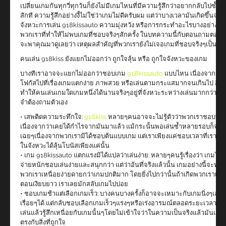
เปลี่ยนเกมกันทุกวี่ทุกวันก็ยังไม่มีเกมไหนที่มีความรู้สึกว่าอยากกลับไปซ้ำจร
สักที ความรู้สึกอย่างงี้ไม่ใช่ว่าเกมไม่ดีครับผม แต่ว่าบางเวลามันเกิดขึ้นจาก
จังหวะการเล่น 918kissauto ความมุ่งหวัง หรือการกระทำอะไรบางอย่างขอ
พวกเราที่ทำให้ไม่พบเกมที่ชอบจริงๆสักครั้ง ในบทความนี้กับตอนถามตอบ 
จะพาคุณมาดูเลยว่า เหตุผลสำคัญที่พวกเรายังไม่เจอเกมที่ชอบจริงๆเป็นยัง
คนเล่น 918kiss ยังแยกไม่ออกว่า ถูกใจลุ้น หรือ ถูกใจจังหวะของเกม
บางทีเราอาจจะแยกไม่ออกว่าชอบเกม
918kissauto
แบบไหน เนื่องจากว่า
โฟกัสไปที่เรื่องเกมแตกง่าย ภาพสวย หรือเล่นตามกระแสมากจนเกินไป สิ่งที
ทำให้คนเล่นเกมใดเกมหนึ่งได้นานจริงๆอยู่ที่จังหวะระหว่างเล่นมากกว่า ซึ่ง
จำต้องถามตัวเอง
• เสพติดความระทึกใจ:
918kiss
หลายๆคนอาจจะไม่รู้ตัวว่าพวกเราชอบบา
เนื่องจากว่าเคยได้กำไรจากมันมาแล้ว แม้กระนั้นพอเล่นซ้ำหลายรอบก็จะรู้
เฉยๆเนื่องจากพวกเรามิได้ชอบต้นแบบเกม แต่เราเพียงแค่ชอบเวลาที่เราตื่น
ในจังหวะได้ลุ้นโบนัสเพียงแค่นั้น
• เกม 918kissauto แตกแรงมิได้แปลว่าเล่นง่าย: หลายๆคนรู้เรื่องว่า เกมไห
จ่ายหนักชอบเล่นง่ายและสนุกกว่า แต่ว่าอันที่จริงแล้วนั้น เกมอย่างนี้จะทำใ
พวกเราเหนื่อยง่ายดายกว่าเกมปกติมาก โดยยิ่งไปกว่านั้นถ้าเกิดพวกเราเจอ
ตอนเงียบยาว เราเลยมักสลับเกมไปบ่อย
• ชอบเกมช้าแต่เลือกเกมเร็ว: บางคนบางครั้งก็อาจจะเหมาะกับเกมนิ่งๆเล่น
เรื่อยๆได้ แต่กลับชอบเลือกเกมเร็วๆแรงๆหรือเร่งอารมณ์ตลอดระยะเวลา ทำ
เล่นแล้วรู้สึกเหนื่อยกับเกมนั้นๆโดยไม่เข้าใจว่าในความเป็นจริงแล้วมันแค่ไ
ตรงกับสิ่งที่ถูกใจ