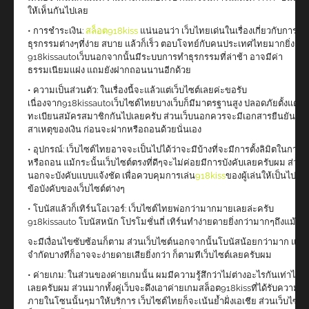
ให้เห็นกันไปเลย
• การชำระเงิน:
สล็อต918kiss
แน่นอนว่า เว็บไทยเด่นในเรื่องเกี่ยวกับการทำ
ธุรกรรมต่างๆที่ง่าย สบาย แล้วก็เร็ว ตอบโจทย์กับคนประเทศไทยมากยิ่งกว่
918kissautoเว็บนอกจากนั้นมีระบบการทำธุรกรรมที่ล่าช้า อาจมีค่า
ธรรมเนียมแฝง แถมยังฝากถอนนานอีกด้วย
• ความเป็นส่วนตัว: ในเรื่องนี้จะแล้วแต่เว็บไซต์เลยค่ะขอรับ
เนื่องจาก918kissautoเว็บไซต์ไทยบางเว็บก็มีมาตรฐานสูง ปลอดภัยตั้งแต่ลง
ทะเบียนสมัครสมาชิกกันไปเลยครับ ส่วนเว็บนอกควรจะมีเอกสารยืนยันตัว
สาเหตุของเงิน ก่อนจะฝากหรือถอนด้วยนั่นเอง
• อุปกรณ์: เว็บไซต์ไทยอาจจะเป็นไปได้ว่าจะมีบ้างที่จะมีการตั้งลิมิตในการ
หรือถอน แม้กระนั้นเว็บไซต์ตรงที่ดีๆจะไม่ค่อยมีการบังคับเลยครับผม ส่วนเ
นอกจะบังคับแบบแจ้งชัด เพื่อควบคุมการเล่น
918kiss
ของผู้เล่นให้เป็นไปต
ข้อบังคับของเว็บไซต์ต่างๆ
• โบนัสแล้วก็เทิร์นโอเวอร์: เว็บไซต์ไทยพ่อกว่ามากมายเลยล่ะครับ
918kissauto โบนัสหนัก โปรโมชั่นถี่ เทิร์นทำง่ายดายยิ่งกว่ามากๆถึงแม้บาง
จะมีเงื่อนไขซับซ้อนก็ตาม ส่วนเว็บไซต์นอกจากนั้นโบนัสน้อยกว่ามาก แต่ข
จำกัดบางทีก็อาจจะง่ายดายเสียยิ่งกว่า ก็ตามทีเว็บไซต์เลยครับผม
• ค่ายเกม: ในส่วนของค่ายเกมนั้น ผมมีความรู้สึกว่าไม่ต่างอะไรกันเท่าไรนั
เลยครับผม ส่วนมากทั้งคู่เว็บจะดึงเอาค่ายเกมสล็อต918kissที่ได้รับความน
ภายในโซนนั้นๆมาให้บริการ เว็บไซต์ไทยก็จะเน้นย้ำฝั่งเอเชีย ส่วนเว็บไซต