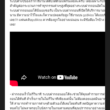
ระบบต่างๆของเราก็ใช้งานได้ดิบได้ดีไม่แพ้กันเลยล่ะครับ โดยเฉพาะกับระบบ
สำคัญต่อกระบวนการทำธุรกรรมต่างๆสูงที่สุดอย่างระบบฝากถอนอัตโนมัติ
ระบบฝากถอนออโต้นั่นเองขอรับ เป็นระบบฝากถอนที่เปิดให้บริการมาอย่าง
นาน มีความน่าไว้ใจและก็ความปลอดภัยสูง ใช้งานบน 918kiss ได้แบบชิว
เลยว่า แฟนคลับ918kiss ควรต้องถูกใจอย่างแน่นอน จะมีข้อดีอะไรบ้าง มาด
เลย!
• ฝากถอนเร็วไม่กี่วินาที: ระบบฝากถอนออโต้จะช่วยให้คุณทำรายการฝากห
ถอนได้ทันที สำเร็จภายในไม่กี่วินาทีเพียงแค่นั้น ไม่ต้องคอยแอดมินมาทำ
ให้ สามารถทำรายการต่างๆด้วยตัวเองได้เลยโดยทันที ลดปัญหาความล่าช้า
หมดไป ไม่พลาดรอบโบนัสภายในเกมตามตอนที่คุณปรารถนาอย่างแน่แท้