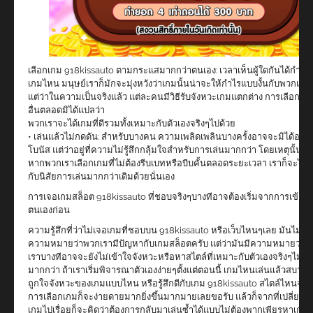
เลือกเกม 918kissauto ตามกระแสมากกว่าตนเอง: เวลาเห็นผู้ใดกันได้กำไร
เกมไหน มนุษย์เราก็มักจะมุ่งหวังว่าเกมนั้นน่าจะให้กำไรแบบงั้นกับพวกเราด
แต่ว่าในความเป็นจริงแล้ว แต่ละคนมีวิธีรับจังหวะเกมแตกต่าง การเลือกตาม
อื่นตลอดมิได้แปลว่า
พวกเราจะได้เกมที่ดีรวมทั้งเหมาะกับตัวเองจริงๆไปด้วย
• เล่นแล้วไม่กดดัน: สำหรับบางคน ความเพลิดเพลินบางครั้งอาจจะมิได้อยู่ที่
โบนัส แต่ว่าอยู่ที่ความไม่รู้สึกกลุ้มใจสำหรับการเล่นมากกว่า โดยเหตุนั้น ถ้
หากพวกเราเลือกเกมที่ไม่ต้องรีบเบทหรือบีบคั้นตลอดระยะเวลา เราก็จะได้เก
กับนิสัยการเล่นมากกว่าเดิมด้วยนั่นเอง
การเจอเกมสล็อต 918kissauto ที่ชอบจริงๆบางทีอาจต้องเริ่มจากการเข้าใจ
ตนเองก่อน
ความรู้สึกที่ว่าไม่เจอเกมที่ชอบบน 918kissauto หรือเว็บไหนๆเลย มันไม่ได้
ความหมายว่าพวกเรามีปัญหากับเกมสล็อตครับ แต่ว่ามันมีความหมายว่า 
เราบางทีอาจจะยังไม่เข้าใจจังหวะหรือหาสไตล์ที่เหมาะกับตัวเองจริงๆไม่เจ
มากกว่า ถ้าเราเริ่มพิจารณาตัวเองง่ายๆตั้งแต่ตอนนี้ เกมไหนเล่นแล้วสบาย
ถูกใจจังหวะของเกมแบบไหน หรือรู้สึกดีกับเกม 918kissauto สไตล์ไหนจริง
การเลือกเกมก็จะง่ายดายมากยิ่งขึ้นมากมายเลยขอรับ แล้วก็จากที่เปลี่ยน
เกมไปเรื่อยก็จะคิดว่าต้องการกลับมาเล่นซ้ำได้แบบไม่ต้องพากเพียรหาเกมใ