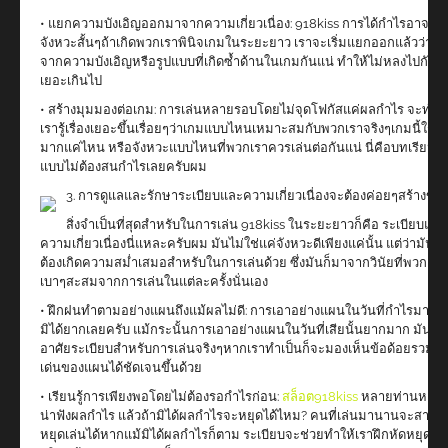
• แยกความบังเอิญออกมาจากความเกี่ยวเนื่อง: 918kiss การได้กำไรอาจม
จังหวะสั้นๆถ้าเกิดพวกเราพินิจเกมในระยะยาว เราจะเริ่มแยกออกแล้วว่ามั
จากความบังเอิญหรือรูปแบบที่เกิดซ้ำด้านในเกมกันแน่ ทำให้ไม่หลงไปกับผ
เยอะเกินไป
• สร้างมุมมองต่อเกม: การเล่นหลายรอบโดยไม่จุดโฟกัสแค่ผลกำไร จะทำให
เรารู้เรื่องเยอะขึ้นเรื่อยๆว่าเกมแบบไหนเหมาะสมกับพวกเราจริงๆเกมนี้ใช้ท
มากแค่ไหน หรือจังหวะแบบไหนที่พวกเราควรเล่นต่อกันแน่ นี่คือบทเรียนที่ไ
แบบไม่ต้องสนกำไรเลยครับผม
3. การดูแลและรักษาระเบียบและความเกี่ยวเนื่องจะต้องค่อยๆสร้างขึ้
สิ่งจำเป็นที่สุดสำหรับในการเล่น 918kiss ในระยะยาวก็คือ ระเบียบและ
ความเกี่ยวเนื่องนี่แหละครับผม มันไม่ใช่แค่จังหวะดีเพียงแค่นั้น แต่ว่ามันจ
ต้องเกิดความสม่ำเสมอสำหรับในการเล่นด้วย ซึ่งมันก็มาจากวินัยที่พวกเรา
เบาๆสะสมจากการเล่นในแต่ละครั้งนั่นเอง
• ฝึกฝนทำตามอย่างแผนถึงแม้ผลไม่ดี: การเอาอย่างแผนในวันที่กำไรมา มั
มิได้ยากเลยครับ แม้กระนั้นการเอาอย่างแผนในวันที่เสียนั้นยากมาก มันจำ
อาศัยระเบียบสำหรับการเล่นจริงๆหากเราทำเป็นก็จะมองเห็นข้อด้อยรวมทั้ง
เด่นของแผนได้ชัดเจนขึ้นด้วย
• เรียนรู้การเพียงพอโดยไม่ต้องรอกำไรก่อน:
สล็อต918kiss
หลายท่านหยุดไ
น่าฟังผลกำไร แล้วถ้ามิได้ผลกำไรจะหยุดได้ไหม? คนที่เล่นมานานจะสามา
หยุดเล่นได้หากแม้มิได้ผลกำไรก็ตาม ระเบียบจะช่วยทำให้เราฝึกหัดหยุดเล่