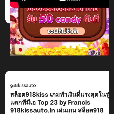
918kissauto
สล็อต918kiss เกมทำเงินที่แรงสุดในรุ่น
แตกทีมีเฮ Top 23 by Francis
918kissauto.in เล่นเกม สล็อต918