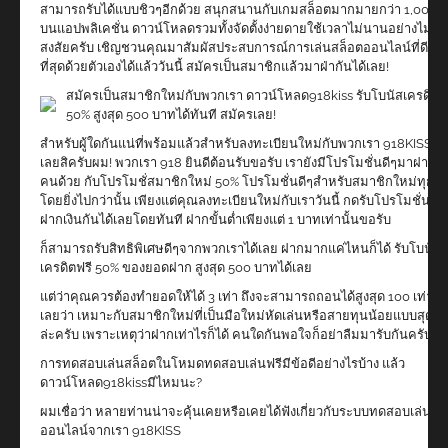
สามารถรับได้แบบชิวๆอีกด้วย สนุกสนานกับเกมสล็อตมากมายกว่า 1,000 
บนแอปพลิเคชั่น ดาวน์โหลดรวมทั้งจัดตั้งง่ายดายใช้เวลาไม่นานอย่างไม่ต้
สงสัยครับ เชิญชวนคุณมาสัมผัสประสบการณ์การเล่นสล็อตออนไลน์ที่ดีเยี่
ที่สุดด้วยตัวเองได้แล้ววันนี้ สมัครเป็นสมาชิกแล้วมาฝ่ากันได้เลย!
สมัครเป็นสมาชิกใหม่กับพวกเรา ดาวน์โหลด918kiss รับโบนัสเครดิตฟ
50% สูงสุด 500 บาทได้ทันที สมัครเลย!
สำหรับผู้ใดกันแน่ที่พร้อมแล้วสำหรับลงทะเบียนใหม่กับพวกเรา 918KISS ม
เลยสิครับผม! พวกเรา 918 ยินดีต้อนรับขอรับ เรายังมีโปรโมชั่นดีๆมาฝากทุ
คนด้วย กับโปรโมชั่สมาชิกใหม่ 50% โปรโมชั่นดีๆสำหรับสมาชิกใหม่ทุกค
โดยยิ่งไปกว่านั้น เพียงแต่คุณลงทะเบียนใหม่กับเราวันนี้ กดรับโปรโมชั่นรวม
ฝากเงินกันได้เลยโดยทันที ฝากขั้นต่ำเพียงแต่ 1 บาทเท่านั้นขอรับ
ก็สามารถรับสิทธิพิเศษดีๆจากพวกเราได้เลย ฝากมากแค่ไหนก็ได้ รับโบนัส
เครดิตฟรี 50% ของยอดฝาก สูงสุด 500 บาทได้เลย
แต่ว่าคุณควรต้องทำยอดให้ได้ 3 เท่า ถึงจะสามารถถอนได้สูงสุด 100 เท่า 
เลยว่า เหมาะกับสมาชิกใหม่ที่เป็นมือใหม่หัดเล่นหรือสายทุนน้อยแบบสุดๆเ
ล่ะครับ เพราะเหตุว่าฝากเท่าไรก็ได้ คนใดกันพอใจก็อย่าลืมมารับกันครับ
การทดสอบเล่นสล็อตในโหมดทดสอบเล่นฟรีมีข้อดีอย่างไรบ้าง แล้ว
ดาวน์โหลด918kissมีไหมนะ?
ผมเชื่อว่า หลายท่านน่าจะคุ้นเคยหรือเคยได้ฟังเกี่ยวกับระบบทดสอบเล่นสล
ออนไลน์จากเรา 918KISS