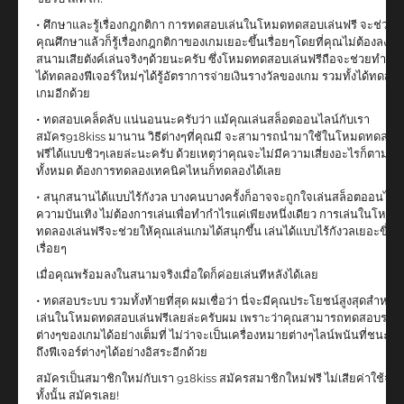
• ศึกษาและรู้เรื่องกฎกติกา การทดสอบเล่นในโหมดทดสอบเล่นฟรี จะช่วยท
คุณศึกษาแล้วก็รู้เรื่องกฎกติกาของเกมเยอะขึ้นเรื่อยๆโดยที่คุณไม่ต้องลงสู่
สนามเสียตังค์เล่นจริงๆด้วยนะครับ ซึ่งโหมดทดสอบเล่นฟรีถือจะช่วยทำให้
ได้ทดลองฟีเจอร์ใหม่ๆได้รู้อัตราการจ่ายเงินรางวัลของเกม รวมทั้งได้ทดสอบ
เกมอีกด้วย
• ทดสอบเคล็ดลับ แน่นอนนะครับว่า แม้คุณเล่นสล็อตออนไลน์กับเรา
สมัคร918kiss มานาน วิธีต่างๆที่คุณมี จะสามารถนำมาใช้ในโหมดทดลองเ
ฟรีได้แบบชิวๆเลยล่ะนะครับ ด้วยเหตุว่าคุณจะไม่มีความเสี่ยงอะไรก็ตาม
ทั้งหมด ต้องการทดลองเทคนิคไหนก็ทดลองได้เลย
• สนุกสนานได้แบบไร้กังวล บางคนบางครั้งก็อาจจะถูกใจเล่นสล็อตออนไลน์เ
ความบันเทิง ไม่ต้องการเล่นเพื่อทำกำไรแค่เพียงหนึ่งเดียว การเล่นในโหมด
ทดลองเล่นฟรีจะช่วยให้คุณเล่นเกมได้สนุกขึ้น เล่นได้แบบไร้กังวลเยอะขึ้น
เรื่อยๆ
เมื่อคุณพร้อมลงในสนามจริงเมื่อใดก็ค่อยเล่นทีหลังได้เลย
• ทดสอบระบบ รวมทั้งท้ายที่สุด ผมเชื่อว่า นี่จะมีคุณประโยชน์สูงสุดสำหรั
เล่นในโหมดทดสอบเล่นฟรีเลยล่ะครับผม เพราะว่าคุณสามารถทดสอบระบ
ต่างๆของเกมได้อย่างเต็มที่ ไม่ว่าจะเป็นเครื่องหมายต่างๆไลน์พนันที่ชนะ ร
ถึงฟีเจอร์ต่างๆได้อย่างอิสระอีกด้วย
สมัครเป็นสมาชิกใหม่กับเรา 918kiss สมัครสมาชิกใหม่ฟรี ไม่เสียค่าใช้จ่า
ทั้งนั้น สมัครเลย!