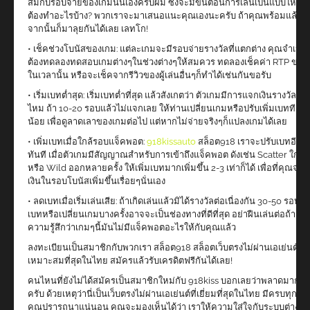
สมกับรอบจ่ายของเกมนั่นเองครับผม ซึ่งจะมีขั้นตอนการเล่นเป็นแบบไหน 
ต้องทำอะไรบ้าง? พวกเราจะมาเสนอแนะคุณเองนะครับ ถ้าคุณพร้อมแล้วหล
จากนั้นก็มาลุยกันได้เลย เลทโก!
• เช็คช่วงโบนัสของเกม: แต่ละเกมจะมีรอบจ่ายรางวัลที่แตกต่าง คุณจำเป็นท
ต้องทดลองทดสอบเกมต่างๆในช่วงต่างๆให้สมควร ทดลองเช็คค่า RTP ของ
ในเวลานั้น หรือจะเช็คจากรีวิวของผู้เล่นอื่นๆก็ทำได้เช่นกันขอรับ
• เริ่มเบทต่ำสุด: เริ่มเบทต่ำที่สุด แล้วสังเกตว่า ตัวเกมมีการแจกเงินรางวัล
ไหม ถ้า 10-20 รอบแล้วไม่แจกเลย ให้ท่านเปลี่ยนเกมหรือปรับเพิ่มเบททีละ
น้อย เพื่อดูลาดเลาของเกมต่อไป แต่หากไม่จ่ายจริงๆก็แปลงเกมได้เลย
• เพิ่มเบทเมื่อใกล้รอบแจ็คพอต:
918kissauto
สล็อต918 เราจะปรับเบทอีกท
ทันที เมื่อตัวเกมมีสัญญาณสำหรับการเข้าถึงแจ็คพอต ดังเช่น Scatter ใกล้
หรือ Wild ออกหลายครั้ง ให้เพิ่มเบทมากเพิ่มขึ้น 2-3 เท่าก็ได้ เพื่อที่คุณจะไ
เงินในรอบโบนัสเพิ่มขึ้นเรื่อยๆนั่นเอง
• ลดเบทเมื่อเริ่มเล่นเสีย: ถ้าเกิดเล่นแล้วมิได้รางวัลต่อเนื่องกัน 30-50 รอบ ล
เบทหรือเปลี่ยนเกมบางครั้งอาจจะเป็นช่องทางที่ดีที่สุด อย่าฝืนเล่นต่อถ้าคุณ
ความรู้สึกว่าเกมๆนี้มันไม่มีแจ็คพอตอะไรให้กับคุณแล้ว
ลงทะเบียนเป็นสมาชิกกับพวกเรา สล็อต918 สล็อตเว็บตรงไม่ผ่านเอเย่นต์ที่
เหมาะสมที่สุดในไทย สมัครแล้วรับเครดิตฟรีกันได้เลย!
คนไหนที่ยังไม่ได้สมัครเป็นสมาชิกใหม่กับ 918kiss บอกเลยว่าพลาดมากม
ครับ ด้วยเหตุว่านี่เป็นเว็บตรงไม่ผ่านเอเย่นต์ที่เยี่ยมที่สุดในไทย มีครบทุกอย่า
คุณปรารถนาแน่นอน คุณจะมองเห็นได้ว่า เราให้ความใส่ใจกับระบบต่างๆ