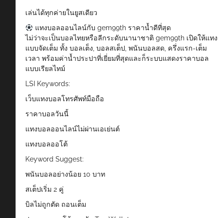
เล่นได้ทุกค่ายในยูสเดียว
แทงบอลออนไลน์กับ gem99th ราคาน้ำดีที่สุด
ไม่ว่าจะเป็นบอลไทยหรือลีกระดับนานาชาติ gem99th เปิดให้แทง
แบบจัดเต็ม ทั้ง บอลเต็ง, บอลสเต็ป, พนันบอลสด, ครึ่งแรก-เต็ม
เวลา พร้อมค่าน้ำประปาที่เยี่ยมที่สุดและก็ระบบแสดงราคาบอล
แบบเรียลไทม์
LSI Keywords:
เว็บแทงบอลโทรศัพท์มือถือ
ราคาบอลวันนี้
แทงบอลออนไลน์ไม่ผ่านเอเย่นต์
แทงบอลออโต้
Keyword Suggest:
พนันบอลอย่างน้อย 10 บาท
สเต็ปเริ่ม 2 คู่
บิลไม่ถูกตัด ถอนเต็ม