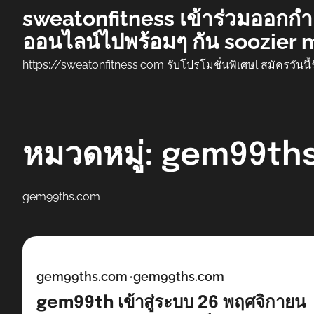
Skip
sweatonfitness เข้าร่วมออกกำล
to
ออนไลน์ไปพร้อมๆ กัน soozier
content
https://sweatonfitness.com รับโปรโมชั่นพิเศษl สมัครวันนี้
หมวดหมู่:
gem99th
gem99ths.com
gem99ths.com
gem99ths.com
gem99th เข้าสู่ระบบ 26 พฤศจิกายน