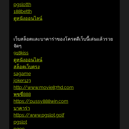
pgslotth
188betth
ดูหนังออนไลน์
เว็บสล็อตและบาคาร่าของโครตดีเว็บนี้เล่นแล้วรวย
จัดๆ
918kiss
ดูหนังออนไลน์
สล็อตเว็บตรง
sagame
joker123
http://www.movie87hd.com
พุซซี่888
https://pussy888win.com
บาคาร่า
https://www.pgslot.golf
pgslot
pg99