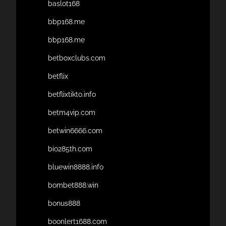
baslot168
bbp168.me
bbp168.me
betboxclubs.com
betflix
betflixtikto.info
betm4vip.com
betwin6666.com
bio285th.com
bluewin8888.info
bombet888.win
bonus888
boonlert1688.com