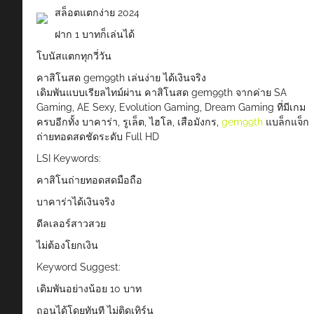
สล็อตแตกง่าย 2024
ฝาก 1 บาทก็เล่นได้
โบนัสแตกทุกวี่วัน
คาสิโนสด gem99th เล่นง่าย ได้เงินจริง
เดิมพันแบบเรียลไทม์ผ่าน คาสิโนสด gem99th จากค่าย SA
Gaming, AE Sexy, Evolution Gaming, Dream Gaming ที่มีเกม
ครบอีกทั้ง บาคาร่า, รูเล็ต, ไฮโล, เสือมังกร,
gem99th
แบล็กแจ็ก
ถ่ายทอดสดชัดระดับ Full HD
LSI Keywords:
คาสิโนถ่ายทอดสดมือถือ
บาคาร่าได้เงินจริง
ดีลเลอร์สาวสวย
ไม่ต้องโยกเงิน
Keyword Suggest:
เดิมพันอย่างน้อย 10 บาท
ถอนได้โดยทันที ไม่ติดเทิร์น