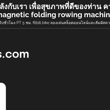
ังกับเรา เพื่อสุขภาพที่ดีของท่าน
 magnetic folding rowing machi
รับชั่วโมง PT 5 ชม. fitbill bike ลองเล่นสล็อตออนไลน์และสัมผัสค
s.com