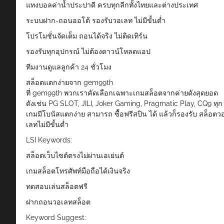
แทงบอลค่าน้ำประปาดี ครบทุกลีกทั้งไทยและต่างประเทศ
ระบบฝาก-ถอนออโต้ รองรับวอเลท ไม่มีขั้นต่ำ
โปรโมชั่นจัดเต็ม ถอนได้จริง ไม่ติดเทิร์น
รองรับทุกอุปกรณ์ ไม่ต้องดาวน์โหลดแอป
ทีมงานดูแลลูกค้า 24 ชั่วโมง
สล็อตแตกง่ายจาก gem99th
ที่ gem99th พวกเราคัดเลือกเฉพาะเกมสล็อตจากค่ายดังสุดยอด
ดังเช่น PG SLOT, JILI, Joker Gaming, Pragmatic Play, CQ9 ทุก
เกมมีโบนัสแตกง่าย สามารถ ซื้อฟรีสปิน ได้ แล้วก็รองรับ สล็อตว
เลทไม่มีขั้นต่ำ
LSI Keywords:
สล็อตเว็บไซต์ตรงไม่ผ่านเอเย่นต์
เกมสล็อตโทรศัพท์มือถือได้เงินจริง
ทดสอบเล่นสล็อตฟรี
ฝากถอนวอเลทสล็อต
Keyword Suggest: