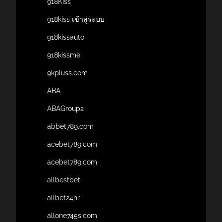
918Kiss
918kiss เข้าสู่ระบบ
918kissauto
918kissme
9kpluss.com
ABA
ABAGroup2
abbet789.com
acebet789.com
acebet789.com
allbestbet
allbet24hr
allone745s.com