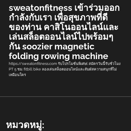
Skip
sweatonfitness เข้าร่วมออก
to
กำลังกับเรา เพื่อสุขภาพที่ดี
content
ของท่าน คาสิโนออนไลน์และ
เล่นสล็อตออนไลน์ไปพร้อมๆ
กัน soozier magnetic
folding rowing machine
https://sweatonfitness.com รับโปรโมชั่นพิเศษl สมัครวันนี้รับชั่วโมง
PT 5 ชม. fitbill bike ลองเล่นสล็อตออนไลน์และสัมผัสความสนุกที่ไม่
เหมือนใคร
หมวดหมู่: