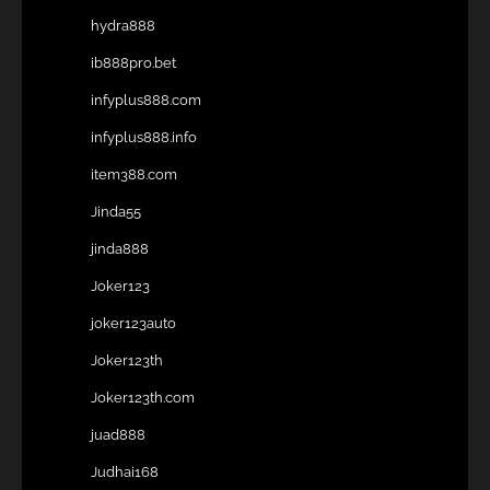
hydra888
ib888pro.bet
infyplus888.com
infyplus888.info
item388.com
Jinda55
jinda888
Joker123
joker123auto
Joker123th
Joker123th.com
juad888
Judhai168