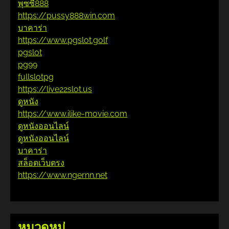
พุซซี่888
https://pussy888win.com
บาคาร่า
https://www.pgslot.golf
pgslot
pg99
fullslotpg
https://live22slot.us
ดูหนัง
https://www.ilike-movie.com
ดูหนังออนไลน์
ดูหนังออนไลน์
บาคาร่า
สล็อตเว็บตรง
https://www.ngernn.net
หมวดหมู่