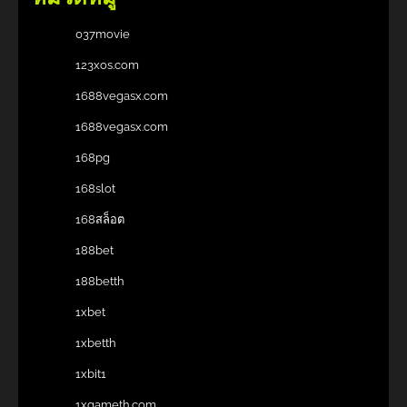
037movie
123xos.com
1688vegasx.com
1688vegasx.com
168pg
168slot
168สล็อต
188bet
188betth
1xbet
1xbetth
1xbit1
1xgameth.com