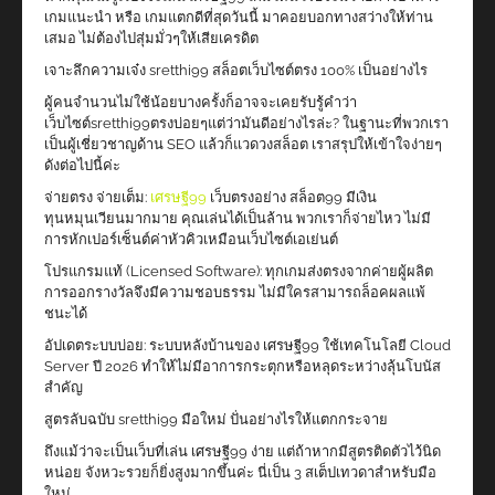
เกมแนะนำ หรือ เกมแตกดีที่สุดวันนี้ มาคอยบอกทางสว่างให้ท่าน
เสมอ ไม่ต้องไปสุ่มมั่วๆให้เสียเครดิต
เจาะลึกความเจ๋ง sretthi99 สล็อตเว็บไซต์ตรง 100% เป็นอย่างไร
ผู้คนจำนวนไม่ใช้น้อยบางครั้งก็อาจจะเคยรับรู้คำว่า
เว็บไซต์sretthi99ตรงบ่อยๆแต่ว่ามันดีอย่างไรล่ะ? ในฐานะที่พวกเรา
เป็นผู้เชี่ยวชาญด้าน SEO แล้วก็แวดวงสล็อต เราสรุปให้เข้าใจง่ายๆ
ดังต่อไปนี้ค่ะ
จ่ายตรง จ่ายเต็ม:
เศรษฐี99
เว็บตรงอย่าง สล็อต99 มีเงิน
ทุนหมุนเวียนมากมาย คุณเล่นได้เป็นล้าน พวกเราก็จ่ายไหว ไม่มี
การหักเปอร์เซ็นต์ค่าหัวคิวเหมือนเว็บไซต์เอเย่นต์
โปรแกรมแท้ (Licensed Software): ทุกเกมส่งตรงจากค่ายผู้ผลิต
การออกรางวัลจึงมีความชอบธรรม ไม่มีใครสามารถล็อคผลแพ้
ชนะได้
อัปเดตระบบบ่อย: ระบบหลังบ้านของ เศรษฐี99 ใช้เทคโนโลยี Cloud
Server ปี 2026 ทำให้ไม่มีอาการกระตุกหรือหลุดระหว่างลุ้นโบนัส
สำคัญ
สูตรลับฉบับ sretthi99 มือใหม่ ปั่นอย่างไรให้แตกกระจาย
ถึงแม้ว่าจะเป็นเว็บที่เล่น เศรษฐี99 ง่าย แต่ถ้าหากมีสูตรติดตัวไว้นิด
หน่อย จังหวะรวยก็ยิ่งสูงมากขึ้นค่ะ นี่เป็น 3 สเต็ปเทวดาสำหรับมือ
ใหม่