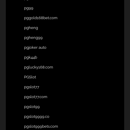
pg99
pggold168bet.com
pgheng
pgheng99
pgjoker auto
pgk44b
pglucky168.com
PGSlot
pgslot77
pgslot77.com
pgslot99
pgslot9999.co
pgslot999bets.com