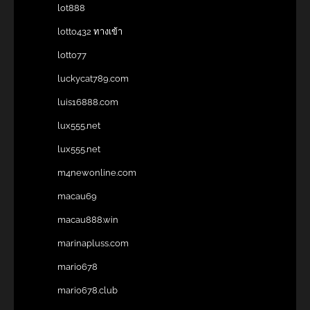
lot888
lotto432 ทางเข้า
lotto77
luckycat789.com
luis16888.com
lux555.net
lux555.net
m4newonline.com
macau69
macau888.win
marinapluss.com
mario678
mario678.club