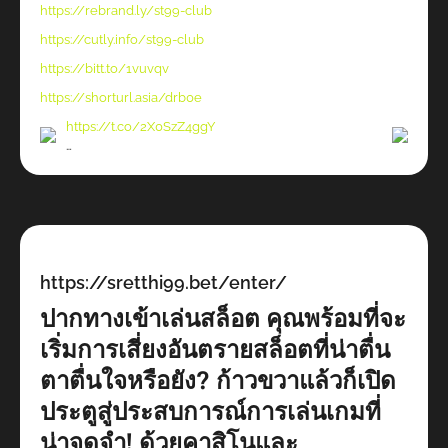
https://rebrand.ly/st99-club
https://cutly.info/st99-club
https://bitt.to/1vuvqv
https://shorturl.asia/drb0e
https://t.co/2X0SzZ4ggY
…
https://sretthi99.bet/enter/
ปากทางเข้าเล่นสล็อต คุณพร้อมที่จะ
เริ่มการเสี่ยงอันตรายสล็อตที่น่าตื่น
ตาตื่นใจหรือยัง? ก้าวขวาแล้วก็เปิด
ประตูสู่ประสบการณ์การเล่นเกมที่
น่าจดจำ! ด้วยคาสิโนและ