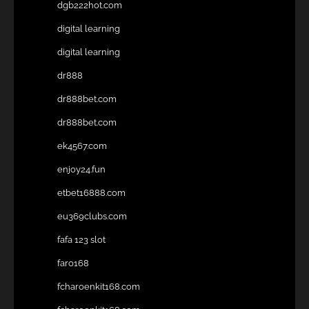
dgb222hot.com
digital learning
digital learning
dr888
dr888bet.com
dr888bet.com
ek4567.com
enjoy24.fun
etbet16888.com
eu369clubs.com
fafa 123 slot
faro168
fcharoenkit168.com