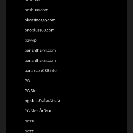
no1huay.com
okcasino159.com
onoplus168.com
p2vvip
pananthai99.com
pananthai99.com
paramax1688.info
PG
PG Slot
pg slot เปิดใหม่ล่าสุด
PG Slot เว็บใหม่
pg718
pg77