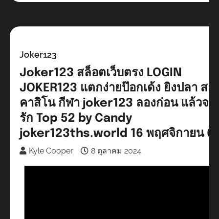
Joker123
Joker123 สล็อตเว็บตรง LOGIN
JOKER123 แตกง่ายป๊อกเด้ง ยิงปลา สล็
คาสิโน กีฬา joker123 ลองก่อน แล้วจ
รัก Top 52 by Candy
joker123ths.world 16 พฤศจิกายน 6
Kyle Cooper
8 ตุลาคม 2024