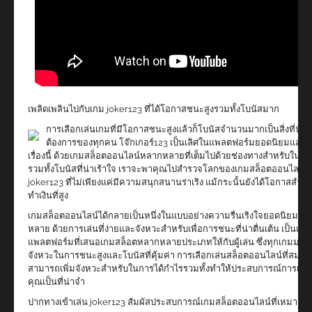
เพลิดเพลินไปกับเกม joker123 ที่ได้โอกาสชนะสูงรวมทั้งโบนัสมาก
การเลือกเล่นเกมที่มีโอกาสชนะสูงแล้วก็โบนัสจำนวนมากเป็นสิ่งที่นัก
ต้องการของทุกคน โจ๊กเกอร์123 เป็นเลิศในแพลตฟอร์มยอดนิยมและช
เรื่องนี้ ด้วยเกมสล็อตออนไลน์หลากหลายที่เต็มไปด้วยช่องทางสำหรับในก
รวมทั้งโบนัสที่น่าเร้าใจ เราจะพาคุณไปสำรวจโลกของเกมสล็อตออนไลน์
joker123 ที่ไม่เพียงแค่มีความสนุกสนานร่าเริง แม้กระนั้นยังได้โอกาสสำห
ทำเงินที่สูง
เกมสล็อตออนไลน์ได้กลายเป็นหนึ่งในแบบอย่างความรื่นเริงใจยอดนิยมอย่
หลาย ด้วยการเล่นที่ง่ายและจังหวะสำหรับเพื่อการชนะที่น่าตื่นเต้น เป็นเยี่
แพลตฟอร์มที่เสนอเกมสล็อตหลากหลายประเภทให้กับผู้เล่น ซึ่งทุกเกมมาพ
จังหวะในการชนะสูงและโบนัสที่คุ้มค่า การเลือกเล่นสล็อตออนไลน์ที่สมคว
สามารถเพิ่มจังหวะสำหรับในการได้กำไรรวมทั้งทำให้ประสบการณ์การเล่
คุณเป็นที่น่าจำ
ปากทางเข้าเล่น joker123 สัมผัสประสบการณ์เกมสล็อตออนไลน์ที่เหมาะสมท