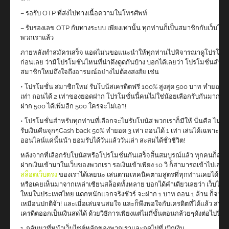
– รอรับ OTP ที่ส่งไปทางเนื้อความในโทรศัพท์
– รับรองเลข OTP กับทางระบบ เพียงเท่านั้น ทุกท่านก็เป็นสมาชิกกับเว็บไซต
พวกเราแล้ว
ภายหลังทำสมัครเสร็จ แอดไม่นขอแนะนำให้ทุกท่านไปพิจารณาดูโปรโมชั่
ก่อนเลย ว่ามีโปรโมชั่นไหนที่น่าดึงดูดกันบ้าง บอกได้เลยว่า โปรโมชั่นสำหร
สมาชิกใหม่ถึงใจถึงอารมณ์อย่างไม่ต้องสงสัย เช่น
• โปรโมชั่น สมาชิกใหม่ รับโบนัสเครดิตฟรี 100% สูงสุด 500 บาท ทำยอดเพ
เท่า ถอนได้ 2 เท่าของยอดฝาก โปรโมชั่นนี้คนไม่ใช่น้อยเลือกรับกันมากเช่
ฝาก 500 ได้เพิ่มอีก 500 ใครจะไม่เอา!
• โปรโมชั่นสำหรับทุกท่านที่เลือกจะไม่รับโบนัส พวกเราก็มีให้ นั่นคือ ไม่รั
รับเงินคืนจุกๆCash back 50% ทำยอด 3 เท่า ถอนได้ 1 เท่า เล่นได้เฉพาะสล
ออนไลน์แค่นั้นน้า ยอมรับได้วันแล้ววันเล่า สะสมได้ชั่วชีวิต!
หลังจากที่เลือกรับโบนัสหรือโปรโมชั่นกันเสร็จสิ้นสมบูรณ์แล้ว ทุกคนก็สา
ฝากเงินเข้ามาในเว็บของพวกเรา รอเงินเข้าเพียง 10 วิ ก็สามารถเข้าไปเล่น
สล็อตเว็บตรง
ของเราได้เลยนะ เล่นตามเทคนิคตามสูตรที่ทุกท่านเคยได้ร่ำ
หรือเคยเห็นมาจากเหล่าเซียนสล็อตทั้งหลาย บอกได้คำเดียวเลยว่า เว็บไซต์
ใหม่ในประเทศไทย แตกหนักแจกจริงชัวร์ จะฝาก 1 บาท ถอน 1 ล้าน ก็จ่ายอ
เหมือนปกติจ้า! และเมื่อเล่นจนสมใจ และก็พึงพอใจกับเครดิตที่ได้แล้ว สา
เครดิตออกเป็นเงินสดได้ ด้วยวิธีการเพียงแต่ไม่กี่ขั้นตอนกล้วยๆดังต่อไปนี้
1. กลับมาที่หน้าเว็บไซต์หลักของพวกเราและกดไปที่ เบิกเงิน