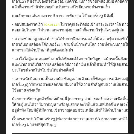
เกอร์123 ทีมงานของตรงนี้พร้อมให้ความให้การช่วยเหลือเสมอ ด้วยความตั
แล้วก็ความชำนิชำนาญสำหรับการแก้ไขปัญหาอย่างรวดเร็ว
คุณลักษณะเด่นของการบริการจากทีมงาน โจ๊กเกอร์123 มีดังนี้
• ตอบสนองรวดเร็ว:
joker123
ไม่ว่าคุณจะติดต่อเข้ามาระยะเวลาใด ทางที
ตอบกลับในเวลาไม่นาน ลดความยุ่งยากแล้วก็ความว้าวุ่นใจของผู้เล่น
• ความชำนาญ: คณะทำงานได้รับการฝึกอบรมแล้วก็มีความรู้ความเข้าใจเชิ
เกี่ยวกับเกมสล็อต โจ๊กเกอร์123 ค่ายชั้นนำระดับโลก รวมทั้งระบบภายในเว็
สามารถให้คำปรึกษาที่ถูกต้องแม่นยำ
• เอาใจใส่ผู้เล่น: คณะทำงานไม่เพียงแค่จัดการกับปัญหา แม้กระนั้นยังพร้อ
แนะนำเกี่ยวกับวิธีการเล่นสล็อต วิธีการทำเงิน แล้วก็ช่วยทำให้ผู้เล่นสามาร
ประโยชน์จากโปรโมชั่นได้อย่างเต็มที่
• เคารพนับถือความเป็นส่วนตัว: ข้อมูลส่วนตัวและก็ข้อมูลการคลังของผู้เล่
เกอร์123ถูกรักษาอย่างปลอดภัย ทีมงานให้ความสำคัญกับความเป็นส่วนตัวข
ใช้อย่างเคร่งครัด
ด้วยการบริการลูกค้าที่ยอดเยี่ยมนี้ joker123 สามารถสร้างความเชื่อมั่นและ
ให้กับผู้เล่นได้ว่า ไม่ว่าปัญหาหรืออุปสรรคอะไรก็แล้วแต่ที่เกิดขึ้น คุณจะไม่ถู
อยู่ลำพัง โดยมีผู้ที่มีความเชี่ยวชาญคอยช่วยเหลือแล้วก็ให้คำปรึกษาเสมอ
เว็บตรง100% โจ๊กเกอร์123 jokerasia.net 17 กุมภา 68 Abraham คาสิโน โ
เกอร์123 มาแรงที่สุด Top 3