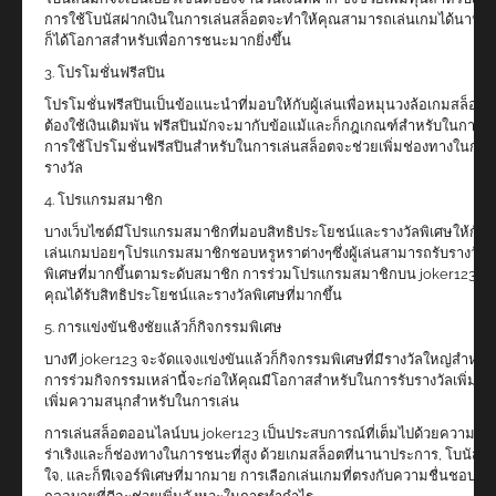
การใช้โบนัสฝากเงินในการเล่นสล็อตจะทำให้คุณสามารถเล่นเกมได้นานขึ้
ก็ได้โอกาสสำหรับเพื่อการชนะมากยิ่งขึ้น
3. โปรโมชั่นฟรีสปิน
โปรโมชั่นฟรีสปินเป็นข้อแนะนำที่มอบให้กับผู้เล่นเพื่อหมุนวงล้อเกมสล็อตโ
ต้องใช้เงินเดิมพัน ฟรีสปินมักจะมากับข้อแม้และก็กฎเกณฑ์สำหรับในการรั
การใช้โปรโมชั่นฟรีสปินสำหรับในการเล่นสล็อตจะช่วยเพิ่มช่องทางในกา
รางวัล
4. โปรแกรมสมาชิก
บางเว็บไซต์มีโปรแกรมสมาชิกที่มอบสิทธิประโยชน์และรางวัลพิเศษให้กับสม
เล่นเกมบ่อยๆโปรแกรมสมาชิกชอบหรูหราต่างๆซึ่งผู้เล่นสามารถรับรางวัลแ
พิเศษที่มากขึ้นตามระดับสมาชิก การร่วมโปรแกรมสมาชิกบน joker123 จะ
คุณได้รับสิทธิประโยชน์และรางวัลพิเศษที่มากขึ้น
5. การแข่งขันชิงชัยแล้วก็กิจกรรมพิเศษ
บางที joker123 จะจัดแจงแข่งขันแล้วก็กิจกรรมพิเศษที่มีรางวัลใหญ่สำหรับผู
การร่วมกิจกรรมเหล่านี้จะก่อให้คุณมีโอกาสสำหรับในการรับรางวัลเพิ่มเติม
เพิ่มความสนุกสำหรับในการเล่น
การเล่นสล็อตออนไลน์บน joker123 เป็นประสบการณ์ที่เต็มไปด้วยความส
ร่าเริงและก็ช่องทางในการชนะที่สูง ด้วยเกมสล็อตที่นานาประการ, โบนัสที่
ใจ, และก็ฟีเจอร์พิเศษที่มากมาย การเลือกเล่นเกมที่ตรงกับความชื่นชอบและ