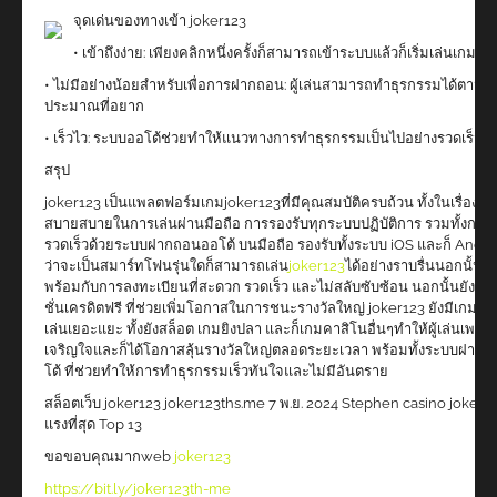
จุดเด่นของทางเข้า joker123
• เข้าถึงง่าย: เพียงคลิกหนึ่งครั้งก็สามารถเข้าระบบแล้วก็เริ่มเล่นเกมได้
• ไม่มีอย่างน้อยสำหรับเพื่อการฝากถอน: ผู้เล่นสามารถทำธุรกรรมได้ตามง
ประมาณที่อยาก
• เร็วไว: ระบบออโต้ช่วยทำให้แนวทางการทำธุรกรรมเป็นไปอย่างรวดเร็ว
สรุป
joker123 เป็นแพลตฟอร์มเกมjoker123ที่มีคุณสมบัติครบถ้วน ทั้งในเรื่อง
สบายสบายในการเล่นผ่านมือถือ การรองรับทุกระบบปฏิบัติการ รวมทั้งการบร
รวดเร็วด้วยระบบฝากถอนออโต้ บนมือถือ รองรับทั้งระบบ iOS และก็ Androi
ว่าจะเป็นสมาร์ทโฟนรุ่นใดก็สามารถเล่น
joker123
ได้อย่างราบรื่นนอกนั้น ย
พร้อมกับการลงทะเบียนที่สะดวก รวดเร็ว และไม่สลับซับซ้อน นอกนั้นยังมี 
ชั่นเครดิตฟรี ที่ช่วยเพิ่มโอกาสในการชนะรางวัลใหญ่ joker123 ยังมีเกมให้
เล่นเยอะแยะ ทั้งยังสล็อต เกมยิงปลา และก็เกมคาสิโนอื่นๆทำให้ผู้เล่นเพลิด
เจริญใจและก็ได้โอกาสลุ้นรางวัลใหญ่ตลอดระยะเวลา พร้อมทั้งระบบฝาก
โต้ ที่ช่วยทำให้การทำธุรกรรมเร็วทันใจและไม่มีอันตราย
สล็อตเว็บ joker123 joker123ths.me 7 พ.ย. 2024 Stephen casino joker1
แรงที่สุด Top 13
ขอขอบคุณมากweb
joker123
https://bit.ly/joker123th-me