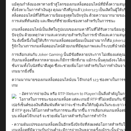
แม้คุณกำลังมองหาทางเข้าสู่โลกของเกมสล็อตออนไลน์ที่มีทั้งความสนุก
ทั้งจังหวะในการทำเงินสูง คุณมาถึงที่ถูกแล้ว joker123 เป็นเลิศในผู้ให้บริก
สล็อตออนไลน์ที่ได้รับความนิยมสูงสุดในปัจจุบัน ด้วยความมากมายของเก
การเล่นที่ทันสมัย และฟีพบร์ที่ช่วยเพิ่มช่องทางสำหรับในการชนะ
เกมสล็อตออนไลน์เป็นเลิศในรูปแบบของเกมคาสิโนที่ได้รับความนิยมสูงที่ส
ปัจจุบัน ด้วยเหตุว่าความสะดวกสบายสำหรับในการเข้าถึงและความสนุกที่มีใ
วัน ดังนี้หนึ่งในผู้ให้บริการเกมสล็อตยอดนิยมเป็นอย่างมากก็คือ joker123 ซึ่ง
รู้จักในวงการเกมสล็อตออนไลน์ด้วยเกมที่มีคุณภาพและก็ระบบที่นำสมัย
การเลือกเล่นกับ Joker Gaming นั้นมีข้อดีหลายประการ ไม่เพียงแค่คุณจะไ
กับเกมสล็อตที่หลากหลายและก็มีกราฟิกที่งาม แม้กระนั้นคุณยังจะได้เจอก
ชั่นรวมทั้งโบนัสที่น่าดึงดูด ซึ่งจะช่วยเพิ่มโอกาสสำหรับในการทำเงินจากก
เกมมากยิ่งขึ้น
ความมากมายของเกมสล็อตออนไลน์บน โจ๊กเกอร์ 123 ช่องทางในการชนะ
เกม
• อัตราการจ่ายเงิน หรือ RTP (Return to Player) เป็นสิ่งสำคัญในการร
โอกาสในการชนะของเกมสล็อต แต่ละเกมมี RTP ที่ไม่เหมือนกัน ซึ่งจ
เปอร์เซ็นต์ของเงินที่เดิมพันที่คาดว่าจะชำระคืนให้กับผู้เล่นในระยะยาว เกม
มี RTP สูงจะได้โอกาสสำหรับการชนะที่มากขึ้น การเลือกเล่นเกมสล็อตที่มี 
บน สล็อตโจ๊กเกอร์ จะช่วยเพิ่มโอกาสสำหรับในการทำกำไร
• ความผันแปรของเกมสล็อตเป็นอีกหนึ่งปัจจัยที่ส่งผลต่อโอกาสสำหรับใน
เกมสล็อตที่มีความปั่นป่วนต่ำจะมีการจ่ายเงินหลายครั้งแม้กระนั้นจำนวนเง