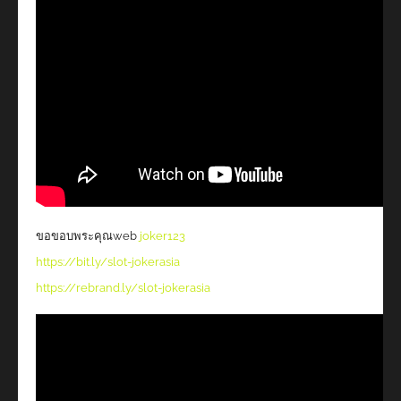
ขอขอบพระคุณweb
joker123
https://bit.ly/slot-jokerasia
https://rebrand.ly/slot-jokerasia