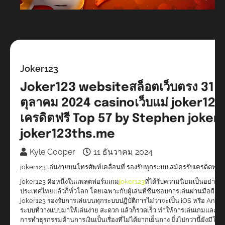
Joker123
Joker123 websiteสล็อตเว็บตรง 31
ตุลาคม 2024 casinoเว็บแม่ joker123
เครดิตฟรี Top 57 by Stephen joker
joker123ths.me
Kyle Cooper
11 ธันวาคม 2024
joker123 เล่นง่ายบนโทรศัพท์เคลื่อนที่ รองรับทุกระบบ สมัครรับเครดิตฟรี
joker123 คือหนึ่งในแพลตฟอร์มเกม
joker123
ที่ได้รับความนิยมเป็นอย่าง
ประเทศไทยแล้วก็ทั่วโลก โดยเฉพาะกับผู้เล่นที่ชื่นชอบการเล่นผ่านมือถือ เน
joker123 รองรับการเล่นบนทุกระบบปฏิบัติการไม่ว่าจะเป็น iOS หรือ Andro
ระบบที่วางแบบมาให้เล่นง่าย สะดวก แล้วก็รวดเร็ว ทำให้การเล่นเกมและแ
การทำธุรกรรมด้านการเงินเป็นเรื่องที่ไม่ได้ยากเย็นถาง ยิ่งไปกว่านี้ยังมีโปร