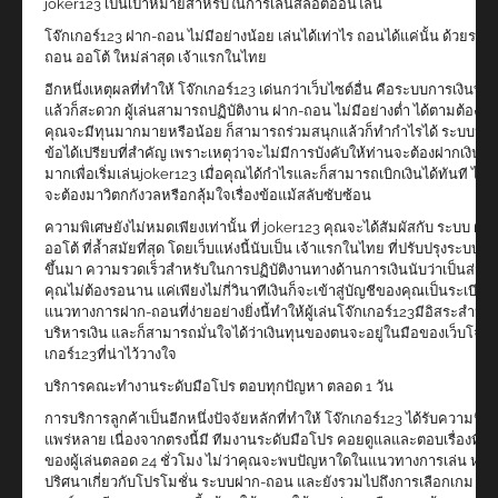
joker123 เป็นเป้าหมายสำหรับในการเล่นสล็อตออนไลน์
โจ๊กเกอร์123 ฝาก-ถอน ไม่มีอย่างน้อย เล่นได้เท่าไร ถอนได้แค่นั้น ด้วยระบ
ถอน ออโต้ ใหม่ล่าสุด เจ้าแรกในไทย
อีกหนึ่งเหตุผลที่ทำให้ โจ๊กเกอร์123 เด่นกว่าเว็บไซต์อื่น คือระบบการเงินที่โ
แล้วก็สะดวก ผู้เล่นสามารถปฏิบัติงาน ฝาก-ถอน ไม่มีอย่างต่ำ ได้ตามต้องการ
คุณจะมีทุนมากมายหรือน้อย ก็สามารถร่วมสนุกแล้วก็ทำกำไรได้ ระบบนี้นับ
ข้อได้เปรียบที่สำคัญ เพราะเหตุว่าจะไม่มีการบังคับให้ท่านจะต้องฝากเงิน
มากเพื่อเริ่มเล่นjoker123 เมื่อคุณได้กำไรและก็สามารถเบิกเงินได้ทันที ไม่จำ
จะต้องมาวิตกกังวลหรือกลุ้มใจเรื่องข้อแม้สลับซับซ้อน
ความพิเศษยังไม่หมดเพียงเท่านั้น ที่ joker123 คุณจะได้สัมผัสกับ ระบบ ฝ
ออโต้ ที่ล้ำสมัยที่สุด โดยเว็บแห่งนี้นับเป็น เจ้าแรกในไทย ที่ปรับปรุงระบบอัตโ
ขึ้นมา ความรวดเร็วสำหรับในการปฏิบัติงานทางด้านการเงินนับว่าเป็นส่วน
คุณไม่ต้องรอนาน แค่เพียงไม่กี่วินาทีเงินก็จะเข้าสู่บัญชีของคุณเป็นระเบียบ
แนวทางการฝาก-ถอนที่ง่ายอย่างยิ่งนี้ทำให้ผู้เล่นโจ๊กเกอร์123มีอิสระสำหร
บริหารเงิน และก็สามารถมั่นใจได้ว่าเงินทุนของตนจะอยู่ในมือของเว็บโจ๊ก
เกอร์123ที่น่าไว้วางใจ
บริการคณะทำงานระดับมือโปร ตอบทุกปัญหา ตลอด 1 วัน
การบริการลูกค้าเป็นอีกหนึ่งปัจจัยหลักที่ทำให้ โจ๊กเกอร์123 ได้รับความนิย
แพร่หลาย เนื่องจากตรงนี้มี ทีมงานระดับมือโปร คอยดูแลและตอบเรื่องที่น่
ของผู้เล่นตลอด 24 ชั่วโมง ไม่ว่าคุณจะพบปัญหาใดในแนวทางการเล่น หรือ
ปริศนาเกี่ยวกับโปรโมชั่น ระบบฝาก-ถอน และยังรวมไปถึงการเลือกเกม โจ๊