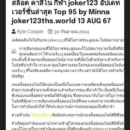
สล็อต คาสิโน กีฬา joker123 อัปเดท
เวอร์ชั่นล่าสุด Top 95 by Minna
joker123ths.world 13 AUG 67
Kyle Cooper
30 กันยายน 2024
เพลิดเพลินใจไปกับเกม joker123 ที่ได้โอกาสชนะสูงและโบนัสมากมายก่า
การเลือกเล่นเกมที่ได้โอกาสชนะสูงและก็โบนัสมากมายเป็นสิ่งที่นักเสี
ทุกคนต้องการ โจ๊กเกอร์123 ยอดเยี่ยมในแพลตฟอร์มยอดนิยมและก็เช
ประเด็นนี้ ด้วยเกมสล็อตออนไลน์มากมายที่เต็มไปด้วยจังหวะสำหรับการ
โบนัสที่น่าเร้าใจ เราจะพาคุณไปตรวจสอบโลกของเกมสล็อตออนไลน์บน โจ
เกอร์123 ที่ไม่เพียงแต่มีความสนุกสนานร่าเริง แต่ว่ายังได้โอกาสสำหรับใ
เงินที่สูง
เกมสล็อตออนไลน์ได้แปลงเป็นหนึ่งในแบบความเพลิดเพลินยอดนิยมอย่าง
ด้วยการเล่นที่ง่ายรวมทั้งจังหวะสำหรับการชนะที่น่าเร้าใจ เป็นหนึ่งในแพ
ที่เสนอเกมสล็อตหลายชนิดให้กับผู้เล่น ซึ่งทุกเกมมากับโอกาสในการชนะสู
โบนัสที่คุ้มค่า การเลือกเล่นสล็อตออนไลน์ที่เหมาะสมสามารถเพิ่มช่องทาง
ในการทำเงินแล้วก็ทำให้ประสบการณ์การเล่นของคุณเป็นที่น่าจำ
ทางเข้าเล่น
โจ๊กเกอร์123
สัมผัสประสบการณ์เกมสล็อตออนไลน์ที่ดีที่สุด
ถ้าเกิดคุณกำลังมองหาปากทางเข้าสู่โลกของเกมสล็อตออนไลน์ที่มีทั้งยังค
และก็โอกาสในการทำเงินสูง คุณมาถึงที่ถูกต้องแล้ว joker123 ยอดเยี่ยมในผู