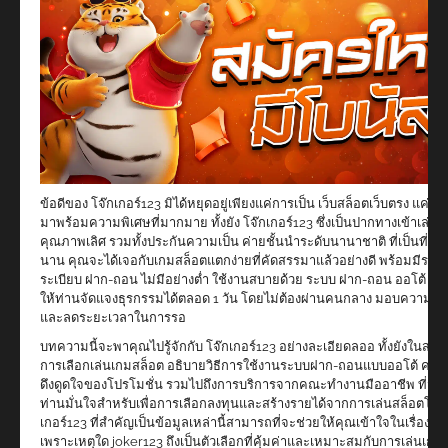
ข้อดีของ โจ๊กเกอร์123 มิได้หยุดอยู่เพียงแค่การเป็น เว็บสล็อตเว็บตรง แค่นั้น 
มาพร้อมความพิเศษที่มากมาย ทั้งยัง โจ๊กเกอร์123 ซึ่งเป็นปากทางเข้าเล่นส
คุณภาพเลิศ รวมทั้งประกันความเป็น ค่ายชั้นนำระดับนานาชาติ ที่เป็นที่รู้จ
นาน คุณจะได้เจอกับเกมสล็อตแตกง่ายที่คัดสรรมาแล้วอย่างดี พร้อมมีระบ
ระเบียบ ฝาก-ถอน ไม่มีอย่างต่ำ ใช้งานสบายด้วย ระบบ ฝาก-ถอน ออโต้ ที่ล
ให้ท่านจัดแจงธุรกรรมได้ตลอด 1 วัน โดยไม่ต้องผ่านคนกลาง มอบความส
และลดระยะเวลาในการรอ
บทความนี้จะพาคุณไปรู้จักกับ โจ๊กเกอร์123 อย่างละเอียดลออ ทั้งยังในส่ว
การเลือกเล่นเกมสล็อต อธิบายวิธีการใช้งานระบบฝาก-ถอนแบบออโต้ ควา
ดึงดูดใจของโปรโมชั่น รวมไปถึงการบริการจากคณะทำงานมืออาชีพ ที่จะท
ท่านมั่นใจสำหรับเพื่อการเลือกลงทุนและสร้างรายได้จากการเล่นสล็อตโจ๊ก
เกอร์123 ที่สำคัญเป็นข้อมูลเหล่านี้สามารถที่จะช่วยให้คุณเข้าใจในเรื่องเหต
เพราะเหตุใด joker123 ถึงเป็นตัวเลือกที่คุ้มค่าและเหมาะสมกับการเล่นเกม