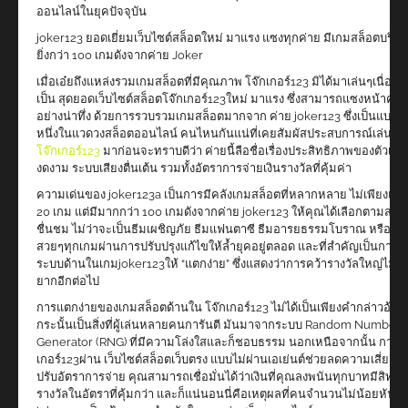
ออนไลน์ในยุคปัจจุบัน
joker123 ยอดเยี่ยมเว็บไซต์สล็อตใหม่ มาแรง แซงทุกค่าย มีเกมสล็อตบริก
ยิ่งกว่า 100 เกมดังจากค่าย Joker
เมื่อเอ๋ยถึงแหล่งรวมเกมสล็อตที่มีคุณภาพ โจ๊กเกอร์123 มิได้มาเล่นๆเนื่องจ
เป็น สุดยอดเว็บไซต์สล็อตโจ๊กเกอร์123ใหม่ มาแรง ซึ่งสามารถแซงหน้าค่ายอ
อย่างน่าทึ่ง ด้วยการรวบรวมเกมสล็อตมากจาก ค่าย joker123 ซึ่งเป็นแบรนด์
หนึ่งในแวดวงสล็อตออนไลน์ คนไหนกันแน่ที่เคยสัมผัสประสบการณ์เล่นสล
โจ๊กเกอร์123
มาก่อนจะทราบดีว่า ค่ายนี้ลือชื่อเรื่องประสิทธิภาพของตัวเก
งดงาม ระบบเสียงตื่นเต้น รวมทั้งอัตราการจ่ายเงินรางวัลที่คุ้มค่า
ความเด่นของ joker123a เป็นการมีคลังเกมสล็อตที่หลากหลาย ไม่เพียงแค่ 
20 เกม แต่มีมากกว่า 100 เกมดังจากค่าย joker123 ให้คุณได้เลือกตามสไต
ชื่นชม ไม่ว่าจะเป็นธีมเผชิญภัย ธีมแฟนตาซี ธีมอารยธรรมโบราณ หรือธีมส
สวยๆทุกเกมผ่านการปรับปรุงแก้ไขให้ล้ำยุคอยู่ตลอด และที่สำคัญเป็นการ
ระบบด้านในเกมjoker123ให้ “แตกง่าย” ซึ่งแสดงว่าการคว้ารางวัลใหญ่ไม่ใช่เ
ยากอีกต่อไป
การแตกง่ายของเกมสล็อตด้านใน โจ๊กเกอร์123 ไม่ได้เป็นเพียงคำกล่าวอ้าง 
กระนั้นเป็นสิ่งที่ผู้เล่นหลายคนการันตี มันมาจากระบบ Random Number
Generator (RNG) ที่มีความโล่งใสและก็ชอบธรรม นอกเหนือจากนั้น การเล
เกอร์123ผ่าน เว็บไซต์สล็อตเว็บตรง แบบไม่ผ่านเอเย่นต์ช่วยลดความเสี่ยงใ
ปรับอัตราการจ่าย คุณสามารถเชื่อมั่นได้ว่าเงินที่คุณลงพนันทุกบาทมีสิทธิ์ลุ
รางวัลในอัตราที่คุ้มกว่า และก็แน่นอนนี่คือเหตุผลที่คนจำนวนไม่น้อยหันม