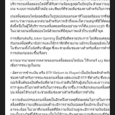
บริการเกมสล็อตออนไลน์ที่ได้รับความนิยมสูงสุดในปัจจุบัน ด้วยความมา
เกม ระบบการเล่นที่ล้ำสมัย และฟีพบร์ที่ช่วยเพิ่มช่องทางสำหรับในการชนะ
เกมสล็อตออนไลน์ยอดเยี่ยมในรูปแบบของเกมคาสิโนยอดนิยมมากที่สุดในต
เพราะว่าความสะดวกสบายสำหรับการเข้าถึงและก็ความสนุกที่มีให้ตลอดทั้
ดังนี้หนึ่งในผู้ให้บริการเกมสล็อตยอดนิยมอย่างมากก็คือ joker123th ซึ่งเป็นที่
ในแวดวงเกมสล็อตออนไลน์ด้วยเกมที่มีคุณภาพแล้วก็ระบบที่ล้ำยุค
การเลือกเล่นกับ Joker Gaming นั้นมีข้อดีหลายประการ ไม่เพียงแค่คุณจะไ
กับเกมสล็อตที่นานัปการและก็มีกราฟิกที่สวยงาม แม้กระนั้นคุณยังจะได้พ
โมชั่นรวมทั้งโบนัสที่น่าดึงดูด ซึ่งจะช่วยเพิ่มช่องทางสำหรับเพื่อการทำกำ
การเล่นเกมเยอะขึ้นเรื่อยๆ
ความมากมายหลากหลายของเกมสล็อตออนไลน์บน โจ๊กเกอร์ 123 ช่องทาง
เพื่อการชนะสูงในเกม
• อัตราการชำระเงิน หรือ RTP (Return to Player) เป็นปัจจัยหลักสำหรับกา
ช่องทางสำหรับการชนะของเกมสล็อต แต่ละเกมมี RTP ที่ต่างกัน ซึ่งจะบอกถ
เปอร์เซ็นต์ของเงินที่พนันที่คาดว่าจะจ่ายคืนให้กับผู้เล่นในระยะยาว เกมสล็อ
RTP สูงจะมีโอกาสสำหรับในการชนะที่มากขึ้น การเลือกเล่นเกมสล็อตที่มี R
บน สล็อตโจ๊กเกอร์ จะช่วยเพิ่มช่องทางสำหรับเพื่อการทำเงิน
• ความผันแปรของเกมสล็อตเป็นอีกหนึ่งสาเหตุที่ส่งผลต่อโอกาสในการชนะ
สล็อตที่มีความเปลี่ยนแปลงต่ำจะมีการจ่ายเงินบ่อยครั้งแม้กระนั้นจำนวนเง
อาจจะน้อย ในเวลาที่เกมสล็อตที่มีความปั่นป่วนสูงจะมีการจ่ายเงินน้อยลงแ
กระนั้นรางวัลที่ได้รับอาจจะเป็นไปได้ว่าจะมีมูลค่าสูง การเลือกเกมที่มีควา