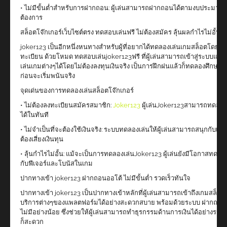
• ไม่มีขั้นต่ำสำหรับการฝากถอน: ผู้เล่นสามารถฝากถอนได้ตามงบประมาณที
ต้องการ
สล็อตโจ๊กเกอร์เว็บไซต์ตรง ทดสอบเล่นฟรี ไม่ต้องสมัคร ลุ้นผลกำไรไม่อั้น
joker123 เป็นอีกหนึ่งหนทางสำหรับผู้ที่อยากได้ทดลองเล่นเกมสล็อตโดยไม่
ทะเบียน ด้วยโหมด ทดสอบเล่นjoker123ฟรี ที่ผู้เล่นสามารถเข้าสู่ระบบแล้วก
เล่นเกมต่างๆได้โดยไม่ต้องลงทุนเงินจริง เป็นการฝึกฝนแล้วก็ทดลองศึกษาเ
ก่อนจะเริ่มพนันจริง
จุดเด่นของการทดลองเล่นสล็อตโจ๊กเกอร์
• ไม่ต้องลงทะเบียนสมัครสมาชิก:
Joker123
ผู้เล่นJoker123สามารถทดลอง
ได้ในทันที
• ไม่จำเป็นที่จะต้องใช้เงินจริง: ระบบทดลองเล่นให้ผู้เล่นสามารถสนุกกับเก
ต้องเสี่ยงเงินทุน
• ลุ้นกำไรไม่อั้น: แม้จะเป็นการทดลองเล่นJoker123 ผู้เล่นยังมีโอกาสทดลอ
กับฟีเจอร์และโบนัสในเกม
ปากทางเข้า joker123 ฝากถอนออโต้ ไม่มีขั้นต่ำ รวดเร็วทันใจ
ปากทางเข้า joker123 เป็นปากทางเข้าหลักที่ผู้เล่นสามารถเข้าถึงเกมสล็อตร
บริการต่างๆของแพลตฟอร์มได้อย่างสะดวกสบาย พร้อมด้วยระบบ ฝากถอนออ
ไม่มีอย่างน้อย ซึ่งช่วยให้ผู้เล่นสามารถทำธุรกรรมด้านการเงินได้อย่างรวดเ
ก็สะดวก