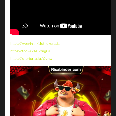
https://wow.in.th/slot-jokerasia
https://t.co/AXAUkzP9OT
https://shorturl.asia/Q9nwj