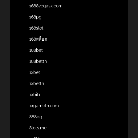
1688vegasx.com
168pg
168slot
168สล็อต
188bet
188betth
1xbet
1xbetth
1xbit1
1xgameth.com
888pg
8lots.me