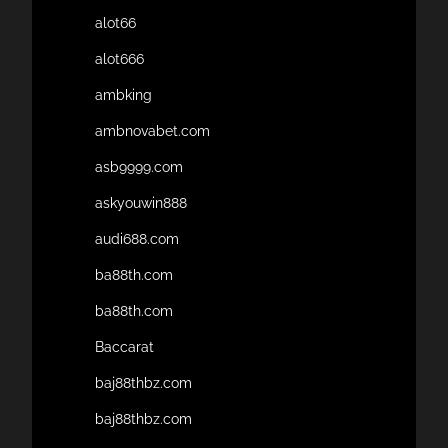
alot66
alot666
ambking
ambnovabet.com
asb9999.com
askyouwin888
audi688.com
ba88th.com
ba88th.com
Baccarat
baj88thbz.com
baj88thbz.com