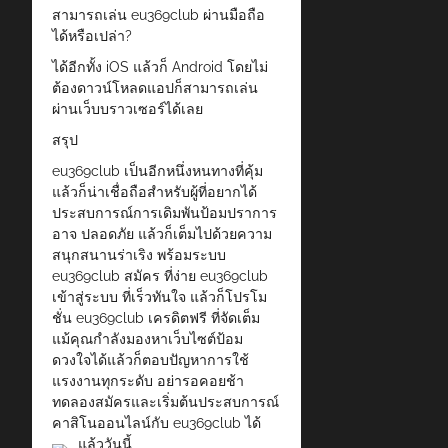
สามารถเล่น eu369club ผ่านมือถือ
ได้หรือเปล่า?
ได้อีกทั้ง iOS แล้วก็ Android โดยไม่
ต้องดาวน์โหลดแอปก็สามารถเล่น
ผ่านเว็บบราวเซอร์ได้เลย
สรุป
eu369club เป็นอีกหนึ่งหนทางที่คุ้ม
แล้วก็น่าเชื่อถือสำหรับผู้ที่อยากได้
ประสบการณ์การเดิมพันป้อมปราการ
อาจ ปลอดภัย แล้วก็เต็มไปด้วยความ
สนุกสนานร่าเริง พร้อมระบบ
eu369club สมัคร ที่ง่าย eu369club
เข้าสู่ระบบ ที่เร็วทันใจ แล้วก็โปรโม
ชั่น eu369club เครดิตฟรี ที่จัดเต็ม
แม้คุณกำลังมองหาเว็บไซต์ป้อม
ดวงใจได้แล้วก็ตอบปัญหาการใช้
แรงงานทุกระดับ อย่ารอคอยช้า
ทดลองสมัครและเริ่มต้นประสบการณ์
คาสิโนออนไลน์กับ eu369club ได้
แล้ววันนี้