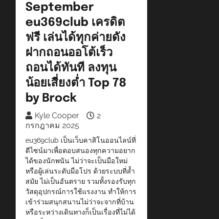
September
eu369club เครดิต
ฟรี เล่นได้ทุกค่ายดัง
ฝากถอนออโต้เร็ว
ถอนได้ทันที ลงทุน
น้อยเสี่ยงต่ำ Top 78
by Brock
Kyle Cooper
2
กรกฎาคม 2025
eu369club เป็นเว็บคาสิโนออนไลน์ที่
ดีไซน์มาเพื่อตอบสนองทุกความอยาก
ได้ของนักพนัน ไม่ว่าจะเป็นมือใหม่
หรือผู้เล่นระดับมือโปร ด้วยระบบที่ล้ำ
สมัย ไม่เป็นอันตราย รวมทั้งรองรับทุก
วัสดุอุปกรณ์การใช้แรงงาน ทำให้การ
เข้าร่วมสนุกสนานไม่ว่าจะจากที่บ้าน
หรือระหว่างเดินทางก็เป็นเรื่องที่ไม่ได้