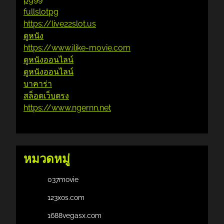
fullslotpg
https://live22slot.us
ดูหนัง
https://www.ilike-movie.com
ดูหนังออนไลน์
ดูหนังออนไลน์
บาคาร่า
สล็อตเว็บตรง
https://www.ngernn.net
หมวดหมู่
037movie
123xos.com
1688vegasx.com