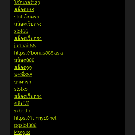
โจ๊กเกอร์123
สล็อต168
slot เว็บตรง
สล็อตเว็บตรง
slot66
สล็อตเว็บตรง
judhai168
https://bonus888.asia
สล็อต888
สล็อต99
พุซซี่888
บาคาร่า
slotxo
สล็อตเว็บตรง
คลิปโป๊
1xbetth
https://funny18.net
pgslot888
kiss918