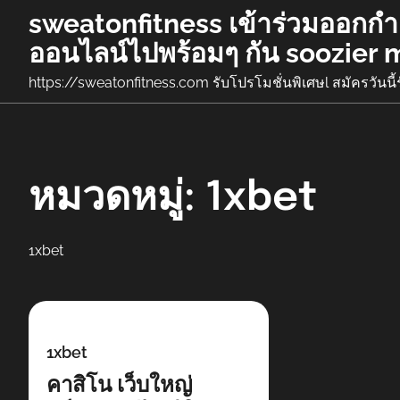
Skip
sweatonfitness เข้าร่วมออกกำล
to
ออนไลน์ไปพร้อมๆ กัน soozier
content
https://sweatonfitness.com รับโปรโมชั่นพิเศษl สมัครวันนี้
หมวดหมู่:
1xbet
1xbet
1xbet
คาสิโน เว็บใหญ่