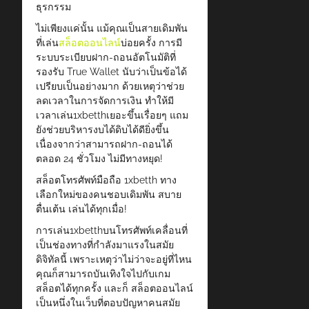
ธุรกรรม
ไม่เพียงแค่นั้น แม้คุณเป็นสายเดิมพัน
ที่เล่น
สล็อตออนไลน์
บ่อยครั้ง การมี
ระบบระเบียบฝาก-ถอนอัตโนมัติที่
รองรับ True Wallet นับว่าเป็นข้อได้
เปรียบเป็นอย่างมาก ด้วยเหตุว่าช่วย
ลดเวลาในการจัดการเงิน ทำให้มี
เวลาเล่น1xbetthเยอะขึ้นเรื่อยๆ แถม
ยังช่วยบริหารงบได้ดิบได้ดียิ่งขึ้น
เนื่องจากว่าสามารถฝาก-ถอนได้
ตลอด 24 ชั่วโมง ไม่มีทางหยุด!
สล็อตโทรศัพท์มือถือ 1xbetth ทาง
เลือกใหม่ของคนชอบเดิมพัน สบาย
ตื่นเต้น เล่นได้ทุกเมื่อ!
การเล่น1xbetthบนโทรศัพท์เคลื่อนที่
เป็นช่องทางที่กำลังมาแรงในสมัย
ดิจิทัลนี้ เพราะเหตุว่าไม่ว่าจะอยู่ที่ไหน
คุณก็สามารถบันเทิงใจไปกับเกม
สล็อตได้ทุกครั้ง และก็ สล็อตออนไลน์
เป็นหนึ่งในเว็บที่ตอบปัญหาคนสมัย