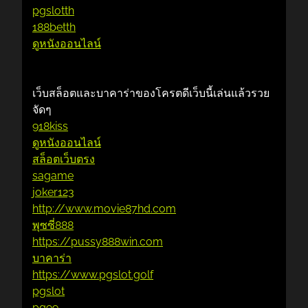
pgslotth
188betth
ดูหนังออนไลน์
เว็บสล็อตและบาคาร่าของโครตดีเว็บนี้เล่นแล้วรวย
จัดๆ
918kiss
ดูหนังออนไลน์
สล็อตเว็บตรง
sagame
joker123
http://www.movie87hd.com
พุซซี่888
https://pussy888win.com
บาคาร่า
https://www.pgslot.golf
pgslot
pg99