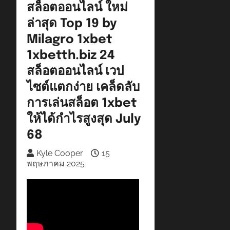
สล็อตออนไลน์ ใหม่
ล่าสุด Top 19 by
Milagro 1xbet
1xbetth.biz 24
สล็อตออนไลน์ เวป
ไซต์แตกง่าย เคล็ดลับ
การเล่นสล็อต 1xbet
ให้ได้กำไรสูงสุด July
68
Kyle Cooper
15
พฤษภาคม 2025