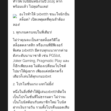
ทำให้เว็บนี้ยืนหนึ่งในปี 2025 หาก
พร้อมแล้ว ไปลุยกันเลย!
อะไรทำให้ 1xbetth ชนะใจนักปั่น
สล็อต? เปิดเหตุผลที่คุณจำต้อง
ลอง!
1. ทุกเกมครบจบในที่เดียว!
ไม่ว่าคุณจะเป็นสายสล็อตวิดีโอ
สล็อตคลาสสิก หรือเกมที่มีฟีเจอร์
พิเศษ 1xbetth มีครบทุกแนวจากค่าย
ดังระดับนานาชาติ เช่น PGSlot,
Joker Gaming, Pragmatic Play และ
ก็อีกเพียบเลย ไม่ต้องเปลี่ยนเว็บไซต์
ไปมาให้ยุ่งยาก เพียงแค่สมัครครั้ง
เดียวก็เล่นได้ทุกเกม1xbet
2. โปรโมชั่นแรง แจกไม่ยั้ง!
หนึ่งในสิ่งที่ทำให้ผู้เล่น1xbetthติดใจ
เป็นโปรโมชั่นที่ไม่ธรรมดา ไม่ว่าจะ
เป็นโบนัสต้อนรับสมาชิกใหม่ โบนัส
ฝากเงินรายวัน รวมทั้งโปรคืนยอดเสีย