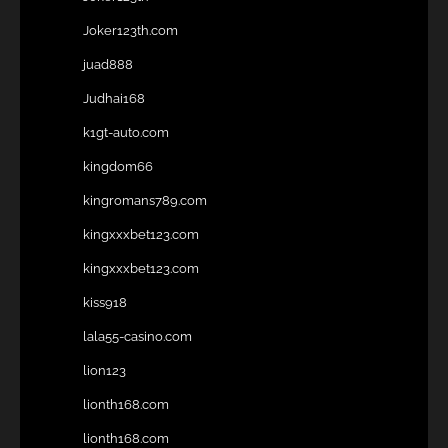
Joker123th.com
juad888
Judhai168
k1gt-auto.com
kingdom66
kingromans789.com
kingxxxbet123.com
kingxxxbet123.com
kiss918
lala55-casino.com
lion123
lionth168.com
lionth168.com