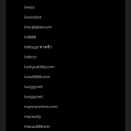
live22
live22slot
lnw365bet.com
lot888
lotto432 ทางเข้า
lotto77
luckycat789.com
luis16888.com
lux555.net
lux555.net
m4newonline.com
macau69
macau888.win