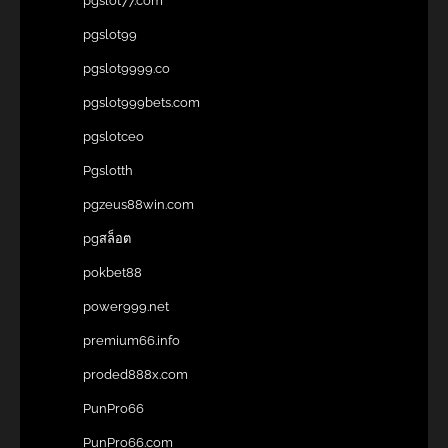
pgslot77.com
pgslot99
pgslot9999.co
pgslot999bets.com
pgslotceo
Pgslotth
pgzeus88win.com
pgสล็อต
pokbet88
power999.net
premium66.info
proded888x.com
PunPro66
PunPro66.com