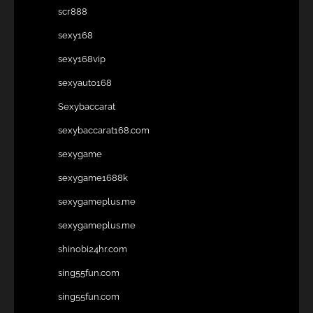
scr888
sexy168
sexy168vip
sexyauto168
Sexybaccarat
sexybaccarat168.com
sexygame
sexygame1688k
sexygameplus.me
sexygameplus.me
shinobi24hr.com
sing55fun.com
sing55fun.com