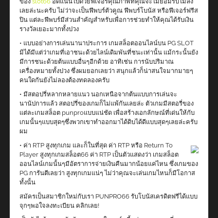
ของ
slot66
อัดแน่นไปด้วยฟีเจอร์คุณภาพที่คุณจะไม่ยอมรับไม่ลง
เลยล่ะนะครับ ไม่ว่าจะเป็นฟีพบร์ตัวคูณ ฟีพบร์โบนัส หรือฟีเจอร์ฟรีส
ปิน แต่ละฟีพบร์มีส่วนสำคัญสำหรับเพื่อการช่วยทำให้คุณได้รับเงิน
รางวัลเยอะมากทั้งปวง
• แบบอย่างการเล่นนานาประการ เกมสล็อตออนไลน์บน PG SLOT
มิได้มีแต่ว่าเกมที่เอาชนะด้วยไลน์เดิมพันที่ชนะเท่านั้น แม้กระนั้นยัง
มีการชนะด้วยต้นแบบอื่นๆอีกด้วย อาทิเช่น การนับปริมาณ
เครื่องหมายทั้งปวง ซึ่งผมยอกเลยว่า สนุกแล้วก็น่าสนใจมากมายๆ
คนใดกันยังไม่ลองต้องทดลองครับ
• มีสตอปรี่หลากหลายแนว นอกเหนือจากต้นแบบการเล่นจะ
นานัปการแล้ว สตอปรี่ของเกมก็ไม่แพ้กันเลยล่ะ ตัวเกมมีสตอรี่ของ
แต่ละเกมสล็อต punproแบบแน่ชัด เพื่อสร้างเอกลักษณ์ที่เด่นให้กับ
เกมนั้นๆแบบสุดๆซึ่งพวกเขาทำออกมาได้ดิบได้ดีแบบสุดๆเลยล่ะครับ
ผม
• ค่า RTP สูงทุกเกม และก็ในที่สุด ค่า RTP หรือ Return To
Player สูงทุกเกมสล็อต66 ค่า RTP เป็นตัวแสดงว่า เกมสล็อต
ออนไลน์เกมนั้นๆมีอัตราการจ่ายเงินคืนมากน้อยแค่ไหน ซึ่งเกมของ
PG การันตีเลยว่า สูงทุกเกมแน่ๆ ไม่ว่าคุณจะเล่นเกมไหนก็มีโอกาส
ทั้งนั้น
สมัครเป็นสมาชิกใหม่กับเรา PUNPRO66 รับโบนัสเครดิตฟรีได้แบบ
จุกๆพอใจลงทะเบียน คลิกเลย!