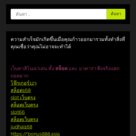
ค้นหา
สำหรับ:
ความสำเร็จมักเกิดขึ้นเมื่อคุณก้าวออกมารวมทั้งทำสิ่งที่
คุณเชื่อว่าคุณไม่อาจจะทำได้
เว็บคาสิโนน่าเล่น ทั้ง
สล็อต
และ
บาคาร่า
ตึงจริงแตก
บ่อยมาก
โจ๊กเกอร์123
สล็อต168
slot เว็บตรง
สล็อตเว็บตรง
slot66
สล็อตเว็บตรง
judhai168
https://bonus888.asia