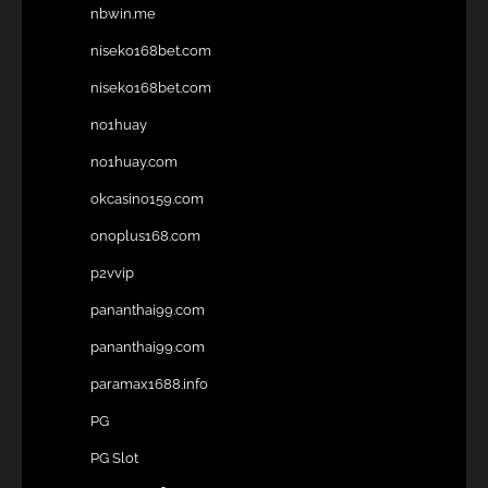
nbwin.me
niseko168bet.com
niseko168bet.com
no1huay
no1huay.com
okcasino159.com
onoplus168.com
p2vvip
pananthai99.com
pananthai99.com
paramax1688.info
PG
PG Slot