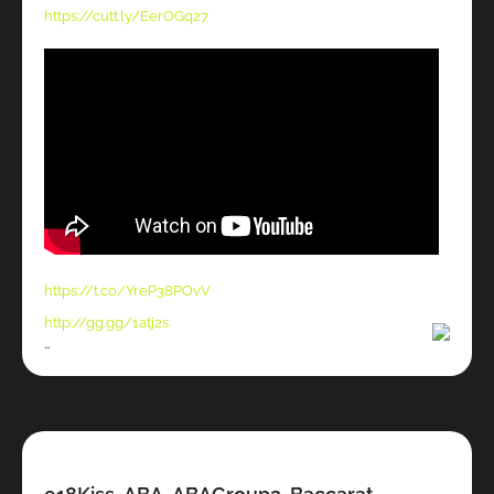
https://cutt.ly/EerOGq27
https://t.co/YreP38POvV
http://gg.gg/1atj2s
…