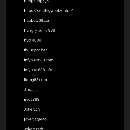
hongkong456
https://sretthi99.bet/enter/
hubbet168.com
hungry purry 888
hydra888
ib888pro.bet
infyplus888.com
infyplus888.info
item388.com
Jinda55
jinda888
Joker123
joker123auto
Joker123th