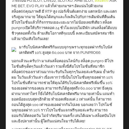
ว่าจะเป็น PG SLOT, LIVE22, SLOTXO, AMB SLOT,
สล็อต66
ASK
ME BET, EVO PLAY แล้วก็ค่ายเกมฯลฯ อัดแน่นไปด้วยเกม
สล็อต66คุณภาพดี มี RTP สูง เปอร์เซ็นต์แตกง่าย แตกหนัก และแตก
จริงสูงมากมาย ให้คุณได้สนุกและก็เพลินไปกับการเดิมพันที่ตื่นเต้น
มีโปรโมชั่นแล้วก็กิจกรรมเยอะแยะมากไม่น้อยเลยทีเดียว สล็อต
punproเปิดให้บริการตลอด 24 ชั่วโมงแบบไม่มีพัก เล่นสล็อตได้แบบ
ชิวๆตลอดทั้งวัน ห้ามเสียโอกาสดีๆแบบนี้ ลงทะเบียนสมัครสมาชิก
แล้วมาบันเทิงใจกันเลย!
มารับโบนัสเครดิตฟรีกันแบบจุกๆเพราะทุกยอดฝากรับโบนัส
เครดิตฟรี 10% สูงสุด 60,000 บาท จาก PUNPRO66
บอกแล้วนะครับว่า มาเล่นสล็อตออนไลน์กับ สล็อต punpro มีโปร
โมชั่นดีๆเด็ดๆวันแล้ววันเล่า รวมทั้งนี่คือโปรโมชั่นที่สมาชิก
สล็อต66ของเราส่วนมากจะรับกันในทุกๆวันเลยล่ะครับผม ย้ำครับ
ผม ในวันแล้ววันเล่า เนื่องจากว่านี่เป็นโปรโมชั่นทุกยอดฝาก 10%
โปรโมชั่นที่สามารถช่วยให้คุณได้รับโบนัสเครดิตฟรีเพิ่มขึ้น 10%
ของยอดฝากของคุณ สามารถรับได้สูงสุดถึง 60,000 บาท! ยิ่งคุณ
ฝากมากเท่าไหร่ ก็ยิ่งได้รับโบนัสเครดิตฟรีมากมายเท่านั้น แถมทำ
ยอดน้อยแบบสุดๆอีกด้วย ทำยอดเพียงแค่ 2 เท่าแค่นั้น ก็สามารถ
ถอนได้สูงสุด 100 เท่าของยอดฝากกันไปเลย บอกเลยว่า โปรโมชั่
นทุกยอดฝาก 10% ราวโปรโมชั่นแจกฟรีๆเลยล่ะครับ สามารถ
ยอมรับได้ตลอดวัน ไม่จำกัดปริมาณครั้ง เล่นได้เฉพาะสล็อตปันโปร
และยิงปลาเท่านั้น ผู้ใดกันแน่สนใจมารับได้เลย!