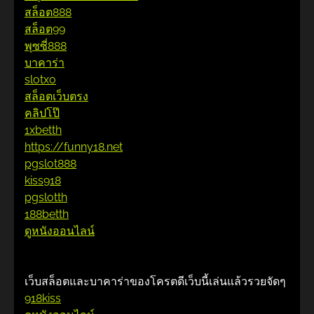
สล็อต888
สล็อต99
พุซซี่888
บาคาร่า
slotxo
สล็อตเว็บตรง
คลิปโป๊
1xbetth
https://funny18.net
pgslot888
kiss918
pgslotth
188betth
ดูหนังออนไลน์
เว็บสล็อตและบาคาร่าของโครตดีเว็บนี้เล่นแล้วรวยจัดๆ
918kiss