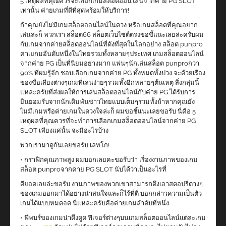
5 เหตุผลที่คุณควรจะเลือกเกมสล็อตออนไลน์จากค่าย PG SLOT
เท่านั้น ค่ายเกมที่ดีที่สุดพร้อมให้บริการ!
ถ้าคุณยังไม่มีเกมสล็อตออนไลน์ในดวง หรือเกมสล็อตที่คุณอยาก
เล่นล่ะก็ พวกเรา สล็อต66 สล็อตเว็บไซต์ตรงขอชี้แนะเลยล่ะครับผม
กับเกมจากค่ายสล็อตออนไลน์ที่ดังที่สุดในโลกอย่าง สล็อต punpro
ค่าเยกมอันดับหนึ่งในไทยรวมทั้งหลายๆประเทศ เกมสล็อตออนไลน์
จากค่าย PG เป็นที่นิยมอย่างมาก แฟนๆนักเล่นสล็อต punproกว่า
90% ที่ผมรู้จัก ชอบเลือกเกมจากค่าย PG ทั้งหมดทั้งปวง จะด้วยเรื่อง
ของชื่อเสียงต่างๆเกมที่เล่นง่ายๆรวมทั้งอีกหลายๆต้นเหตุ สิ่งกลุ่มนี้
แหละครับที่ส่งผลให้การเล่นสล็อตออนไลน์กับค่าย PG ได้รับการ
ยินยอมรับจากนักเดิมพันชาวไทยแบบเต็มๆรวมทั้งถ้าหากคุณยัง
ไม่มีเกมหรือค่ายเกมในดวงใจล่ะก็ ผมขอชี้แนะเลยขอรับ นี่คือ 5
เหตุผลที่คุณควรที่จะทำการเลือกเกมสล็อตออนไลน์จากค่าย PG
SLOT เพียงแค่นั้น จะมีอะไรบ้าง
พวกเรามาดูกันเลยขอรับ เลทโก!
• กราฟิกคุณภาพสูง ผมบอกเลยคะขอรับว่า เรื่องงานภาพของเกม
สล็อต punproจากค่าย PG SLOT นับได้ว่าเป็นอะไรที่
ดียอดเลยล่ะขอรับ งานภาพของพวกเขาสามารถดึงเอาสตอปรี่ต่างๆ
ของเกมออกมาได้อย่างน่าสนใจและก็ไร้ที่ติ บอกกล่าวความเป็นตัว
เกมได้แบบหมดจด นี่แหละครับคือค่ายเกมลำดับที่หนึ่ง
• ฟีพบร์ของเกมน่าดึงดูด ฟีเจอร์ต่างๆบนเกมสล็อตออนไลน์แต่ละเกม