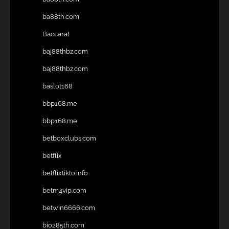
ba88th.com
Baccarat
baj88thbz.com
baj88thbz.com
baslot168
bbp168.me
bbp168.me
betboxclubs.com
betflix
betflixtikto.info
betm4vip.com
betwin6666.com
bio285th.com