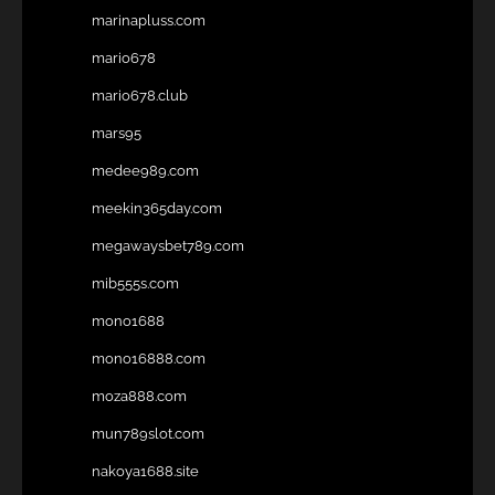
marinapluss.com
mario678
mario678.club
mars95
medee989.com
meekin365day.com
megawaysbet789.com
mib555s.com
mono1688
mono16888.com
moza888.com
mun789slot.com
nakoya1688.site