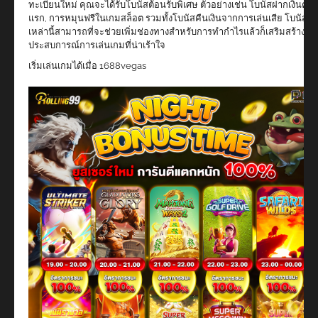
ทะเบียนใหม่ คุณจะได้รับโบนัสต้อนรับพิเศษ ตัวอย่างเช่น โบนัสฝากเงินคร
แรก, การหมุนฟรีในเกมสล็อต รวมทั้งโบนัสคืนเงินจากการเล่นเสีย โบนัส
เหล่านี้สามารถที่จะช่วยเพิ่มช่องทางสำหรับการทำกำไรแล้วก็เสริมสร้าง
ประสบการณ์การเล่นเกมที่น่าเร้าใจ
เริ่มเล่นเกมได้เมื่อ 1688vegas