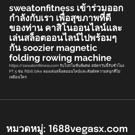
Skip
sweatonfitness เข้าร่วมออก
to
กำลังกับเรา เพื่อสุขภาพที่ดี
content
ของท่าน คาสิโนออนไลน์และ
เล่นสล็อตออนไลน์ไปพร้อมๆ
กัน soozier magnetic
folding rowing machine
https://sweatonfitness.com รับโปรโมชั่นพิเศษl สมัครวันนี้รับชั่วโมง
PT 5 ชม. fitbill bike ลองเล่นสล็อตออนไลน์และสัมผัสความสนุกที่ไม่
เหมือนใคร
หมวดหมู่:
1688vegasx.com