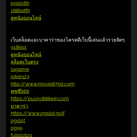
pgslotth
188betth
ดูหนังออนไลน์
เว็บสล็อตและบาคาร่าของโครตดีเว็บนี้เล่นแล้วรวยจัดๆ
918kiss
ดูหนังออนไลน์
สล็อตเว็บตรง
sagame
joker123
http://www.movie87hd.com
พุซซี่888
https://pussy888win.com
บาคาร่า
https://www.pgslot.golf
pgslot
pg99
fullslotpg