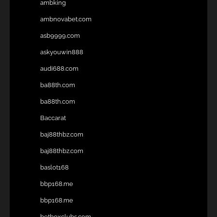
ambking
ambnovabet.com
asb9999.com
askyouwin888
audi688.com
ba88th.com
ba88th.com
Baccarat
baj88thbz.com
baj88thbz.com
baslot168
bbp168.me
bbp168.me
betboxclubs.com