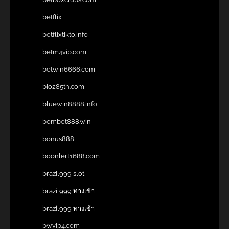
betflix
betflixtikto.info
betm4vip.com
betwin6666.com
bio285th.com
bluewin8888.info
bombet888.win
bonus888
boonlert1688.com
brazil999 slot
brazil999 ทางเข้า
brazil999 ทางเข้า
bwvip4.com