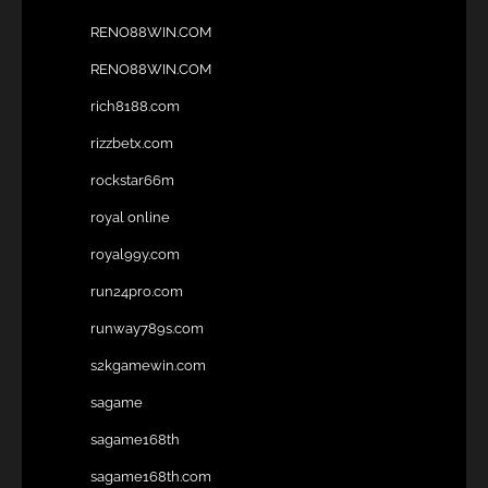
RENO88WIN.COM
RENO88WIN.COM
rich8188.com
rizzbetx.com
rockstar66m
royal online
royal99y.com
run24pro.com
runway789s.com
s2kgamewin.com
sagame
sagame168th
sagame168th.com