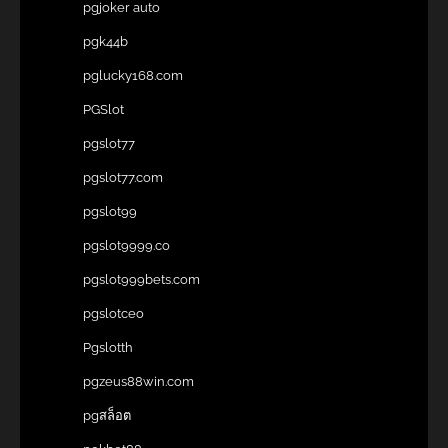
pgjoker auto
pgk44b
pglucky168.com
PGSlot
pgslot77
pgslot77.com
pgslot99
pgslot9999.co
pgslot999bets.com
pgslotceo
Pgslotth
pgzeus88win.com
pgสล็อต