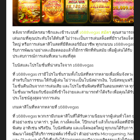
หลังจากที่สมัครสมาชิกและเข้าระบบที่
1688vegas สมัคร
คุณสามารถเริ่ม
เล่นเกมที่คุณประทับใจได้ทันที ไม่ว่าจะเป็นการเล่นสล็อตที่มีรางวัลแจ็คพอ
ใหญ่ หรือการเล่นคาสิโนสดที่มีดีลเลอร์มืออาชีพ ทุกเกมบน 1688vegas ได้
รับการพัฒนาอย่างละเอียดลออแล้วก็มีกราฟิกที่ทันสมัย เพื่อผู้เล่นได้รับ
ประสบการณ์การเล่นที่เหมาะสมที่สุด
โบนัสและโปรโมชั่นที่น่าสนใจจาก 1688vegas
ที่ 1688vegas เรามีโปรโมชั่นรวมทั้งโบนัสที่หลากหลายเพื่อเพิ่มจังหวะ
สำหรับในการชนะให้กับผู้เล่น ไม่ว่าจะเป็นโบนัสฝากเงิน, โบนัสหมุนฟรี, โป
โมชั่นคืนเงินจากการเล่นเสีย และโปรโมชันพิเศษที่มีในตอนเทศกาล ทุกโป
โมชั่นมาพร้อมกับข้อแม้ที่เข้าใจง่ายและสามารถทำได้จริง เพื่อคุณได้รับ
ประโยชน์สูงสุดจากการเล่น
เกมคาสิโนที่หลากหลายที่ 1688vegas
ที่ 1688vegas พวกเรามีเกมคาสิโนที่ได้รับความนิยมจากผู้เล่นทั่วโลก ยก
ตัวอย่างเช่น บาคาร่า, รูเล็ต, กางล็คแจ็ค, โป๊กเกอร์ แล้วก็เกมสล็อตที่มีฟีเจอร
พิเศษ อาทิเช่น ฟรีสปิน, โบนัสพิเศษ และแจ็คพอตใหญ่ ทุกเกมได้รับการ
พัฒนาโดยผู้ให้บริการซอฟต์แวร์ชั้นนำ ตัวอย่างเช่น Microgaming, NetEn
และ Playtech ทำให้เชื่อมั่นได้ว่าเกมทุกเกมมีความยุติธรรมแล้วก็มีคุณภา