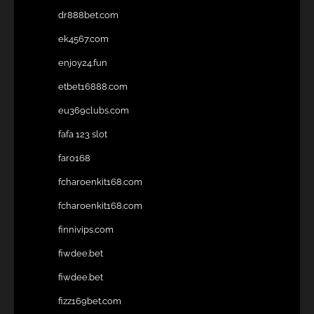
dr888bet.com
ek4567.com
enjoy24.fun
etbet16888.com
eu369clubs.com
fafa 123 slot
faro168
fcharoenkit168.com
fcharoenkit168.com
finnivips.com
fiwdee.bet
fiwdee.bet
fizz169bet.com