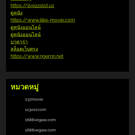
https://live22slot.us
ดูหนัง
https://www.ilike-movie.com
ดูหนังออนไลน์
ดูหนังออนไลน์
บาคาร่า
สล็อตเว็บตรง
https://www.ngernn.net
หมวดหมู่
037movie
123xos.com
1688vegasx.com
1688vegasx.com