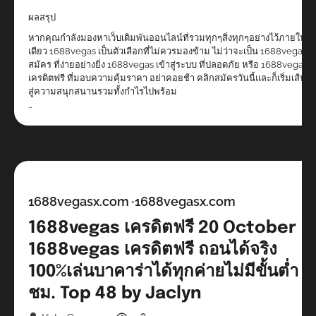
ผลสรุป
หากคุณกำลังมองหาเว็บเดิมพันออนไลน์ที่รวมทุกๆสิ่งทุกๆอย่างไว้ภายในที่
เดียว 1688vegas เป็นตัวเลือกที่ไม่ควรมองข้าม ไม่ว่าจะเป็น 1688vegas
สมัคร ที่ง่ายอย่างยิ่ง 1688vegas เข้าสู่ระบบ ที่ปลอดภัย หรือ 1688vegas
เครดิตฟรี ที่มอบความคุ้มราคา อย่าคอยช้า คลิกสมัครวันนี้และก็เริ่มเส้นท
สู่ความสนุกสนานรวมทั้งกำไรไปพร้อม
…
1688vegasx.com
1688vegasx.com
1688vegas เครดิตฟรี 20 October
1688vegas เครดิตฟรี ถอนได้จริง
100%เล่นบาคาร่าได้ทุกค่ายไม่มีขั้นต่ำ 
ชม. Top 48 by Jaclyn