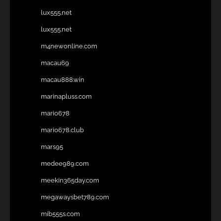
lux555.net
lux555.net
m4newonline.com
macau69
macau888.win
marinapluss.com
mario678
mario678.club
mars95
medee989.com
meekin365day.com
megawaysbet789.com
mib555s.com