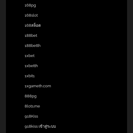
168pg
168slot
168สล็อต
188bet
188betth
1xbet
1xbetth
1xbit1
1xgameth.com
888pg
8lots.me
918Kiss
918kiss เข้าสู่ระบบ