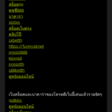
สล็อต99
พุซซี่888
บาคาร่า
slotxo
สล็อตเว็บตรง
คลิปโป๊
1xbetth
https://funny18.net
pgslot888
kiss918
pgslotth
188betth
ดูหนังออนไลน์
เว็บสล็อตและบาคาร่าของโครตดีเว็บนี้เล่นแล้วรวยจัดๆ
918kiss
ดูหนังออนไลน์