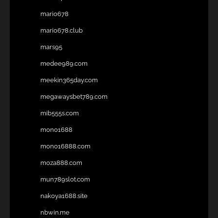
mario678
mario678.club
mars95
medee989.com
meekin365day.com
megawaysbet789.com
mib555s.com
mono1688
mono16888.com
moza888.com
mun789slot.com
nakoya1688.site
nbwin.me