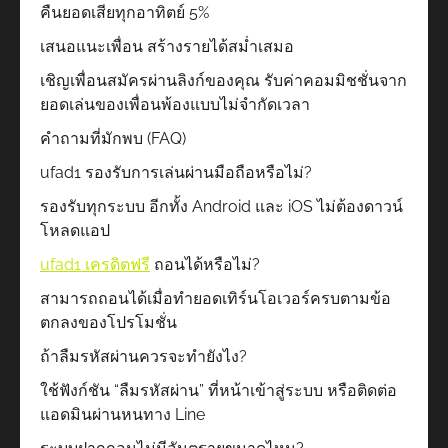
คืนยอดเสียทุกอาทิตย์ 5%
เสนอแนะเพื่อน สร้างรายได้สม่ำเสมอ
เชิญเพื่อนสมัครผ่านลิงก์ของคุณ รับค่าคอมมิชชั่นจาก
ยอดเล่นของเพื่อนพ้องแบบไม่จำกัดเวลา
คำถามที่มักพบ (FAQ)
ufad1 รองรับการเล่นผ่านมือถือหรือไม่?
รองรับทุกระบบ อีกทั้ง Android และ iOS ไม่ต้องดาวน์
โหลดแอป
ufad1 เครดิตฟรี
ถอนได้หรือไม่?
สามารถถอนได้เมื่อทำยอดเทิร์นโอเวอร์ครบตามข้อ
ตกลงของโปรโมชั่น
ถ้าลืมรหัสผ่านควรจะทำยังไง?
ใช้ฟังก์ชัน “ลืมรหัสผ่าน” ที่หน้าเข้าสู่ระบบ หรือติดต่อ
แอดมินผ่านหนทาง Line