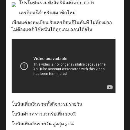
โปรโมชั่นรวมทั้งสิทธิพิเศษจาก ufad1
เครดิตฟรีสำหรับสมาชิกใหม่
เพียงแค่ลงทะเบียน รับเครดิตฟรีในทันที ไม่ต้องฝาก
ไม่ต้องแชร์ ใช้พนันได้ทุกเกม ถอนได้จริง
โบนัสเพิ่มเงินรวมทั้งกิจกรรมรายวัน
โบนัสฝากคราวแรกรับเพิ่ม 100%
โบนัสเพิ่มเงินรายวัน สูงสุด 30%