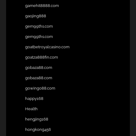
gamehit8888.com
gaojing888
gem99ths.com
gem99ths.com
goatbetroyalcasino.com
goatza888fin.com
gobaza88.com
gobaza88.com
gowingo88.com
happy168
Health
hengjing168
hongkong456