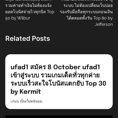
รวมค่ายทำเงินไม่ต้องแจ้ง
ระบบ ไม่ต้องเปลี่ยนเว็บบ่อย
ยอดโบนัสจ่ายไวทุกบิล Top
รองรับมือถือทุกระบบถอนเงิน
50 by Wilbur
ได้ตลอดทั้งวัน Top 80 by
Jefferson
Related Posts
ufad1 สมัคร 8 October ufad1
เข้าสู่ระบบ รวมเกมเด็ดทั่วทุกค่าย
ระบบเร็วสะใจโบนัสแตกยับ Top 30
by Kermit
ufad1 เป็นเว็บพนันออ…