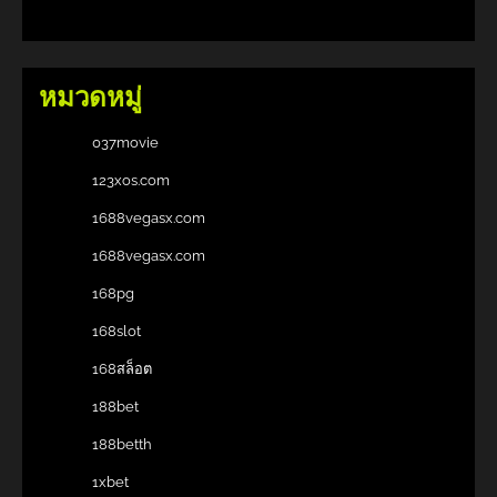
หมวดหมู่
037movie
123xos.com
1688vegasx.com
1688vegasx.com
168pg
168slot
168สล็อต
188bet
188betth
1xbet