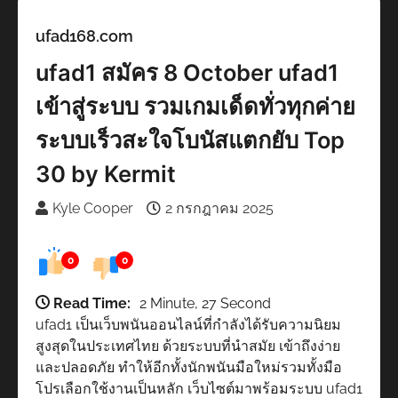
ufad168.com
ufad1 สมัคร 8 October ufad1
เข้าสู่ระบบ รวมเกมเด็ดทั่วทุกค่าย
ระบบเร็วสะใจโบนัสแตกยับ Top
30 by Kermit
Kyle Cooper
2 กรกฎาคม 2025
0
0
Read Time:
2 Minute, 27 Second
ufad1 เป็นเว็บพนันออนไลน์ที่กำลังได้รับความนิยม
สูงสุดในประเทศไทย ด้วยระบบที่นำสมัย เข้าถึงง่าย
และปลอดภัย ทำให้อีกทั้งนักพนันมือใหม่รวมทั้งมือ
โปรเลือกใช้งานเป็นหลัก เว็บไซต์มาพร้อมระบบ ufad1