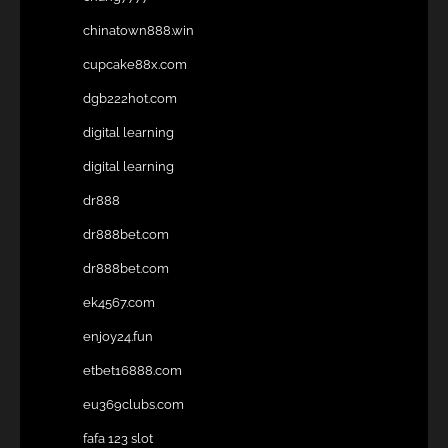
chinatown888.win
cupcake88x.com
dgb222hot.com
digital learning
digital learning
dr888
dr888bet.com
dr888bet.com
ek4567.com
enjoy24.fun
etbet16888.com
eu369clubs.com
fafa 123 slot