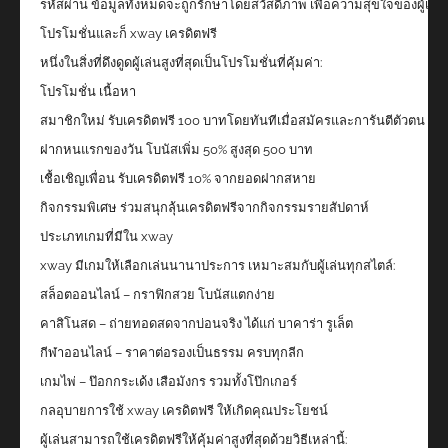
รหัสผ่าน ข้อมูลทั้งหมดจะถูกรักษาโดยสวัสดิภาพ เพื่อความสุขใจของผู้เล่น
โปรโมชั่นและก็ xway เครดิตฟรี
หนึ่งในสิ่งที่ดึงดูดผู้เล่นสูงที่สุดเป็นโปรโมชั่นที่คุ้มค่า:
โปรโมชั่น เนื้อหา
สมาชิกใหม่ รับเครดิตฟรี 100 บาทโดยทันทีเมื่อสมัครและการันตีตัวตน
ฝากหนแรกของวัน โบนัสเพิ่ม 50% สูงสุด 500 บาท
เชื้อเชิญเพื่อน รับเครดิตฟรี 10% จากยอดฝากสหาย
กิจกรรมพิเศษ ร่วมสนุกลุ้นเครดิตฟรีจากกิจกรรมรายสัปดาห์
ประเภทเกมที่มีใน xway
xway มีเกมให้เลือกเล่นนานาประการ เหมาะสมกับผู้เล่นทุกสไตล์:
สล็อตออนไลน์ – กราฟิกสวย โบนัสแตกง่าย
คาสิโนสด – ถ่ายทอดสดจากบ่อนจริง ได้แก่ บาคาร่า รูเล็ต
กีฬาออนไลน์ – ราคาต่อรองเป็นธรรม ครบทุกลีก
เกมไพ่ – ป๊อกกระเด้ง เสือมังกร รวมทั้งโป๊กเกอร์
กลอุบายการใช้ xway เครดิตฟรี ให้เกิดคุณประโยชน์
ผู้เล่นสามารถใช้เครดิตฟรีให้คุ้มค่าสูงที่สุดด้วยวิธีเหล่านี้: