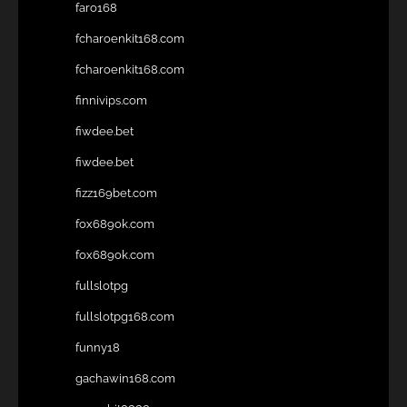
faro168
fcharoenkit168.com
fcharoenkit168.com
finnivips.com
fiwdee.bet
fiwdee.bet
fizz169bet.com
fox689ok.com
fox689ok.com
fullslotpg
fullslotpg168.com
funny18
gachawin168.com