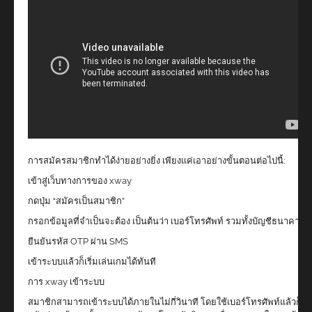
การสมัครสมาชิกทำได้ง่ายอย่างยิ่ง เพียงแค่เอาอย่างขั้นตอนต่อไปนี้:
เข้าสู่เว็บทางการของ xway
กดปุ่ม “สมัครเป็นสมาชิก”
กรอกข้อมูลที่จำเป็นจะต้อง เป็นต้นว่า เบอร์โทรศัพท์ รวมทั้งบัญชีธนาคาร
ยืนยันรหัส OTP ผ่าน SMS
เข้าระบบแล้วก็เริ่มเล่นเกมได้ทันที
การ xway เข้าระบบ
สมาชิกสามารถเข้าระบบได้ภายในไม่กี่วินาที โดยใช้เบอร์โทรศัพท์แล้วก็