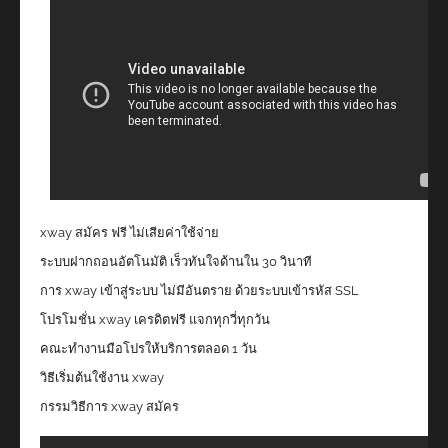
xway สมัคร ฟรี ไม่เสียค่าใช้จ่าย
ระบบฝากถอนอัตโนมัติ เร็วทันใจด้านใน 30 วินาที
การ xway เข้าสู่ระบบ ไม่มีอันตราย ด้วยระบบเข้ารหัส SSL
โปรโมชั่น xway เครดิตฟรี แจกทุกวี่ทุกวัน
คณะทำงานมือโปรให้บริการตลอด 1 วัน
วิธีเริ่มต้นใช้งาน xway
กรรมวิธีการ xway สมัคร