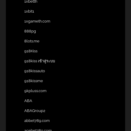
1xbetth
1xbit1
1xgameth.com
888pg
8lots.me
918Kiss
918kiss เข้าสู่ระบบ
918kissauto
918kissme
9kpluss.com
ABA
ABAGroup2
abbet789.com
acebet789.com