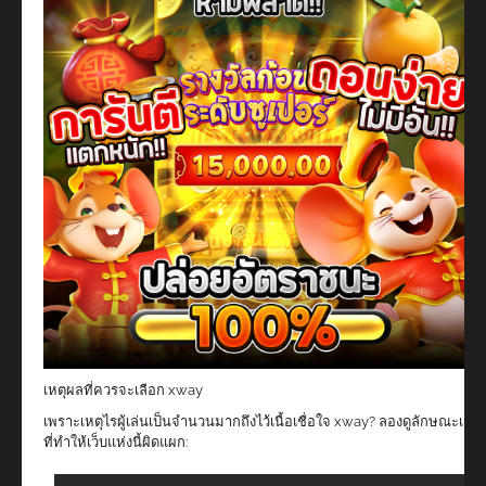
เหตุผลที่ควรจะเลือก xway
เพราะเหตุไรผู้เล่นเป็นจำนวนมากถึงไว้เนื้อเชื่อใจ xway? ลองดูลักษณะเด่น
ที่ทำให้เว็บแห่งนี้ผิดแผก: