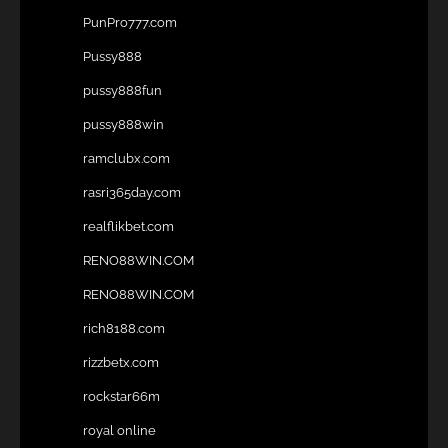
PunPro777.com
Pussy888
pussy888fun
pussy888win
ramclubx.com
rasri365day.com
realflikbet.com
RENO88WIN.COM
RENO88WIN.COM
rich8188.com
rizzbetx.com
rockstar66m
royal online