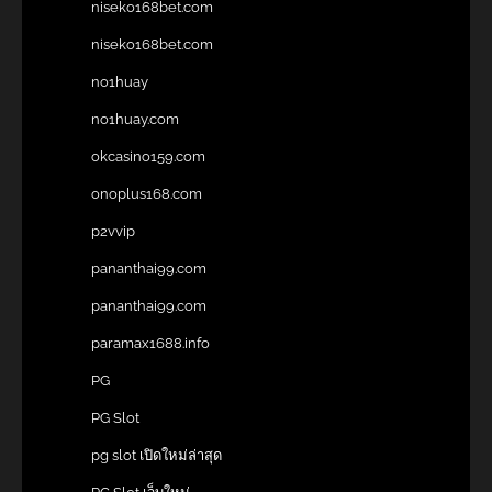
niseko168bet.com
niseko168bet.com
no1huay
no1huay.com
okcasino159.com
onoplus168.com
p2vvip
pananthai99.com
pananthai99.com
paramax1688.info
PG
PG Slot
pg slot เปิดใหม่ล่าสุด