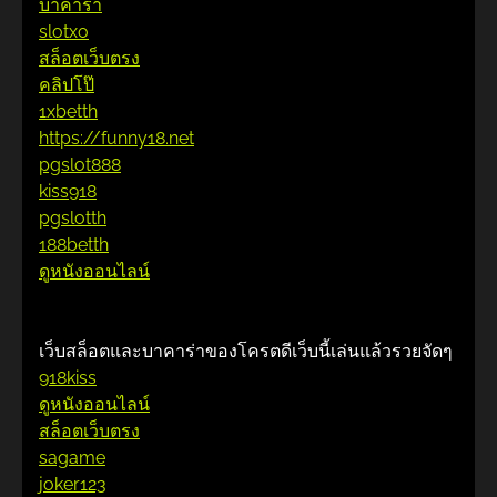
บาคาร่า
slotxo
สล็อตเว็บตรง
คลิปโป๊
1xbetth
https://funny18.net
pgslot888
kiss918
pgslotth
188betth
ดูหนังออนไลน์
เว็บสล็อตและบาคาร่าของโครตดีเว็บนี้เล่นแล้วรวยจัดๆ
918kiss
ดูหนังออนไลน์
สล็อตเว็บตรง
sagame
joker123