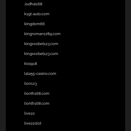
Judhai168
k1gt-auto.com
kingdom66
kingromans789.com
kingxxxbet123.com
kingxxxbet123.com
kiss918
lala55-casino.com
lion123
lionth168.com
lionth168.com
live22
live22slot