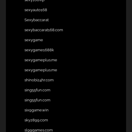
sexyauto168
Sexybaccarat
sexybaccarat168.com
sexygame
sexygame1688k
sexygameplus.me
sexygameplus.me
shinobi24hr.com
sing55fun.com
sing55fun.com
six9game.win
sky2899.com
sl99games.com