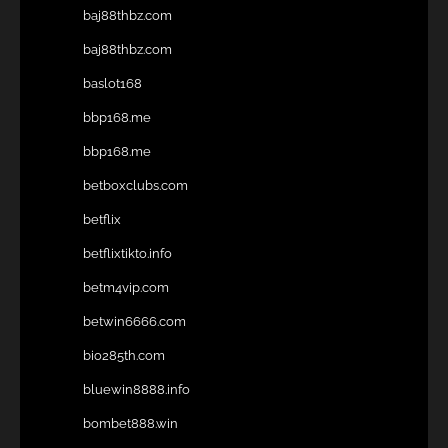
baj88thbz.com
baj88thbz.com
baslot168
bbp168.me
bbp168.me
betboxclubs.com
betflix
betflixtikto.info
betm4vip.com
betwin6666.com
bio285th.com
bluewin8888.info
bombet888.win