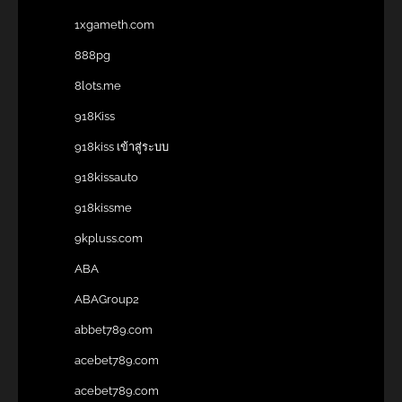
1xgameth.com
888pg
8lots.me
918Kiss
918kiss เข้าสู่ระบบ
918kissauto
918kissme
9kpluss.com
ABA
ABAGroup2
abbet789.com
acebet789.com
acebet789.com