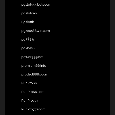
pgslot999bets.com
pgslotceo
Pgslotth
pgzeus88win.com
pgสล็อต
pokbet88
power999.net
premium66.info
proded888x.com
PunPro66
PunPro66.com
PunPro777
PunPro777.com