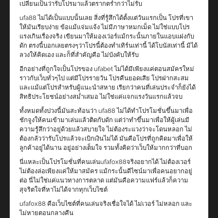
เปลี่ยนเป็นว่ารับโปรมาแล้วตรากตรำกว่าไม่รับ
ufa88 ไม่ได้เป็นแบบนั้นเลย สิ่งที่รู้สึกได้ตั้งแต่วันแรกเป็น โปรที่เขา
ให้มันเรียบง่าย ข้อแม้แจ่มแจ้ง ไม่มีภาษาหมกเม็ด ไม่ใช่แบบโปร
แรงเกินเรื่องจริง เขียนมาให้มองเว่อร์แม้กระนั้นภายในแอบแฝงกับ
ดัก ตรงนี้บอกเลยตรงๆว่าโปรนี้ต้องทำเทิร์นเท่านี้ ได้โบนัสเท่านี้ มิได้
ลวงให้คิดเอง และก็ที่สำคัญคือ ไม่บังคับให้รับ
อีกอย่างที่ถูกใจเป็นโปรของ ufabet ไม่ได้มีเพียงแค่ตอนสมัครใหม่
ราวกับเว็บทั่วๆไป แต่มีโปรรายวัน โปรคืนยอดเสีย โปรฝากสะสม
และแม้แต่โปรสำหรับผู้แนะนำสหาย เรียกว่าคนที่เล่นประจำก็ยังได้
สิทธิประโยชน์อย่างสม่ำเสมอ ไม่ใช่แค่แจกแรงวันแรกแล้วจบ
ทั้งหมดทั้งปวงนี้มันสะท้อนว่า ufa88 ไม่ได้ทำโปรโมชั่นขึ้นมาเพื่อ
ชักจูงให้คนเข้ามาเล่นแล้วติดกับดัก แต่ว่าทำขึ้นมาเพื่อให้ผู้เล่นมี
ความรู้สึกว่าอยู่ด้วยแล้วสบายใจ ไม่ต้องระแวงว่าจะโดนหลอก ไม่
ต้องกลัวว่ารับโปรแล้วจะเบิกเงินไม่ได้ มันคือโปรที่ถูกคิดมาเพื่อให้
ลูกค้าอยู่ได้นาน อยู่อย่างเต็มใจ รวมทั้งคิดว่าเว็บให้มากกว่าที่บอก
นี่แหละเป็นโปรโมชั่นที่คนเล่นufafox88จริงอยากได้ ไม่ต้องเวอร์
ไม่ต้องล่อเพียงแค่ให้มาสมัคร แม้กระนั้นดีไซน์มาเพื่อคนอยากอยู่
ต่อ นี่ไม่ใช่แค่แนวทางการตลาด แต่มันคือความแฟร์แล้วก็ความ
สุจริตใจที่หาไม่ได้จากทุกเว็บไซต์
ufafox88 คือเว็บไซต์ที่คนเล่นจริงเชื่อใจได้ ไม่เวอร์ ไม่หลอก และ
ไม่หายตอนกลางคืน