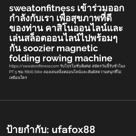
Skip
sweatonfitness เข้าร่วมออก
to
กำลังกับเรา เพื่อสุขภาพที่ดี
content
ของท่าน คาสิโนออนไลน์และ
เล่นสล็อตออนไลน์ไปพร้อมๆ
กัน soozier magnetic
folding rowing machine
https://sweatonfitness.com รับโปรโมชั่นพิเศษl สมัครวันนี้รับชั่วโมง
PT 5 ชม. fitbill bike ลองเล่นสล็อตออนไลน์และสัมผัสความสนุกที่ไม่
เหมือนใคร
ป้ายกำกับ:
ufafox88