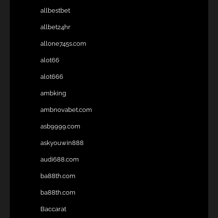
allbestbet
allbet24hr
allone745s.com
alot66
alot666
ambking
ambnovabet.com
asb9999.com
askyouwin888
audi688.com
ba88th.com
ba88th.com
Baccarat