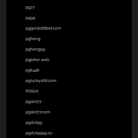
pg77
pg99
pggold168bet.com
pgheng
pgheng99
pgjoker auto
pgk44b
pglucky168.com
PGSlot
pgslot77
pgslot77.com
pgslot99
pgslot9999.co