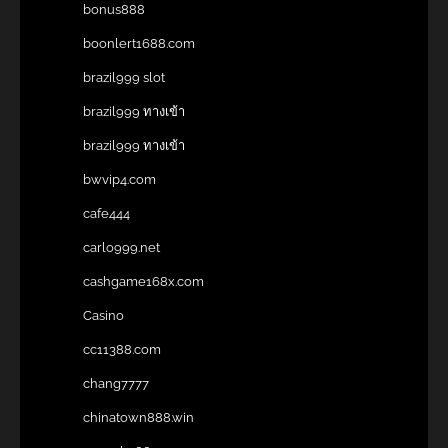
bonus888
boonlert1688.com
brazil999 slot
brazil999 ทางเข้า
brazil999 ทางเข้า
bwvip4.com
cafe444
carlo999.net
cashgame168x.com
Casino
cc11388.com
chang7777
chinatown888.win