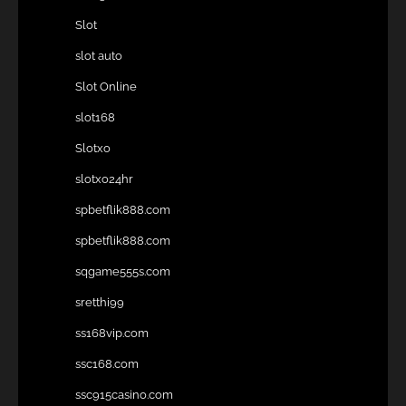
Slot
slot auto
Slot Online
slot168
Slotxo
slotxo24hr
spbetflik888.com
spbetflik888.com
sqgame555s.com
sretthi99
ss168vip.com
ssc168.com
ssc915casino.com