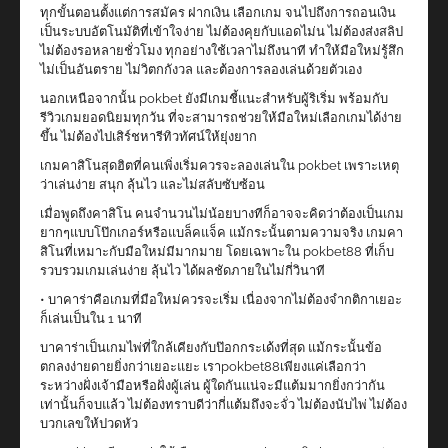
ทุกขั้นตอนตั้งแต่การสมัคร ฝากเงิน เลือกเกม จนไปถึงการถอนเงิน
เป็นระบบอัตโนมัติที่เข้าใจง่าย ไม่ต้องคุยกับแอดไม่น ไม่ต้องส่งสลิป
ไม่ต้องรอหลายชั่วโมง ทุกอย่างใช้เวลาไม่ถึงนาที ทำให้มือใหม่รู้สึก
ไม่เป็นอันตราย ไม่วิตกกังวล และต้องการลองเล่นด้วยตัวเอง
นอกเหนือจากนั้น pokbet ยังมีเกมชี้แนะสำหรับผู้ริเริ่ม พร้อมกับ
รีวิวเกมยอดนิยมทุกวัน ที่จะสามารถช่วยให้มือใหม่เลือกเกมได้ง่าย
ขึ้น ไม่ต้องไปเสิร์ชหารีทิวทัศน์ให้ยุ่งยาก
เกมคาสิโนสุดฮิตที่คนเพิ่งเริ่มควรจะลองเล่นใน pokbet เพราะเหตุ
ว่าเล่นง่าย สนุก ลุ้นไว และไม่สลับซับซ้อน
เมื่อพูดถึงคาสิโน คนจำนวนไม่น้อยบางทีก็อาจจะคิดว่าต้องเป็นเกม
ยากๆแบบโป๊กเกอร์หรือแบล็คแจ็ค แม้กระนั้นตามความจริง เกมคา
สิโนที่เหมาะกับมือใหม่มีมากมาย โดยเฉพาะใน pokbet88 ที่เก็บ
รวบรวมเกมเล่นง่าย ลุ้นไว ได้ผลชัดภายในไม่กี่วินาที
• บาคาร่าคือเกมที่มือใหม่ควรจะเริ่ม เนื่องจากไม่ต้องจำกติกาเยอะ
ก็เล่นเป็นใน 1 นาที
บาคาร่าเป็นเกมไพ่ที่ใกล้เคียงกับป๊อกกระเด้งที่สุด แม้กระนั้นข้อ
ตกลงง่ายดายยิ่งกว่าเยอะแยะ เราpokbet88เพียงแค่เลือกว่า
ระหว่างฝั่งเจ้ามือหรือฝั่งผู้เล่น ผู้ใดกันแน่จะมีแต้มมากยิ่งกว่ากัน
เท่านั้นก็จบแล้ว ไม่ต้องทราบดีว่ากี่แต้มถึงจะจั่ว ไม่ต้องนับไพ่ ไม่ต้อง
บวกเลขให้ปวดหัว