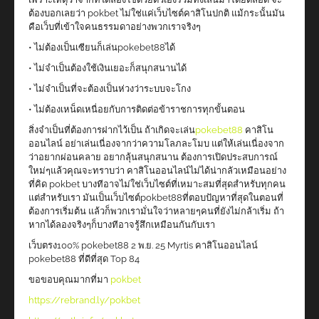
ต้องบอกเลยว่า pokbet ไม่ใช่แค่เว็บไซต์คาสิโนปกติ แม้กระนั้นมัน
คือเว็บที่เข้าใจคนธรรมดาอย่างพวกเราจริงๆ
• ไม่ต้องเป็นเซียนก็เล่นpokebet88ได้
• ไม่จำเป็นต้องใช้เงินเยอะก็สนุกสนานได้
• ไม่จำเป็นที่จะต้องเป็นห่วงว่าระบบจะโกง
• ไม่ต้องเหน็ดเหนื่อยกับการติดต่อข้าราชการทุกขั้นตอน
สิ่งจำเป็นที่ต้องการฝากไว้เป็น ถ้าเกิดจะเล่น
pokebet88
คาสิโน
ออนไลน์ อย่าเล่นเนื่องจากว่าความโลภละโมบ แต่ให้เล่นเนื่องจาก
ว่าอยากผ่อนคลาย อยากลุ้นสนุกสนาน ต้องการเปิดประสบการณ์
ใหม่ๆแล้วคุณจะทราบว่า คาสิโนออนไลน์ไม่ได้น่ากลัวเหมือนอย่าง
ที่คิด pokbet บางทีอาจไม่ใช่เว็บไซต์ที่เหมาะสมที่สุดสำหรับทุกคน
แต่สำหรับเรา มันเป็นเว็บไซต์pokbet88ที่ตอบปัญหาที่สุดในตอนที่
ต้องการเริ่มต้น แล้วก็พวกเรามั่นใจว่าหลายๆคนที่ยังไม่กล้าเริ่ม ถ้า
หากได้ลองจริงๆก็บางทีอาจรู้สึกเหมือนกันกับเรา
เว็บตรง100% pokebet88 2 พ.ย. 25 Myrtis คาสิโนออนไลน์
pokebet88 ที่ดีที่สุด Top 84
ขอขอบคุณมากที่มา
pokbet
https://rebrand.ly/pokbet