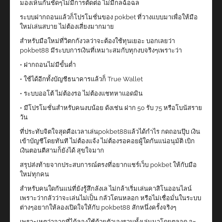
มองเห็นกันชัดๆไม่มีการตัดต่อ ไม่มีกลฉ้อฉล
ระบบฝากถอนแล้วก็โปรโมชั่นของ pokbet ที่วางแบบมาเพื่อให้มือ
ใหม่เล่นสบาย ไม่ต้องเสี่ยงมากมาย
สำหรับมือใหม่ที่วิตกกังวลว่าจะต้องใช้ทุนเยอะ บอกเลยว่า
pokbet88 มีระบบการเงินที่เหมาะสมกับทุกงบจริงๆเพราะว่า
• ฝากถอนไม่มีขั้นต่ำ
• ใช้ได้อีกทั้งบัญชีธนาคารแล้วก็ True Wallet
• ระบบออโต้ ไม่ต้องรอ ไม่ต้องแชทหาแอดมิน
• มีโปรโมชั่นสำหรับคนงบน้อย ดังเช่น ฝาก 50 รับ 75 หรือโบนัสราย
วัน
ที่ประทับจิตใจสุดคือเวลาเล่นpokbet88แล้วได้กำไร กดถอนปุ๊บ เงิน
เข้าบัญชีโดยทันที ไม่ต้องแจ้ง ไม่ต้องรอคอยผู้ใดกันแน่อนุมัติ เบิก
เงินตอนตีสามก็ยังได้ สุขใจมาก
สรุปส่งท้ายจากประสบการณ์ตรงที่อยากแชร์เว็บ pokbet ให้กับมือ
ใหม่ทุกคน
สำหรับคนใดกันแน่ที่ยังรู้สึกลังเล ไม่กล้าเริ่มเล่นคาสิโนออนไลน์
เพราะว่ากลัวว่าจะเล่นไม่เป็น กลัวโดนหลอก หรือไม่เชื่อมั่นในระบบ
ต่างๆอยากให้ลองเปิดใจให้กับ pokbet88 สักหนึ่งครั้งจริงๆ
เพราะเหตุว่าจากที่ได้ลองใช้ด้วยตัวเองรวมทั้งเล่นมาโดยตลอด จะ