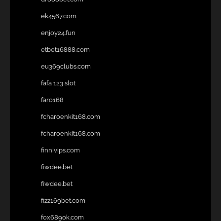
ek4567.com
enjoy24.fun
etbet16888.com
eu369clubs.com
fafa 123 slot
faro168
fcharoenkit168.com
fcharoenkit168.com
finnivips.com
fiwdee.bet
fiwdee.bet
fizz169bet.com
fox689ok.com