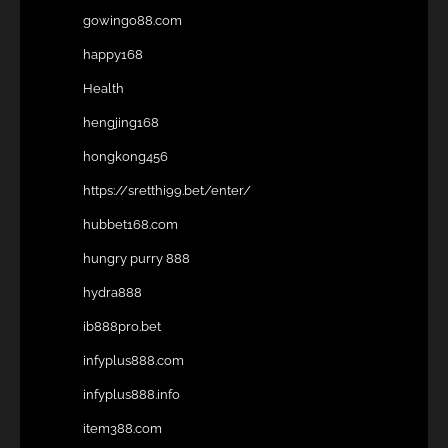
gowingo88.com
happy168
Health
hengjing168
hongkong456
https://sretthi99.bet/enter/
hubbet168.com
hungry purry 888
hydra888
ib888pro.bet
infyplus888.com
infyplus888.info
item388.com