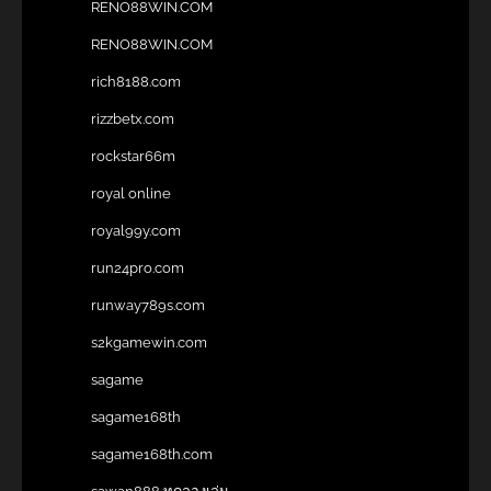
RENO88WIN.COM
RENO88WIN.COM
rich8188.com
rizzbetx.com
rockstar66m
royal online
royal99y.com
run24pro.com
runway789s.com
s2kgamewin.com
sagame
sagame168th
sagame168th.com