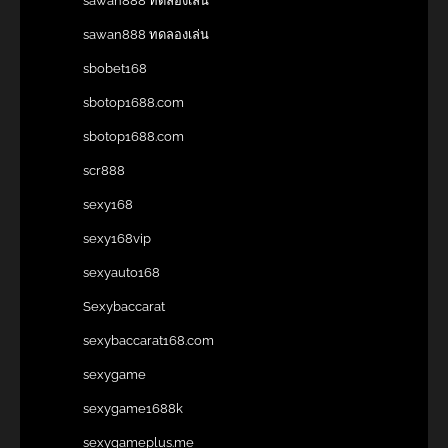
sawan888 ทดลองเล่น
sawan888 ทดลองเล่น
sbobet168
sbotop1688.com
sbotop1688.com
scr888
sexy168
sexy168vip
sexyauto168
Sexybaccarat
sexybaccarat168.com
sexygame
sexygame1688k
sexygameplus.me