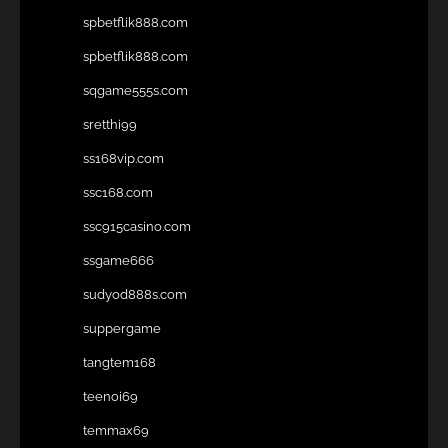
spbetflik888.com
spbetflik888.com
sqgame555s.com
sretthi99
ss168vip.com
ssc168.com
ssc915casino.com
ssgame666
sudyod888s.com
suppergame
tangtem168
teenoi69
temmax69