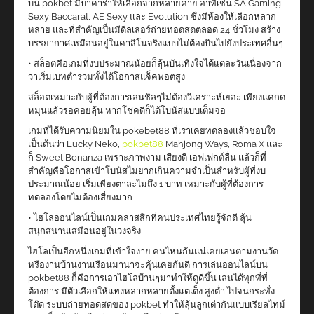
บน pokbet มีบาคาร่าให้เลือกจากหลายค่าย อาทิเช่น SA Gaming,
Sexy Baccarat, AE Sexy และ Evolution ซึ่งมีห้องให้เลือกหลาก
หลาย และที่สำคัญเป็นมีดีลเลอร์ถ่ายทอดสดตลอด 24 ชั่วโมง สร้าง
บรรยากาศเหมือนอยู่ในคาสิโนจริงแบบไม่ต้องบินไปยังประเทศอื่นๆ
• สล็อตคือเกมที่งบประมาณน้อยก็ลุ้นบันเทิงใจได้แต่ละวันเนื่องจาก
ว่าเริ่มเบทต่ำรวมทั้งได้โอกาสแจ็คพอตสูง
สล็อตเหมาะกับผู้ที่ต้องการเล่นชิลๆไม่ต้องวิเคราะห์เยอะ เพียงแค่กด
หมุนแล้วรอคอยลุ้น หากโชคดีก็ได้โบนัสแบบเต็มจอ
เกมที่ได้รับความนิยมใน pokebet88 ที่เราเคยทดลองแล้วชอบใจ
เป็นต้นว่า Lucky Neko,
pokbet88
Mahjong Ways, Roma X และ
ก็ Sweet Bonanza เพราะภาพงาม เสียงดี เอฟเฟกต์ลื่น แล้วก็ที่
สำคัญคือโอกาสเข้าโบนัสไม่ยากเกินความจำเป็นสำหรับผู้ที่งบ
ประมาณน้อย เริ่มเพียงตาละไม่ถึง 1 บาท เหมาะกับผู้ที่ต้องการ
ทดลองโดยไม่ต้องเสี่ยงมาก
• ไฮโลออนไลน์เป็นเกมคลาสสิกที่คนประเทศไทยรู้จักดี ลุ้น
สนุกสนานเสมือนอยู่ในวงจริง
ไฮโลเป็นอีกหนึ่งเกมที่เข้าใจง่าย คนไหนกันแน่เคยเล่นตามงานวัด
หรืองานบ้านงานเรือนมาน่าจะคุ้นเคยกันดี การเล่นออนไลน์บน
pokbet88 ก็คือการเอาไฮโลบ้านๆมาทำให้ดูดีขึ้น เล่นได้ทุกที่ที่
ต้องการ มีตัวเลือกให้แทงหลากหลายตั้งแต่เต็ง สูงต่ำ ไปจนกระทั่ง
โต๊ด ระบบถ่ายทอดสดของ pokbet ทำให้ลุ้นลูกเต๋ากันแบบเรียลไทม์