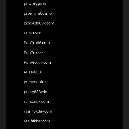
power999.net
premium66.info
proded888x.com
PunPro66
PunPro66.com
PunPro777
PunPro777.com
Pussy888
pussy888fun
pussy888win
ramclubx.com
rasri365day.com
realflikbet.com