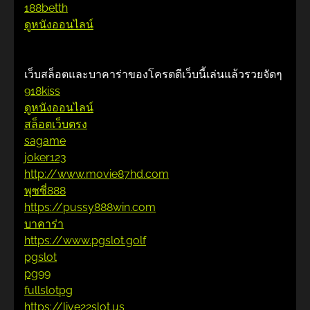
188betth
ดูหนังออนไลน์
เว็บสล็อตและบาคาร่าของโครตดีเว็บนี้เล่นแล้วรวยจัดๆ
918kiss
ดูหนังออนไลน์
สล็อตเว็บตรง
sagame
joker123
http://www.movie87hd.com
พุซซี่888
https://pussy888win.com
บาคาร่า
https://www.pgslot.golf
pgslot
pg99
fullslotpg
https://live22slot.us