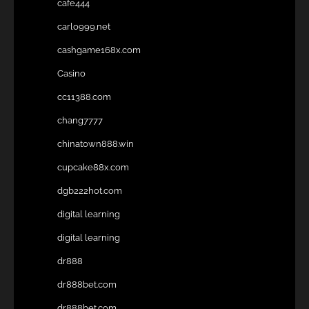
cafe444
carlo999.net
cashgame168x.com
Casino
cc11388.com
chang7777
chinatown888.win
cupcake88x.com
dgb222hot.com
digital learning
digital learning
dr888
dr888bet.com
dr888bet.com