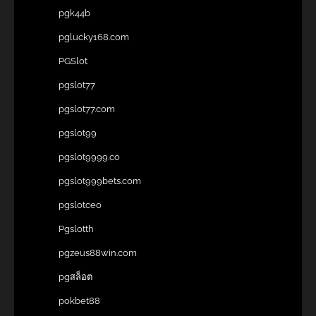
pgk44b
pglucky168.com
PGSlot
pgslot77
pgslot77.com
pgslot99
pgslot9999.co
pgslot999bets.com
pgslotceo
Pgslotth
pgzeus88win.com
pgสล็อต
pokbet88