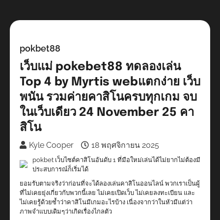
pokbet88
เว็บแม่ pokebet88 ทดลองเล่น
Top 4 by Myrtis webแตกง่าย เว็บ
พนัน รวมค่ายคาสิโนครบทุกเกม จบ
ในเว็บเดียว 24 November 25 คา
สิโน
Kyle Cooper
18 พฤศจิกายน 2025
pokbet เว็บไซต์คาสิโนอันดับ 1 ที่มือใหม่เล่นได้ไม่ยากไม่ต้องมี
ประสบการณ์ก็เริ่มได้
ยอมรับตามจริงว่าก่อนที่จะได้ลองเล่นคาสิโนออนไลน์ พวกเราเป็นผู้
ที่ไม่เคยยุ่งเกี่ยวกับพวกนี้เลย ไม่เคยเปิดเว็บ ไม่เคยลงทะเบียน และ
ไม่เคยรู้ด้วยซ้ำว่าคาสิโนมีเกมอะไรบ้าง เนื่องจากว่าในหัวมีแต่ว่า
ภาพจำแบบเดิมๆว่าเกิดเรื่องไกลตัว