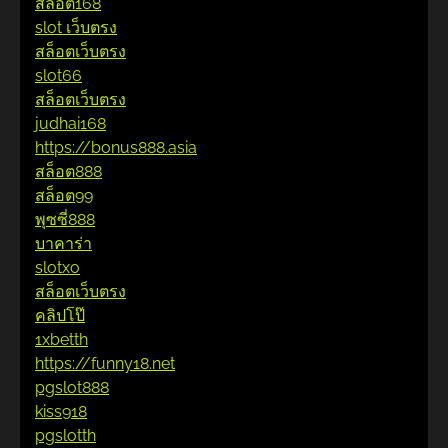
สล็อต168
slot เว็บตรง
สล็อตเว็บตรง
slot66
สล็อตเว็บตรง
judhai168
https://bonus888.asia
สล็อต888
สล็อต99
พุซซี่888
บาคาร่า
slotxo
สล็อตเว็บตรง
คลิปโป๊
1xbetth
https://funny18.net
pgslot888
kiss918
pgslotth