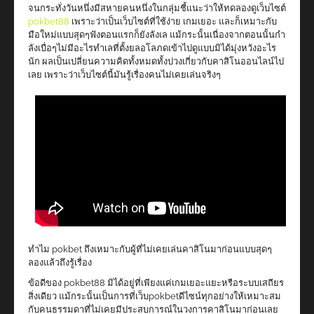
จนกระทั่งวันหนึ่งมีสหายคนหนึ่งในกลุ่มชี้แนะว่าให้ทดลองดูเว็บไซต์
pokbet88
เพราะว่าเป็นเว็บไซต์ที่ใช้ง่าย เกมเยอะ และก็เหมาะกับ
มือใหม่แบบสุดๆฟังตอนแรกก็ยังลังเล แม้กระนั้นเนื่องจากตอนนั้นกำ
ลังเบื่อๆไม่มีอะไรทำเลที่ตั้งยลอโลภดเข้าไปดูแบบมิได้มุ่งหวังอะไร
นัก ผลเป็นเปลี่ยนความคิดทั้งหมดทั้งปวงเกี่ยวกับคาสิโนออนไลน์ไป
เลย เพราะว่าเว็บไซต์นี้มันรู้เรื่องคนไม่เคยเล่นจริงๆ
ทำไม pokbet ถึงเหมาะกับผู้ที่ไม่เคยเล่นคาสิโนมาก่อนแบบสุดๆ
ลองแล้วถึงรู้เรื่อง
ข้อดีของ pokbet88 มิได้อยู่ที่เพียงแค่เกมเยอะแยะหรือระบบเสถียร
สิ่งเดียว แม้กระนั้นเป็นการที่เว็บpokbetดีไซน์ทุกอย่างให้เหมาะสม
กับคนธรรมดาที่ไม่เคยมีประสบการณ์ในวงการคาสิโนมาก่อนเลย