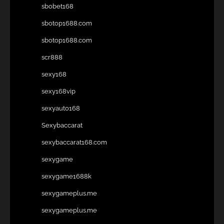
sbobet168
sbotop1688.com
sbotop1688.com
scr888
sexy168
sexy168vip
sexyauto168
Sexybaccarat
sexybaccarat168.com
sexygame
sexygame1688k
sexygameplus.me
sexygameplus.me