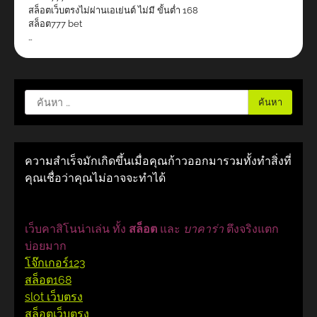
สล็อตเว็บตรงไม่ผ่านเอเย่นต์ ไม่มี ขั้นต่ำ 168
สล็อต777 bet
…
ค้นหา
สำหรับ:
ความสำเร็จมักเกิดขึ้นเมื่อคุณก้าวออกมารวมทั้งทำสิ่งที่
คุณเชื่อว่าคุณไม่อาจจะทำได้
เว็บคาสิโนน่าเล่น ทั้ง
สล็อต
และ
บาคาร่า
ตึงจริงแตก
บ่อยมาก
โจ๊กเกอร์123
สล็อต168
slot เว็บตรง
สล็อตเว็บตรง