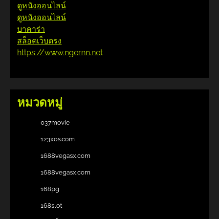
ดูหนังออนไลน์
ดูหนังออนไลน์
บาคาร่า
สล็อตเว็บตรง
https://www.ngernn.net
หมวดหมู่
037movie
123xos.com
1688vegasx.com
1688vegasx.com
168pg
168slot