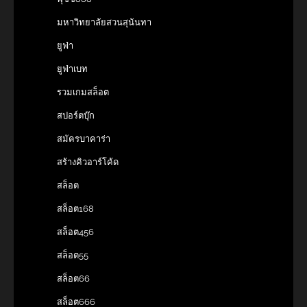
มหาวิทยาลัยสวนสุนันทา
ยูฟ่า
ยูฟ่าเบท
รวมเกมสล็อต
สปอร์ตบุ๊ก
สมัครบาคาร่า
สร้างคิวอาร์โค้ด
สล็อต
สล็อต168
สล็อต456
สล็อต55
สล็อต66
สล็อต666