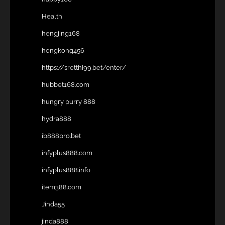
Health
hengjing168
hongkong456
https://sretthi99.bet/enter/
hubbet168.com
hungry purry 888
hydra888
ib888pro.bet
infyplus888.com
infyplus888.info
item388.com
Jinda55
jinda888