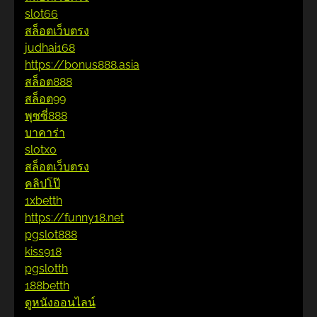
slot66
สล็อตเว็บตรง
judhai168
https://bonus888.asia
สล็อต888
สล็อต99
พุซซี่888
บาคาร่า
slotxo
สล็อตเว็บตรง
คลิปโป๊
1xbetth
https://funny18.net
pgslot888
kiss918
pgslotth
188betth
ดูหนังออนไลน์