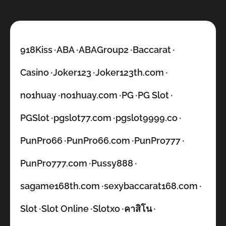
918Kiss
ABA
ABAGroup2
Baccarat
Casino
Joker123
Joker123th.com
no1huay
no1huay.com
PG
PG Slot
PGSlot
pgslot77.com
pgslot9999.co
PunPro66
PunPro66.com
PunPro777
PunPro777.com
Pussy888
sagame168th.com
sexybaccarat168.com
Slot
Slot Online
Slotxo
คาสิโน