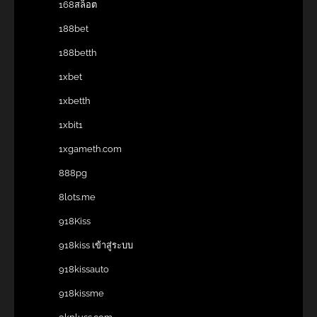
168สล็อต
188bet
188betth
1xbet
1xbetth
1xbit1
1xgameth.com
888pg
8lots.me
918Kiss
918kiss เข้าสู่ระบบ
918kissauto
918kissme