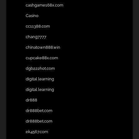
cashgame168x.com
Casino
cc11388.com
chang7777
chinatown888.win
cupcake88x.com
dgb222hot.com
digital learning
digital learning
dr888
dr888bet.com
dr888bet.com
ek4567.com