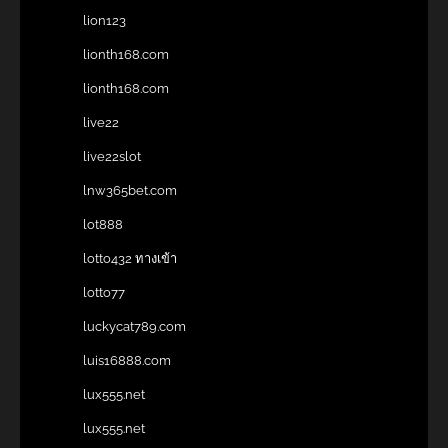
lion123
lionth168.com
lionth168.com
live22
live22slot
lnw365bet.com
lot888
lotto432 ทางเข้า
lotto77
luckycat789.com
luis16888.com
lux555.net
lux555.net