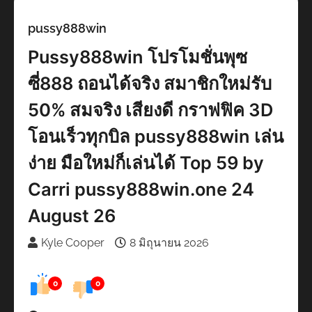
pussy888win
Pussy888win โปรโมชั่นพุซ
ซี่888 ถอนได้จริง สมาชิกใหม่รับ
50% สมจริง เสียงดี กราฟฟิค 3D
โอนเร็วทุกบิล pussy888win เล่น
ง่าย มือใหม่ก็เล่นได้ Top 59 by
Carri pussy888win.one 24
August 26
Kyle Cooper
8 มิถุนายน 2026
0
0