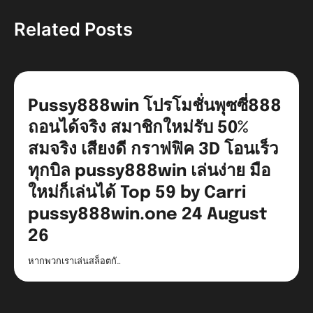
Related Posts
Pussy888win โปรโมชั่นพุซซี่888
ถอนได้จริง สมาชิกใหม่รับ 50%
สมจริง เสียงดี กราฟฟิค 3D โอนเร็ว
ทุกบิล pussy888win เล่นง่าย มือ
ใหม่ก็เล่นได้ Top 59 by Carri
pussy888win.one 24 August
26
หากพวกเราเล่นสล็อตกั…