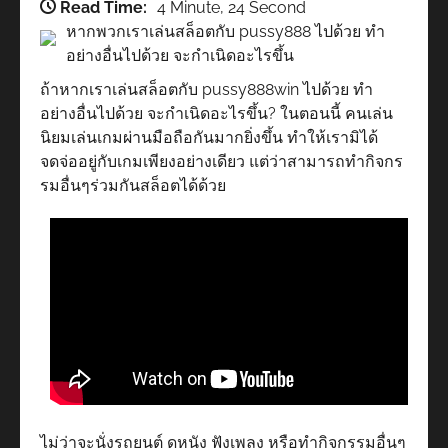
Read Time:
4 Minute, 24 Second
หากพวกเราเล่นสล็อตกับ pussy888 ไปด้วย ทำ
อย่างอื่นไปด้วย จะกำเนิดอะไรขึ้น
ถ้าหากเราเล่นสล็อตกับ pussy888win ไปด้วย ทำ
อย่างอื่นไปด้วย จะกำเนิดอะไรขึ้น? ในตอนนี้ คนเล่น
นิยมเล่นเกมผ่านมือถือกันมากยิ่งขึ้น ทำให้เรามิได้
จดจ่ออยู่กับเกมเพียงอย่างเดียว แต่ว่าสามารถทำกิจกร
รมอื่นๆร่วมกันสล็อตได้ด้วย
ไม่ว่าจะนั่งรถยนต์ ดูหนัง ฟังเพลง หรือทำกิจกรรมอื่นๆ