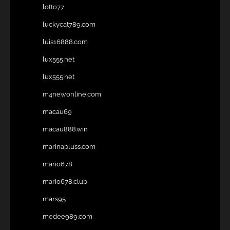
lotto77
luckycat789.com
luis16888.com
lux555.net
lux555.net
m4newonline.com
macau69
macau888.win
marinapluss.com
mario678
mario678.club
mars95
medee989.com