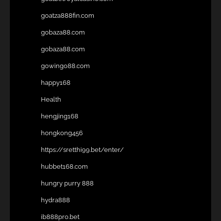
goatza888fin.com
gobaza88.com
gobaza88.com
gowingo88.com
happy168
Health
hengjing168
hongkong456
https://sretthi99.bet/enter/
hubbet168.com
hungry purry 888
hydra888
ib888pro.bet