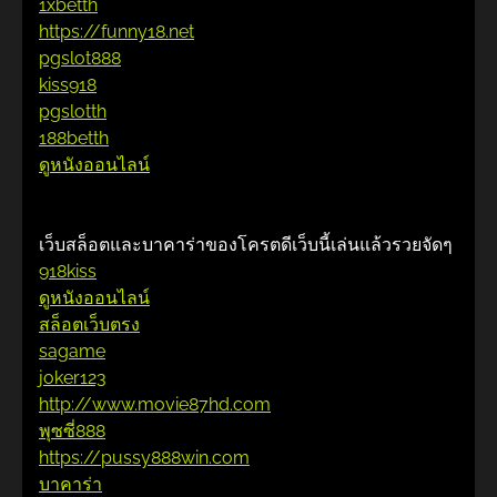
1xbetth
https://funny18.net
pgslot888
kiss918
pgslotth
188betth
ดูหนังออนไลน์
เว็บสล็อตและบาคาร่าของโครตดีเว็บนี้เล่นแล้วรวยจัดๆ
918kiss
ดูหนังออนไลน์
สล็อตเว็บตรง
sagame
joker123
http://www.movie87hd.com
พุซซี่888
https://pussy888win.com
บาคาร่า