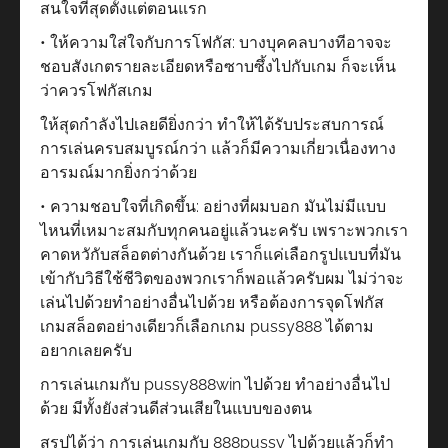
สนใจที่สุดตั้งแต่ตอนแรก
• ให้ความใส่ใจกับการโฟกัส: บางบุคคลบางทีอาจจะ
ชอบสังเกตรายละเอียดหรือซาบซึ้งไปกับเกม ก็จะเห็น
ว่าควรโฟกัสเกม
ให้สุดกำลังไปเลยดียิ่งกว่า ทำให้ได้รับประสบการณ์
การเล่นครบสมบูรณ์กว่า แล้วก็มีความเกี่ยวเนื่องทาง
อารมณ์มากยิ่งกว่าด้วย
• ความชอบใจที่เกิดขึ้น: อย่างที่ผมบอก มันไม่มีแบบ
ไหนที่เหมาะสมกับทุกคนอยู่แล้วนะครับ เพราะพวกเรา
คาดหวักับสล็อตต่างกันด้วย เราก็แค่เลือกรูปแบบที่มัน
เข้ากับวิธีใช้ชีวิตของพวกเราก็พอแล้วครับผม ไม่ว่าจะ
เล่นไปด้วยทำอย่างอื่นไปด้วย หรือต้องการจุดโฟกัส
เกมสล็อตอย่างเดียวก็เลือกเกม pussy888 ได้ตาม
อยากเลยครับ
การเล่นเกมกับ pussy888win ไปด้วย ทำอย่างอื่นไป
ด้วย มีทั้งยังส่วนดีส่วนเสียในแบบของตน
สรุปได้ว่า การเล่นเกมกับ 888pussy ไปด้วยแล้วก็ทำ