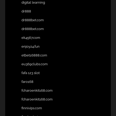
digital learning
dr888
dr888bet.com
dr888bet.com
ek4567.com
enjoy24.fun
etbet16888.com
eu369clubs.com
fafa 123 slot
faro168
fcharoenkit168.com
fcharoenkit168.com
finnivips.com