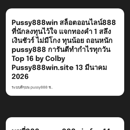
Pussy888win สล็อตออนไลน์888
ที่นักลงทุนไว้ใจ แจกทองคำ 1 สลึง
เงินชัวร์ ไม่มีโกง ทุนน้อย ถอนหนัก
pussy888 การันตีทำกำไรทุกวัน
Top 16 by Colby
Pussy888win.site 13 มีนาคม
2026
ระบบดีๆบน pussy888 ช…