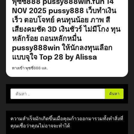
พุซซี่888 pussy888win.fun 14
NOV 2025 pussy888 เว็บทำเงิน
เร็ว ตอบโจทย์ คนทุนน้อย ภาพ สี
เสียงคมชัด 3D เงินชัวร์ ไม่มีโกง ทุน
หลักร้อย ถอนหลักหมื่น
pussy888win ให้นักลงทุนเลือก
แบบจุใจ Top 28 by Alissa
ทางเข้า พุซซี่888 แล…
ค้นหา
สำหรับ:
ความสำเร็จมักเกิดขึ้นเมื่อคุณก้าวออกมารวมทั้งทำสิ่งที่
คุณเชื่อว่าคุณไม่อาจจะทำได้