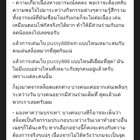
• ความเกี่ยวเนื่องทางอารมณ์ลดลง: พอเราจะต้องสลับ
ความพอใจไปมาระหว่างกิจกรรมต่างๆความรู้สึกรวม
ทั้งอารมณ์ที่มันเชื่อมโยงกับเกมก็จะไม่ต่อเนื่อง เล่น
เหมือนตอนโฟกัสจริงๆได้ยาก ทำให้มีส่วนร่วมกับเกม
ลดน้อยลงไปเลยขอรับ
แล้วการเล่นเว็บ pussy888win แบบไหนเหมาะสมกับ
คนเล่นสล็อตมากที่สุดกันแน่
แล้วการเล่นเว็บ pussy888 แบบไหนดีเยี่ยมที่สุด? มัน
ไม่มีแบบอย่างไหนที่เหมาะกับทุกคนอยู่แล้วครับ
เพราะแต่ละคนนั้น
ก็มุ่งมาดจากสล็อตแตกต่าง บางคนแค่อยากเล่นเพลินๆ
ระหว่างวัน บางคนอยากมีส่วนร่วมเต็มที่ สุดแล้วแต่
พวกเราเลยครับผม
• มองหาความบรรเทา: บางคนบางทีก็อาจจะเห็นว่า
สล็อตเป็นกิจกรรมประกอบระหว่างวันเวลาทำอย่างอื่น
เฉยๆก็ได้นะครับ หากเลือกอย่างนี้ก็คงจะตรงกับความ
ต้องการจริงๆแน่ๆ เนื่องจากไม่ได้หวังว่าเกมจะเป็นจุด