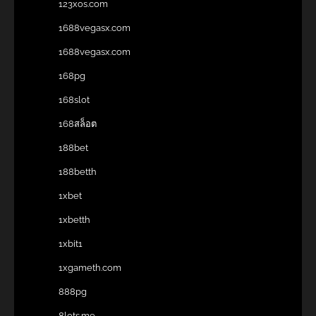
123xos.com
1688vegasx.com
1688vegasx.com
168pg
168slot
168สล็อต
188bet
188betth
1xbet
1xbetth
1xbit1
1xgameth.com
888pg
8lots.me