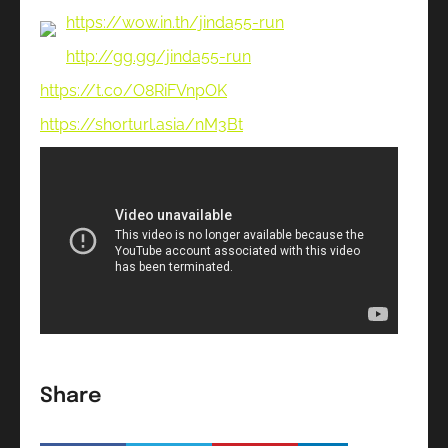
https://wow.in.th/jinda55-run
http://gg.gg/jinda55-run
https://t.co/O8RiFVnpOK
https://shorturl.asia/nM3Bt
Share