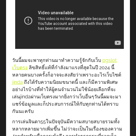
วันนี้ผมจะพาทุกท่านมาทำความรู้จักกับเว็บ
pgslot
เว็บตรง
ลิขสิทธิ์แท้ที่กำลังมาแรงที่สุดในปี 2024 นี้
หลายคนบางครั้งก็อาจจะสงสัยว่าเพราะอะไรเว็บไซต์
jinda
ถึงได้รับความนิยมขนาดนี้ และก็มีความพิเศษ
อย่างไรบ้างที่ทำให้ผู้คนจำนวนไม่ใช้น้อยเลือกที่จะ
เล่นjindaผ่านเว็บตรงมากยิ่งกว่าเว็บอื่นๆวันนี้ผมจะมา
แชร์ข้อมูลและก็ประสบการณ์ให้กับทุกท่านได้ทราบ
กันนะครับ
การเล่นจินดา55ในปัจจุบันมีความสบายสบายรวมทั้ง
หลากหลายมากเพิ่มขึ้น ไม่ว่าจะเป็นในเรื่องของความ