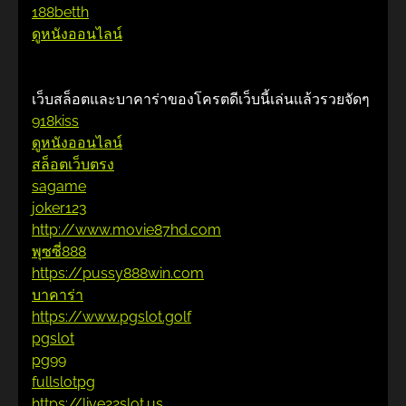
188betth
ดูหนังออนไลน์
เว็บสล็อตและบาคาร่าของโครตดีเว็บนี้เล่นแล้วรวยจัดๆ
918kiss
ดูหนังออนไลน์
สล็อตเว็บตรง
sagame
joker123
http://www.movie87hd.com
พุซซี่888
https://pussy888win.com
บาคาร่า
https://www.pgslot.golf
pgslot
pg99
fullslotpg
https://live22slot.us