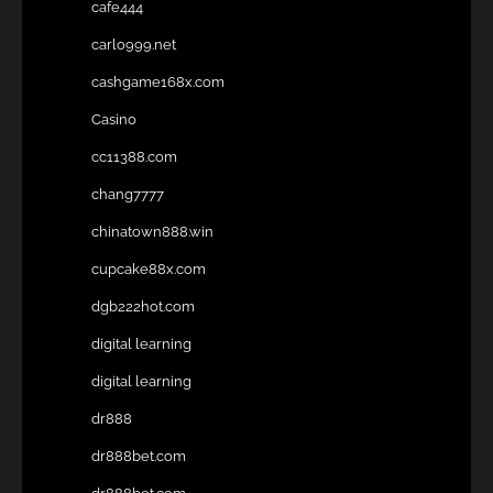
cafe444
carlo999.net
cashgame168x.com
Casino
cc11388.com
chang7777
chinatown888.win
cupcake88x.com
dgb222hot.com
digital learning
digital learning
dr888
dr888bet.com