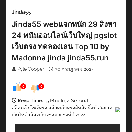
Jinda55
Jinda55 webแจกหนัก 29 สิงหา
24 พนันออนไลน์เว็บใหญ่ pgslot
เว็บตรง ทดลองเล่น Top 10 by
Madonna jinda jinda55.run
Kyle Cooper
30 กรกฎาคม 2024
0
0
Read Time:
5 Minute, 4 Second
สล็อตเว็บไซต์ตรง สล็อตเว็บตรงลิขสิทธิ์แท้ สุดยอด
เว็บไซต์สล็อตเว็บตรงมาแรงที่ปี 2024