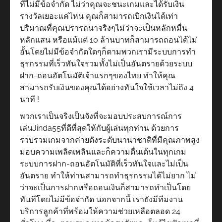
ที่ไม่มีข้อจำกัด ไม่ว่าคุณจะชนะเกมและได้รับเงิน
รางวัลเยอะแค่ไหน คุณก็สามารถเบิกเงินได้เท่า
ปริมาณที่คุณปรารถนาจริงๆไม่ว่าจะเป็นหลักหมื่น
หลักแสน หรือแม้แต่ 10 ล้านบาทก็สามารถถอนได้ไม่
อั้นโดยไม่มีข้อจำกัดใดๆก็ตามพวกเรามีระบบการทำ
ธุรกรรมที่เร็วทันใจรวมทั้งไม่เป็นอันตรายด้วยระบบ
ฝาก-ถอนอัตโนมัติเจ้าแรกๆของไทย ทำให้คุณ
สามารถรับเงินของคุณได้อย่างทันใจใช้เวลาไม่ถึง 4
นาที !
พวกเราเป็นจริงเป็นจังที่จะมอบประสบการณ์การ
เล่นJinda55ที่ดีที่สุดให้กับผู้เล่นทุกท่าน ด้วยการ
รวบรวมเกมจากค่ายดังระดับนานาชาติที่มีคุณภาพสูง
มอบความเพลิดเพลินและก็ความตื่นเต้นในทุกเกม
ระบบการฝาก-ถอนอัตโนมัติที่เร็วทันใจและไม่เป็น
อันตราย ทำให้ท่านสามารถทำธุรกรรมได้ไม่ยาก ไม่
ว่าจะเป็นการฝากหรือถอนเงินก็สามารถทำเป็นโดย
ทันทีโดยไม่มีข้อจำกัด นอกจากนี้ เรายังมีทีมงาน
บริการลูกค้าที่พร้อมให้ความช่วยเหลือตลอด 24