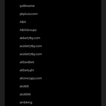
918kissme
9kpluss.com
ABA
ABAGroup2
abbet789.com
acebet789.com
acebet789.com
allbestbet
allbet24hr
allone745s.com
alot66
alot666
ambking