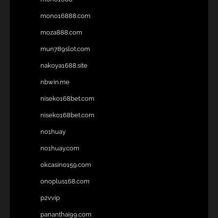
mono16888.com
moza888.com
mun789slot.com
nakoya1688.site
nbwin.me
niseko168bet.com
niseko168bet.com
no1huay
no1huay.com
okcasino159.com
onoplus168.com
p2vvip
pananthai99.com