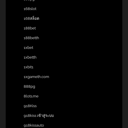
168slot
168สล็อต
188bet
188betth
1xbet
1xbetth
1xbit1
1xgameth.com
888pg
8lots.me
918Kiss
918kiss เข้าสู่ระบบ
918kissauto