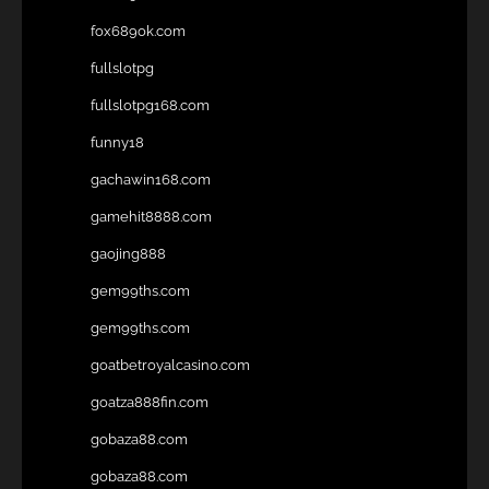
fox689ok.com
fullslotpg
fullslotpg168.com
funny18
gachawin168.com
gamehit8888.com
gaojing888
gem99ths.com
gem99ths.com
goatbetroyalcasino.com
goatza888fin.com
gobaza88.com
gobaza88.com