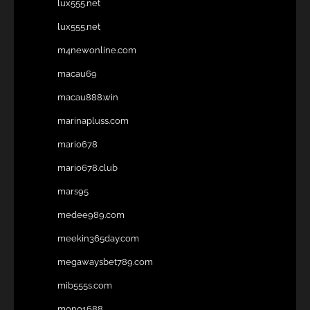
lux555.net
lux555.net
m4newonline.com
macau69
macau888.win
marinapluss.com
mario678
mario678.club
mars95
medee989.com
meekin365day.com
megawaysbet789.com
mib555s.com
mono1688