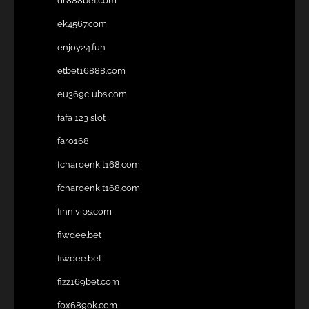
dr888bet.com
ek4567.com
enjoy24.fun
etbet16888.com
eu369clubs.com
fafa 123 slot
faro168
fcharoenkit168.com
fcharoenkit168.com
finnivips.com
fiwdee.bet
fiwdee.bet
fizz169bet.com
fox689ok.com