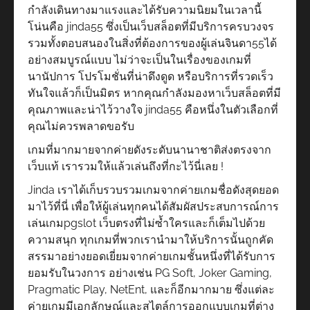
กำลังเดินทางมาแรงและได้รับความนิยมในเวลานี้
โน่นคือ jinda55 ซึ่งเป็นเว็บสล็อตที่มีบริการครบวงจร
รวมทั้งตอบสนองในสิ่งที่ต้องการของผู้เล่นจินดา55ได้
อย่างสมบูรณ์แบบ ไม่ว่าจะเป็นในเรื่องของเกมที่
นานัปการ โปรโมชั่นที่น่าดึงดูด หรือบริการที่รวดเร็ว
ทันใจแล้วก็เป็นมิตร หากคุณกำลังมองหาเว็บสล็อตที่มี
คุณภาพและน่าไว้วางใจ jinda55 คือหนึ่งในตัวเลือกที่
คุณไม่ควรพลาดขอรับ
เกมที่มากมายจากค่ายดังระดับนานาชาติส่งตรงจาก
เว็บแท้ เรารวมให้แล้วเล่นถึงที่กะไว้นี่เลย !
Jinda เราได้เก็บรวบรวมเกมจากค่ายเกมชื่อดังสุดยอด
มาไว้ที่นี่ เพื่อให้ผู้เล่นทุกคนได้สัมผัสประสบการณ์การ
เล่นเกมpgslot เว็บตรงที่ไม่ซ้ำใครและก็เต็มไปด้วย
ความสนุก ทุกเกมที่พวกเรานำมาให้บริการนั้นถูกคัด
สรรมาอย่างยอดเยี่ยมจากค่ายเกมชั้นหนึ่งที่ได้รับการ
ยอมรับในวงการ อย่างเช่น PG Soft, Joker Gaming,
Pragmatic Play, NetEnt, และก็อีกมากมาย ซึ่งแต่ละ
ค่ายเกมมีเอกลักษณ์และสไตล์การออกแบบเกมที่ต่าง