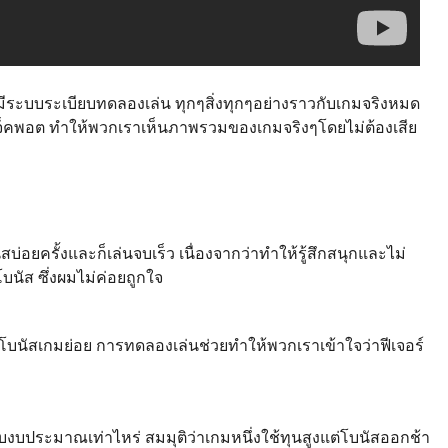
่มีระบบระเบียบทดลองเล่น ทุกๆสิ่งทุกๆอย่างราวกับเกมจริงหมด
อกแจ็คพอต ทำให้พวกเราเห็นภาพรวมของเกมจริงๆโดยไม่ต้องเสีย
ยครั้งและก็เล่นจบเร็ว เนื่องจากว่าทำให้รู้สึกสนุกและไม่
บนัส ซึ่งผมไม่ค่อยถูกใจ
, โบนัสเกมย่อย การทดลองเล่นช่วยทำให้พวกเราเข้าใจว่าฟีเจอร์
งบประมาณเท่าไหร่ สมมุติว่าเกมหนึ่งใช้ทุนสูงแต่โบนัสออกช้า