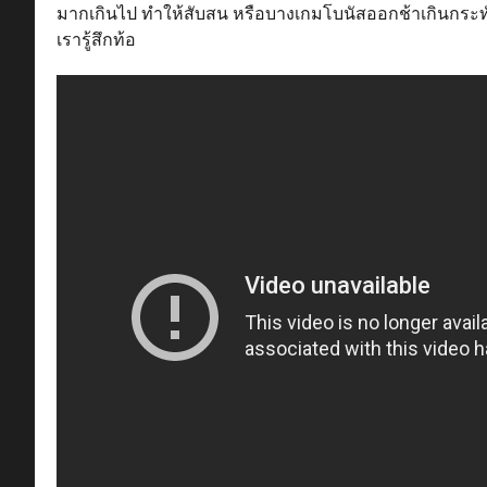
มากเกินไป ทำให้สับสน หรือบางเกมโบนัสออกช้าเกินกระทั
เรารู้สึกท้อ