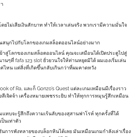
รา
จ โดยไม่เสียเงินสักบาท ทำให้เวลาเล่นจริง พวกเรามีความมั่นใจ
้คุณสนุกไปกับโลกของเกมสล็อตออนไลน์อย่างมาก
เข้าสู่โลกของเกมสล็อตออนไลน์ คุณจะเสมือนได้เปิดประตูไปสู่
ๆที่ fafa 123 slot ยั่วยวนใจให้ท่านหยุดมิได้ ผมเองเริ่มเล่น
หน แต่สิ่งที่เกิดขึ้นกลับเกินกว่าที่ผมคาดหวัง
, Book of Ra, และก็ Gonzo’s Quest แต่ละเกมเหมือนมีเรื่องราว
สีเจิดจ้า เครื่องหมายเพชรระยิบ ทำให้ทุกการหมุนรู้สึกเหมือน
มแทบจะรู้สึกถึงความเร้นลับของสุสานฟาโรห์ ทุกครั้งที่ได้
ป็นเท่าตัว
ชันการพังทลายของบล็อกหินได้เลย มันเหมือนเกมกำลังเล่าเรื่อง