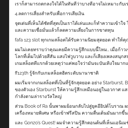
เราก็สามารถตกลงใจได้ในทันทีว่าบางทีอาจไม่เหมาะกับเ
4.ลดการเสี่ยงสำหรับเพื่อการเสียเงิน
จุดเด่นที่เห็นได้ชัดที่สุดเป็นเราได้เล่นและก็ทำความเข้าใ
และความเชื่อมั่นแล้วก็ลดความเสี่ยงในการขาดทุน
fafa 123 slot ทุกเกมสล็อตได้รับความนิยมสุดยอด ทำให
ผมไม่เคยทราบว่าคุณเคยมีความรู้สึกแบบนี้ไหม… เมื่อก้าว
โลกที่เต็มไปด้วยสีสัน แสงไฟวูบวาบ และก็เสียงเพลงสนุกสนาน
เกมสล็อตทีแรกด้วยเหตุว่าแค่พอใจว่ามันจะบันเทิงใจมากแค่ไ
ff123th รู้จักกับเกมสล็อตฮิตระดับนานาชาติ
ผมเริ่มจากเกมสล็อตที่เป็นที่รู้จักสุดยอด อย่าง Starburst
ของตัวเอง Starburst ให้ความรู้สึกเหมือนอยู่ในอวกาศ แสง
กำลังตามล่ารางวัลใหญ่
ส่วน Book of Ra นั้นพาผมย้อนกลับไปสู่ยุคอียิปต์โบราณ ผ
เครื่องหมายพิเศษ หรือเข้าฟรีสปิน ความตื่นเต้นมันมากขึ้นเ
และ Gonzo’s Quest! ผมจำความรู้สึกตอนต้นที่เห็นแอนิเม