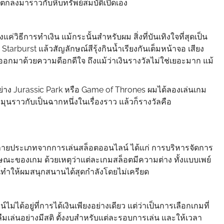
กลงมาราวกับหีบทรัพย์สมบัติเปิดเอง
วิธีการทำเงิน แม้กระนั้นสำหรับผม สิ่งที่บันเทิงใจที่สุดเป็น
tarburst แล้วสัญลักษณ์สีรุ้งกินน้ำเรียงกันเต็มหน้าจอ เสียง
ออกมาด้วยความดีอกดีใจ ถึงแม้ว่าเงินรางวัลไม่ใช่เยอะมาก แม้
่าง Jurassic Park หรือ Game of Thrones ผมได้ลองเล่นเกม
รหมุนราวกับเป็นฉากหนึ่งในเรื่องราว แล้วก็รางวัลคือ
หลายประเภทจากการเล่นสล็อตออนไลน์ ได้แก่ การบริหารจัดการ
ะของเกม ด้วยเหตุว่าแต่ละเกมสล็อตมีความต่าง ทั้งแบบเพย์
นี้ทำให้ผมสนุกสนานได้สุดกำลังโดยไม่เครียด
้อยู่ที่การได้เงินเพียงอย่างเดียว แต่ว่าเป็นการเลือกเกมที่
เล่นอย่างมีสติ ตั้งงบสำหรับแต่ละรอบการเล่น และให้เวลา