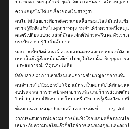
ราวของการผจญภัยจริงๆเมื่อใดก็ตามชนะ รางวัลใหญ่ก็จะต
ความสนุกไม่ใช่แค่เรื่องของเงิน ff123th
คนไม่ใช่น้อยบางทีอาจคิดว่าเกมสล็อตออนไลน์มันเน้นเพียงแค่
ความรู้สึกตื่นเต้นในทุกการหมุน ผมจำได้ว่าคราวหนึ่งหมุน S
ดนตรีเปลี่ยนแปลง แล้วก็มีเอฟเฟกต์ไฟกระพริบ ผมหัวเราะ
กระนั้นความรู้สึกนั้นคุ้มมาก
นอกจากนั้นยังมี เกมสล็อตธีมแฟนตาซีและภาพยนตร์ดัง อย
เหล่านี้แล้วรู้สึกเหมือนได้เข้าไปอยู่ในโลกนั้นจริงๆทุกกา
“ประสบการณ์” ที่คุณจะไม่ลืม
fafa 123 slot การเล่าเรียนและความชำนาญจากการเล่น
คนจำนวนไม่น้อยอาจไม่เชื่อ แม้กระนั้นผมกลับได้ทักษะ
งบประมาณ การวางเป้าหมายการเล่น และก็การสังเกตลักษณ
ไลน์ สัญลักษณ์พิเศษ และโหมดฟรีสปิน การรู้เรื่องสิ่งพวก
ชี้แนะแนวทางสนุกกับเกมสล็อตอย่างเต็มที่ fafa 123 slot
จากประสบการณ์ของผม การบันเทิงใจกับเกมสล็อตออนไลน์ไม่ได
เหมาะกับความพอใจแล้วก็สไตล์การเล่นของคุณ และอย่าลืม