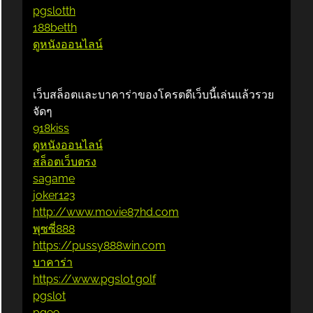
pgslotth
188betth
ดูหนังออนไลน์
เว็บสล็อตและบาคาร่าของโครตดีเว็บนี้เล่นแล้วรวย
จัดๆ
918kiss
ดูหนังออนไลน์
สล็อตเว็บตรง
sagame
joker123
http://www.movie87hd.com
พุซซี่888
https://pussy888win.com
บาคาร่า
https://www.pgslot.golf
pgslot
pg99