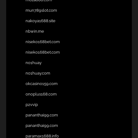
mun789slot.com
nakoya1688.site
nbwin.me
niseko168bet.com
niseko168bet.com
no1huay
no1huay.com
okcasino159.com
onoplus168.com
p2vvip
pananthai99.com
pananthai99.com
paramax1688.info