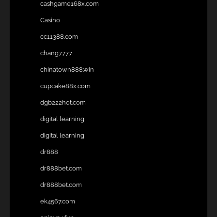
cashgame168x.com
Casino
cc11388.com
chang7777
chinatown888.win
cupcake88x.com
dgb222hot.com
digital learning
digital learning
dr888
dr888bet.com
dr888bet.com
ek4567.com