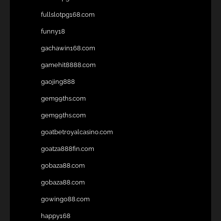
fullslotpg168.com
funny18
gachawin168.com
gamehit8888.com
gaojing888
gem99ths.com
gem99ths.com
goatbetroyalcasino.com
goatza888fin.com
gobaza88.com
gobaza88.com
gowingo88.com
happy168