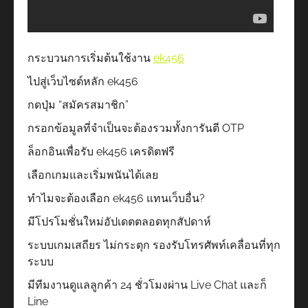
กระบวนการเริ่มต้นใช้งาน
ek456
ไปสู่เว็บไซต์หลัก ek456
กดปุ่ม “สมัครสมาชิก”
กรอกข้อมูลที่จำเป็นจะต้องรวมทั้งการันตี OTP
ล็อกอินเพื่อรับ ek456 เครดิตฟรี
เลือกเกมและเริ่มพนันได้เลย
ทำไมจะต้องเลือก ek456 แทนเว็บอื่น?
มีโปรโมชั่นใหม่อัปเดตตลอดทุกสัปดาห์
ระบบเกมเสถียร ไม่กระตุก รองรับโทรศัพท์เคลื่อนที่ทุก
ระบบ
มีทีมงานดูแลลูกค้า 24 ชั่วโมงผ่าน Live Chat และก็
Line