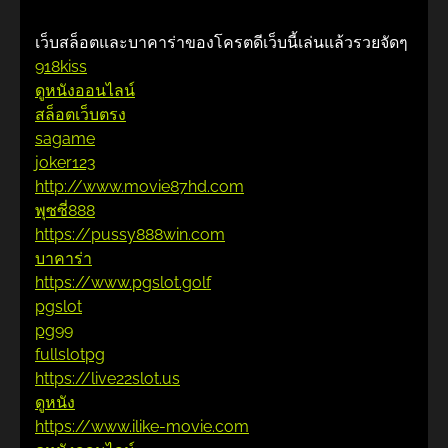
เว็บสล็อตและบาคาร่าของโครตดีเว็บนี้เล่นแล้วรวยจัดๆ
918kiss
ดูหนังออนไลน์
สล็อตเว็บตรง
sagame
joker123
http://www.movie87hd.com
พุซซี่888
https://pussy888win.com
บาคาร่า
https://www.pgslot.golf
pgslot
pg99
fullslotpg
https://live22slot.us
ดูหนัง
https://www.ilike-movie.com