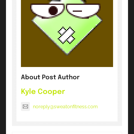
About Post Author
Kyle Cooper
noreply@sweatonfitness.com