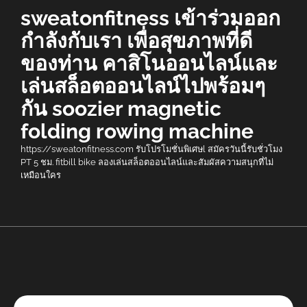
Skip
sweatonfitness เข้าร่วมออก
to
กำลังกับเรา เพื่อสุขภาพที่ดี
content
ของท่าน คาสิโนออนไลน์และ
เล่นสล็อตออนไลน์ไปพร้อมๆ
กัน soozier magnetic
folding rowing machine
https://sweatonfitness.com รับโปรโมชั่นพิเศษl สมัครวันนี้รับชั่วโมง
PT 5 ชม. fitbill bike ลองเล่นสล็อตออนไลน์และสัมผัสความสนุกที่ไม่
เหมือนใคร