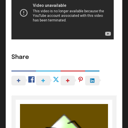
Share