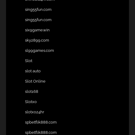
sing55fun.com
sing55fun.com
six9game.win
sky2899.com
sl99games.com
Slot
slot auto
Slot Online
slot168
Slotxo
slotxo24hr
spbetflik888.com
spbetflik888.com