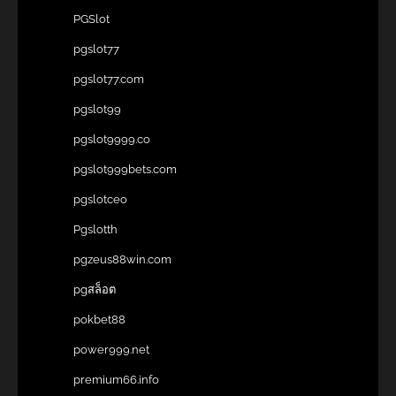
PGSlot
pgslot77
pgslot77.com
pgslot99
pgslot9999.co
pgslot999bets.com
pgslotceo
Pgslotth
pgzeus88win.com
pgสล็อต
pokbet88
power999.net
premium66.info