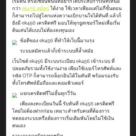
เริ่มต้น หรือเซียนพนันที่อยากได้ประสบการณ์ที่เหนือ
กว่า
ek456 สมัคร
ได้ง่าย ใช้เวลาเพียงแต่ไม่กี่ขั้นตอน
ก็สามารถไปสู่โลกแห่งความเบิกบานใจได้ทันที แล้วก็
ยังมี ek456 เครดิตฟรี มอบให้ทุกยูสเซอร์ใหม่เพื่อเริ่ม
ต้นเล่นได้แบบไม่ต้องลงทุนเอง
ข้อดีของ ek456 ที่ทำให้เว็บนี้มาแรง
ระบบสมัครแล้วก็เข้าระบบที่ล้ำสมัย
เว็บไซต์ ek456 มีระบบระเบียบ ek456 เข้าระบบ ที่
ปลอดภัยรวมทั้งใช้งานง่าย เพียงใช้เบอร์โทรศัพท์และ
รหัส OTP ก็สามารถล็อกอินได้ในทันที พร้อมรองรับ
ทั้งโทรศัพท์มือถือและคอมพิวเตอร์
แจกเครดิตฟรีไม่อั้นทุกวี่วัน
เพียงลงทะเบียนวันนี้ รับทันที ek456 เครดิตฟรี
โดยไม่ต้องฝากก่อน เหมาะสำหรับคนที่ต้องการ
ทดลองระบบหรือต้องการเริ่มเดิมพันโดยไม่ใช้เงิน
ตนเอง
รวมเกมยอดนิยมทุกชนิด