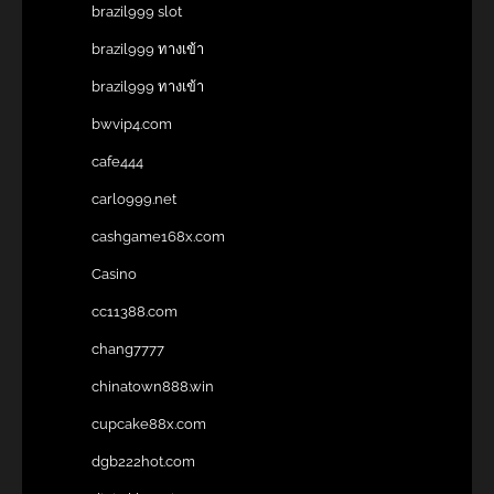
brazil999 slot
brazil999 ทางเข้า
brazil999 ทางเข้า
bwvip4.com
cafe444
carlo999.net
cashgame168x.com
Casino
cc11388.com
chang7777
chinatown888.win
cupcake88x.com
dgb222hot.com