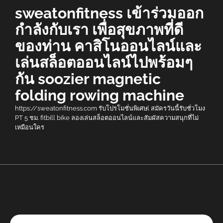
Skip
sweatonfitness เข้าร่วมออก
to
กำลังกับเรา เพื่อสุขภาพที่ดี
content
ของท่าน คาสิโนออนไลน์และ
เล่นสล็อตออนไลน์ไปพร้อมๆ
กัน soozier magnetic
folding rowing machine
https://sweatonfitness.com รับโปรโมชั่นพิเศษl สมัครวันนี้รับชั่วโมง
PT 5 ชม. fitbill bike ลองเล่นสล็อตออนไลน์และสัมผัสความสนุกที่ไม่
เหมือนใคร