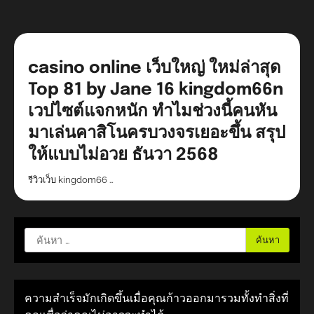
casino online เว็บใหญ่ ใหม่ล่าสุด
Top 81 by Jane 16 kingdom66n
เวปไซต์แจกหนัก ทำไมช่วงนี้คนหัน
มาเล่นคาสิโนครบวงจรเยอะขึ้น สรุป
ให้แบบไม่อวย ธันวา 2568
รีวิวเว็บ kingdom66 …
ค้นหา
สำหรับ:
ความสำเร็จมักเกิดขึ้นเมื่อคุณก้าวออกมารวมทั้งทำสิ่งที่