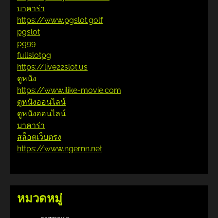
บาคาร่า
https://www.pgslot.golf
pgslot
pg99
fullslotpg
https://live22slot.us
ดูหนัง
https://www.ilike-movie.com
ดูหนังออนไลน์
ดูหนังออนไลน์
บาคาร่า
สล็อตเว็บตรง
https://www.ngernn.net
หมวดหมู่