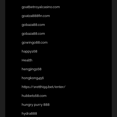
goatbetroyalcasino.com
goatza888fin.com
gobaza88.com
gobaza88.com
gowingo88.com
happy168
Health
hengjing168
hongkong456
https://sretthi99.bet/enter/
hubbet168.com
hungry purry 888
hydra888