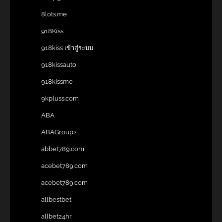
8lots.me
918Kiss
918kiss เข้าสู่ระบบ
918kissauto
918kissme
9kpluss.com
ABA
ABAGroup2
abbet789.com
acebet789.com
acebet789.com
allbestbet
allbet24hr