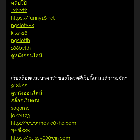
คลิปโป๊
1xbetth
https://funny18.net
pgslot888
kiss918
pgslotth
188betth
ดูหนังออนไลน์
เว็บสล็อตและบาคาร่าของโครตดีเว็บนี้เล่นแล้วรวยจัดๆ
918kiss
ดูหนังออนไลน์
สล็อตเว็บตรง
sagame
joker123
http://www.movie87hd.com
พุซซี่888
https://pussy888win.com