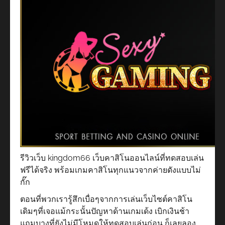
รีวิวเว็บ kingdom66 เว็บคาสิโนออนไลน์ที่ทดสอบเล่น
ฟรีได้จริง พร้อมเกมคาสิโนทุกแนวจากค่ายดังแบบไม่
กั๊ก
ตอนที่พวกเรารู้สึกเบื่อๆจากการเล่นเว็บไซต์คาสิโน
เดิมๆที่เจอแม้กระนั้นปัญหาด้านเกมเด้ง เบิกเงินช้า
แถมบางที่ยังไม่มีโหมดให้ทดสอบเล่นก่อน ก็เลยลอง