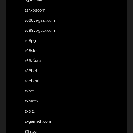
037movie
123xos.com
1688vegasx.com
1688vegasx.com
168pg
168slot
168สล็อต
188bet
188betth
1xbet
1xbetth
1xbit1
1xgameth.com
888pg