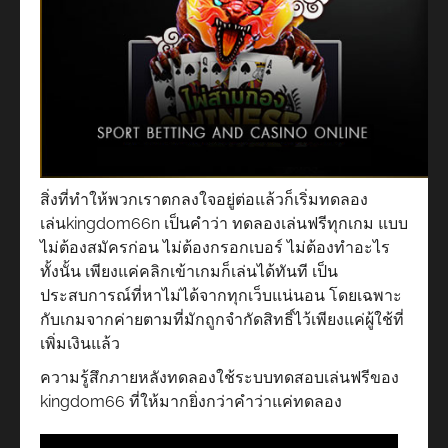
สิ่งที่ทำให้พวกเราตกลงใจอยู่ต่อแล้วก็เริ่มทดลอง
เล่นkingdom66n เป็นคำว่า ทดลองเล่นฟรีทุกเกม แบบ
ไม่ต้องสมัครก่อน ไม่ต้องกรอกเบอร์ ไม่ต้องทำอะไร
ทั้งนั้น เพียงแค่คลิกเข้าเกมก็เล่นได้ทันที เป็น
ประสบการณ์ที่หาไม่ได้จากทุกเว็บแน่นอน โดยเฉพาะ
กับเกมจากค่ายตามที่มักถูกจำกัดสิทธิ์ไว้เพียงแค่ผู้ใช้ที่
เพิ่มเงินแล้ว
ความรู้สึกภายหลังทดลองใช้ระบบทดสอบเล่นฟรีของ
kingdom66 ที่ให้มากยิ่งกว่าคำว่าแค่ทดลอง