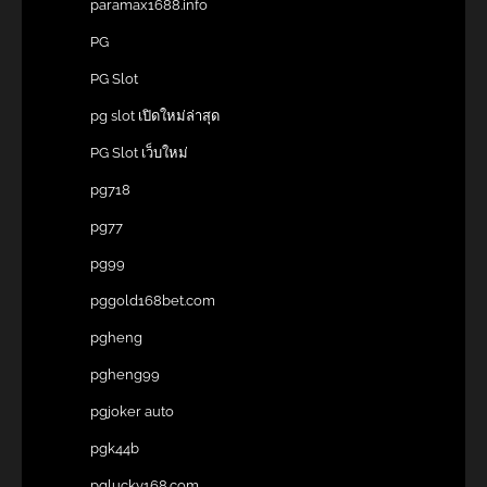
paramax1688.info
PG
PG Slot
pg slot เปิดใหม่ล่าสุด
PG Slot เว็บใหม่
pg718
pg77
pg99
pggold168bet.com
pgheng
pgheng99
pgjoker auto
pgk44b
pglucky168.com