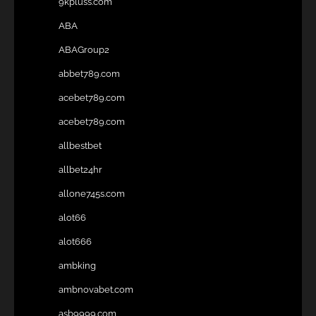
9kpluss.com
ABA
ABAGroup2
abbet789.com
acebet789.com
acebet789.com
allbestbet
allbet24hr
allone745s.com
alot66
alot666
ambking
ambnovabet.com
asb9999.com