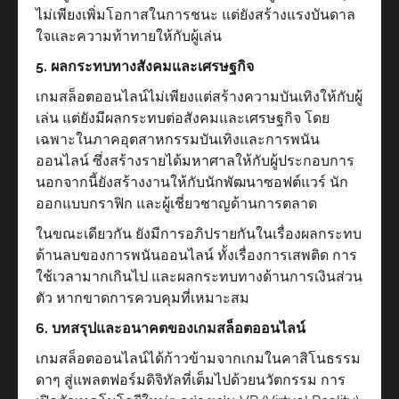
ไม่เพียงเพิ่มโอกาสในการชนะ แต่ยังสร้างแรงบันดาล
ใจและความท้าทายให้กับผู้เล่น
5. ผลกระทบทางสังคมและเศรษฐกิจ
เกมสล็อตออนไลน์ไม่เพียงแต่สร้างความบันเทิงให้กับผู้
เล่น แต่ยังมีผลกระทบต่อสังคมและเศรษฐกิจ โดย
เฉพาะในภาคอุตสาหกรรมบันเทิงและการพนัน
ออนไลน์ ซึ่งสร้างรายได้มหาศาลให้กับผู้ประกอบการ
นอกจากนี้ยังสร้างงานให้กับนักพัฒนาซอฟต์แวร์ นัก
ออกแบบกราฟิก และผู้เชี่ยวชาญด้านการตลาด
ในขณะเดียวกัน ยังมีการอภิปรายกันในเรื่องผลกระทบ
ด้านลบของการพนันออนไลน์ ทั้งเรื่องการเสพติด การ
ใช้เวลามากเกินไป และผลกระทบทางด้านการเงินส่วน
ตัว หากขาดการควบคุมที่เหมาะสม
6. บทสรุปและอนาคตของเกมสล็อตออนไลน์
เกมสล็อตออนไลน์ได้ก้าวข้ามจากเกมในคาสิโนธรรม
ดาๆ สู่แพลตฟอร์มดิจิทัลที่เต็มไปด้วยนวัตกรรม การ