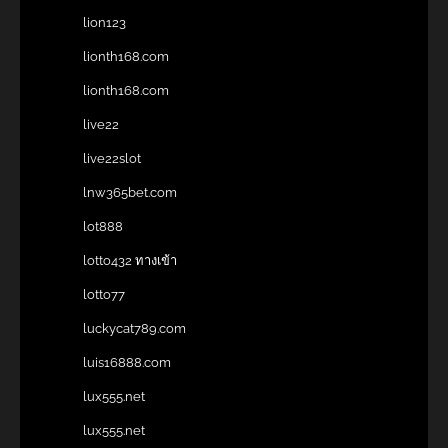
lion123
lionth168.com
lionth168.com
live22
live22slot
lnw365bet.com
lot888
lotto432 ทางเข้า
lotto77
luckycat789.com
luis16888.com
lux555.net
lux555.net