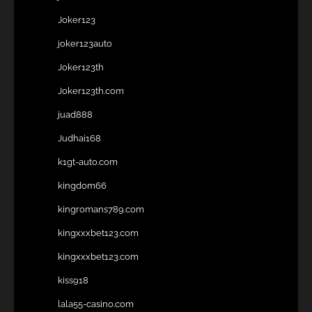
Joker123
joker123auto
Joker123th
Joker123th.com
juad888
Judhai168
k1gt-auto.com
kingdom66
kingromans789.com
kingxxxbet123.com
kingxxxbet123.com
kiss918
lala55-casino.com