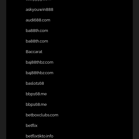
askyouwin888
audi688.com
ba88th.com
ba88th.com
Baccarat
baj88thbz.com
baj88thbz.com
baslot168
bbp168.me
bbp168.me
betboxclubs.com
betflix
betflixtikto.info