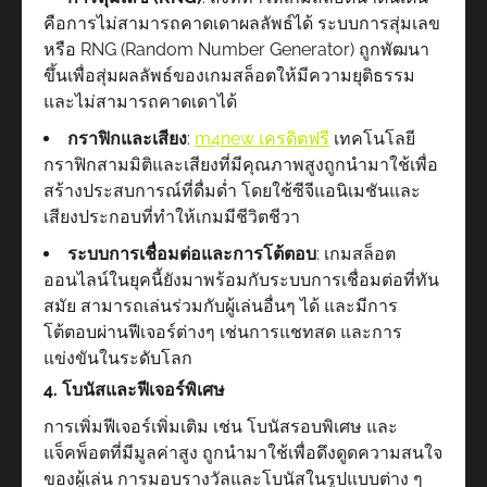
คือการไม่สามารถคาดเดาผลลัพธ์ได้ ระบบการสุ่มเลข
หรือ RNG (Random Number Generator) ถูกพัฒนา
ขึ้นเพื่อสุ่มผลลัพธ์ของเกมสล็อตให้มีความยุติธรรม
และไม่สามารถคาดเดาได้
กราฟิกและเสียง
:
m4new เครดิตฟรี
เทคโนโลยี
กราฟิกสามมิติและเสียงที่มีคุณภาพสูงถูกนำมาใช้เพื่อ
สร้างประสบการณ์ที่ดื่มด่ำ โดยใช้ซีจีแอนิเมชันและ
เสียงประกอบที่ทำให้เกมมีชีวิตชีวา
ระบบการเชื่อมต่อและการโต้ตอบ
: เกมสล็อต
ออนไลน์ในยุคนี้ยังมาพร้อมกับระบบการเชื่อมต่อที่ทัน
สมัย สามารถเล่นร่วมกับผู้เล่นอื่นๆ ได้ และมีการ
โต้ตอบผ่านฟีเจอร์ต่างๆ เช่นการแชทสด และการ
แข่งขันในระดับโลก
4. โบนัสและฟีเจอร์พิเศษ
การเพิ่มฟีเจอร์เพิ่มเติม เช่น โบนัสรอบพิเศษ และ
แจ็คพ็อตที่มีมูลค่าสูง ถูกนำมาใช้เพื่อดึงดูดความสนใจ
ของผู้เล่น การมอบรางวัลและโบนัสในรูปแบบต่าง ๆ