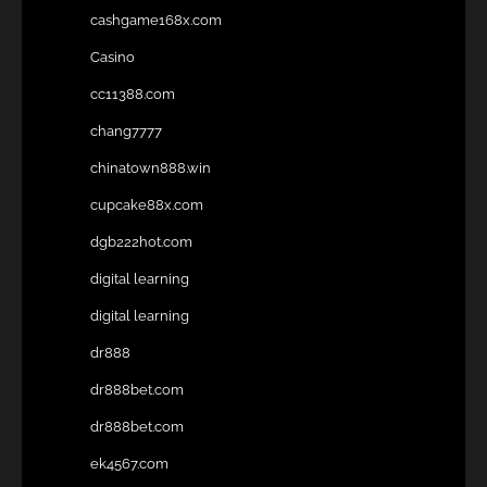
cashgame168x.com
Casino
cc11388.com
chang7777
chinatown888.win
cupcake88x.com
dgb222hot.com
digital learning
digital learning
dr888
dr888bet.com
dr888bet.com
ek4567.com