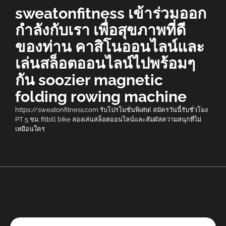
Skip
sweatonfitness เข้าร่วมออก
to
กำลังกับเรา เพื่อสุขภาพที่ดี
content
ของท่าน คาสิโนออนไลน์และ
เล่นสล็อตออนไลน์ไปพร้อมๆ
กัน soozier magnetic
folding rowing machine
https://sweatonfitness.com รับโปรโมชั่นพิเศษl สมัครวันนี้รับชั่วโมง
PT 5 ชม. fitbill bike ลองเล่นสล็อตออนไลน์และสัมผัสความสนุกที่ไม่
เหมือนใคร