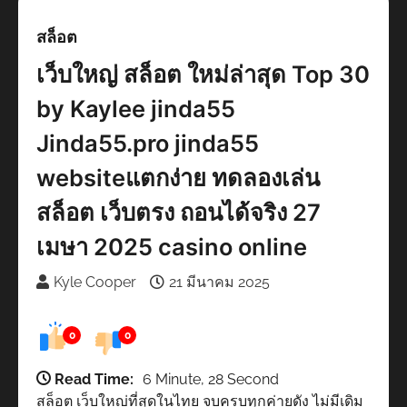
สล็อต
เว็บใหญ่ สล็อต ใหม่ล่าสุด Top 30
by Kaylee jinda55
Jinda55.pro jinda55
websiteแตกง่าย ทดลองเล่น
สล็อต เว็บตรง ถอนได้จริง 27
เมษา 2025 casino online
Kyle Cooper
21 มีนาคม 2025
0
0
Read Time:
6 Minute, 28 Second
สล็อต เว็บใหญ่ที่สุดในไทย จบครบทุกค่ายดัง ไม่มีเดิม