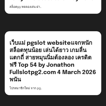
สล็อต99 ทดลองเล่น ฝา…
เว็บแม่ pgslot websiteแจกหนัก
สล็อตทุนน้อย เล่นได้ยาว เกมลื่น
แตกถี่ สายหมุนนิ่มต้องลอง เครดิต
ฟรี Top 54 by Jonathon
Fullslotpg2.com 4 March 2026
พนัน
โปรสมาชิกใหม่ จาก pg…