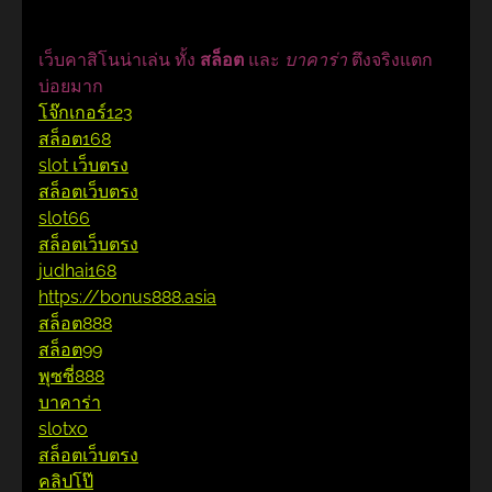
เว็บคาสิโนน่าเล่น ทั้ง
สล็อต
และ
บาคาร่า
ตึงจริงแตก
บ่อยมาก
โจ๊กเกอร์123
สล็อต168
slot เว็บตรง
สล็อตเว็บตรง
slot66
สล็อตเว็บตรง
judhai168
https://bonus888.asia
สล็อต888
สล็อต99
พุซซี่888
บาคาร่า
slotxo
สล็อตเว็บตรง
คลิปโป๊