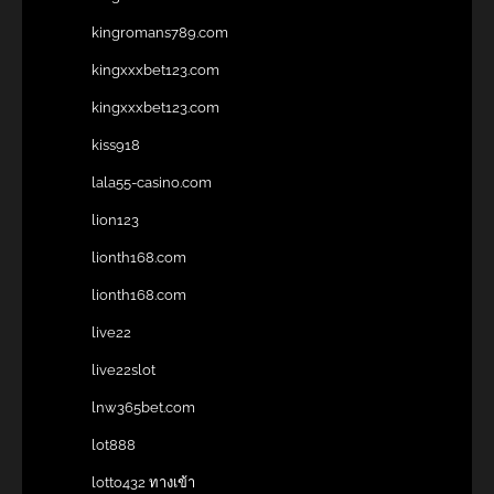
kingromans789.com
kingxxxbet123.com
kingxxxbet123.com
kiss918
lala55-casino.com
lion123
lionth168.com
lionth168.com
live22
live22slot
lnw365bet.com
lot888
lotto432 ทางเข้า