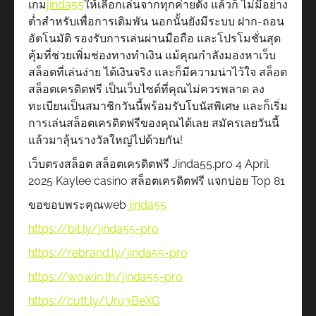
เกม
jinda55
ให้เลือกเล่นจากทุกค่ายดัง แล้วก็ ไม่มีอย่าง
ต่ำสำหรับเพื่อการเดิมพัน นอกนั้นยังมีระบบ ฝาก-ถอน
อัตโนมัติ รองรับการเล่นผ่านมือถือ และโปรโมชั่นสุด
คุ้มที่ช่วยเพิ่มช่องทางทำเงิน แม้คุณกำลังมองหาเว็บ
สล็อตที่เล่นง่าย ได้เงินจริง และก็มีความน่าไว้ใจ สล็อต
สล็อตเครดิตฟรี เป็นเว็บไซต์ที่คุณไม่ควรพลาด ลง
ทะเบียนเป็นสมาชิกวันนี้พร้อมรับโบนัสพิเศษ และก็เริ่ม
การเล่นสล็อตเครดิตฟรีของคุณได้เลย สมัครเลยวันนี้
แล้วมาลุ้นรางวัลใหญ่ไปด้วยกัน!
เว็บตรงสล็อต สล็อตเครดิตฟรี Jinda55.pro 4 April
2025 Kaylee casino สล็อตเครดิตฟรี แจกบ่อย Top 81
ขอขอบพระคุณweb
jinda55
https://bit.ly/jinda55-pro
https://rebrand.ly/jinda55-pro
https://wow.in.th/jinda55-pro
https://cutt.ly/Uru3BeXG