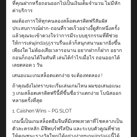
ที่คุณฝากหรือถอนออกไปเป็นเงินเต็มจำนวน ไม่มีหัก
ค่าบริการ
ผมต้องการให้ทุกคนลองสล็อตเครดิตฟรีสัมผัส
ประสบการณ์ฝาก-ถอนที่รวดเร็วอย่างงี้ดูสักหนึ่งครั้ง
แล้วคุณจะเข้าดวงใจว่าการมีระบบธุรกรรมที่ดีช่วย
ให้การเล่นjinda55ราบรื่นแล้วก็สนุกสนานมากยิ่งขึ้น
เพียงใด ไม่ต้องเสียเวลารอนาน อยากฝากก็ฝาก อยาก
ถอนก็ถอนได้ในทันที เล่นได้กำไรเมื่อไร ถอนออกได้
เลยตลอด 1 วัน
เสนอแนะเกมสล็อตแตกง่าย จะต้องทดลอง !
ถ้าคุณยังไม่ทราบจะเริ่มเล่นเกมไหน ผมขอเสนอแนะ
3 เกมสล็อตเครดิตฟรีนี้ที่ขึ้นชื่อว่าแตกง่าย โบนัสออก
หลายครั้งที่สุด
1. Caishen Wins – PG SLOT
เกมนี้เป็นเกมสล็อตธีมจีนที่มีเทพเทวดาที่โชคลาภเป็น
ตัวละครหลัก มีฟีพบร์ฟรีสปิน และระบบตัวคูณที่ช่วย
ให้คุณชนะรางวัลใหญ่ได้อย่างง่ายๆเกมjinda55นี้ได้