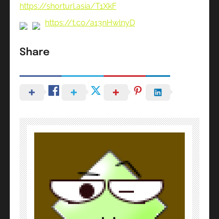
https://shorturl.asia/T1XkF
https://t.co/a13nHwlnyD
Share