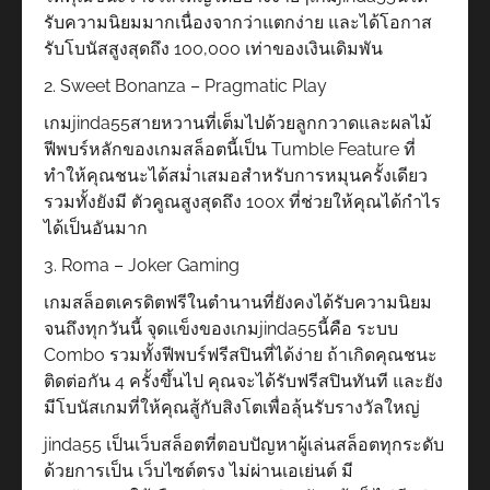
รับความนิยมมากเนื่องจากว่าแตกง่าย และได้โอกาส
รับโบนัสสูงสุดถึง 100,000 เท่าของเงินเดิมพัน
2. Sweet Bonanza – Pragmatic Play
เกมjinda55สายหวานที่เต็มไปด้วยลูกกวาดและผลไม้
ฟีพบร์หลักของเกมสล็อตนี้เป็น Tumble Feature ที่
ทำให้คุณชนะได้สม่ำเสมอสำหรับการหมุนครั้งเดียว
รวมทั้งยังมี ตัวคูณสูงสุดถึง 100x ที่ช่วยให้คุณได้กำไร
ได้เป็นอันมาก
3. Roma – Joker Gaming
เกมสล็อตเครดิตฟรีในตำนานที่ยังคงได้รับความนิยม
จนถึงทุกวันนี้ จุดแข็งของเกมjinda55นี้คือ ระบบ
Combo รวมทั้งฟีพบร์ฟรีสปินที่ได้ง่าย ถ้าเกิดคุณชนะ
ติดต่อกัน 4 ครั้งขึ้นไป คุณจะได้รับฟรีสปินทันที และยัง
มีโบนัสเกมที่ให้คุณสู้กับสิงโตเพื่อลุ้นรับรางวัลใหญ่
jinda55 เป็นเว็บสล็อตที่ตอบปัญหาผู้เล่นสล็อตทุกระดับ
ด้วยการเป็น เว็บไซต์ตรง ไม่ผ่านเอเย่นต์ มี