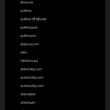
8lots.me
918Kiss
918kiss เข้าสู่ระบบ
918kissauto
918kissme
9kpluss.com
ABA
ABAGroup2
abbet789.com
acebet789.com
acebet789.com
allbestbet
allbet24hr