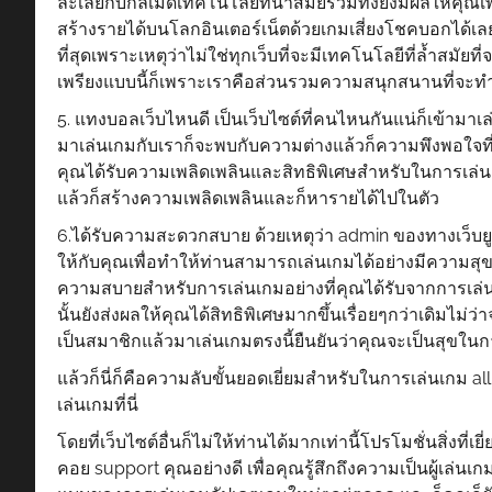
ละเลยกับกลเม็ดเทคโนโลยีที่นำสมัยรวมทั้งยังมีผลให้คุณ
สร้างรายได้บนโลกอินเตอร์เน็ตด้วยเกมเสี่ยงโชคบอกได้เลย
ที่สุดเพราะเหตุว่าไม่ใช่ทุกเว็บที่จะมีเทคโนโลยีที่ล้ำสมั
เพรียงแบบนี้ก็เพราะเราคือส่วนรวมความสนุกสนานที่จะทำให
5. แทงบอลเว็บไหนดี เป็นเว็บไซต์ที่คนไหนกันแน่ก็เข้ามาเ
มาเล่นเกมกับเราก็จะพบกับความต่างแล้วก็ความพึงพอใจที่บ
คุณได้รับความเพลิดเพลินและสิทธิพิเศษสำหรับในการเล่นเก
แล้วก็สร้างความเพลิดเพลินและก็หารายได้ไปในตัว
6.ได้รับความสะดวกสบาย ด้วยเหตุว่า admin ของทางเว็บยูฟ
ให้กับคุณเพื่อทำให้ท่านสามารถเล่นเกมได้อย่างมีความส
ความสบายสำหรับการเล่นเกมอย่างที่คุณได้รับจากการเล่นเ
นั้นยังส่งผลให้คุณได้สิทธิพิเศษมากขึ้นเรื่อยๆกว่าเดิมไม
เป็นสมาชิกแล้วมาเล่นเกมตรงนี้ยืนยันว่าคุณจะเป็นสุขใน
แล้วก็นี่ก็คือความลับขั้นยอดเยี่ยมสำหรับในการเล่นเกม 
เล่นเกมที่นี่
โดยที่เว็บไซต์อื่นก็ไม่ให้ท่านได้มากเท่านี้โปรโมชั่นสิ่งที
คอย support คุณอย่างดี เพื่อคุณรู้สึกถึงความเป็นผู้เล่นเ