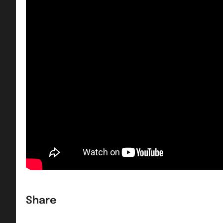
Share