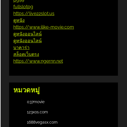
fullslotpg
https://live22slot.us
ดูหนัง
https://www.ilike-movie.com
ดูหนังออนไลน์
ดูหนังออนไลน์
บาคาร่า
สล็อตเว็บตรง
https://www.ngernn.net
หมวดหมู่
037movie
123xos.com
1688vegasx.com