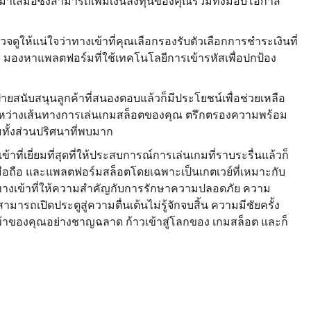
ม่ำเสมอซึ่งสามารถเพิ่มเงินลงทุนของคุณรวมทั้งมอบโอกาส
จดูให้แน่ใจว่าทางเข้าที่คุณเลือกรองรับตัวเลือกการชำระเงินที่
ก มองหาแพลตฟอร์มที่ใช้เทคโนโลยีการเข้ารหัสเพื่อปกป้อง
่ายสนับสนุนลูกค้าที่สนองตอบแล้วก็มีประโยชน์เพื่อช่วยเหลือ
นระหว่างเส้นทางการเล่นเกมสล็อตของคุณ ตรึกตรองความพร้อม
ั้งส่วนปริศนาที่พบมาก
ที่เยี่ยมที่สุดที่ให้ประสบการณ์การเล่นเกมที่ราบระรื่นแล้วก็
ท์มือถือ และแพลตฟอร์มสล็อตโดยเฉพาะเป็นเกตเวย์ที่เหมาะกับ
อกทางเข้าที่ให้ความสำคัญกับการรักษาความปลอดภัย ความ
รถเปิดประตูสู่ความตื่นเต้นไม่รู้จักจบสิ้น ความมีชัยครั้ง
เข้าของคุณอย่างชาญฉลาด ก้าวเข้าสู่โลกของ เกมสล็อต และก็