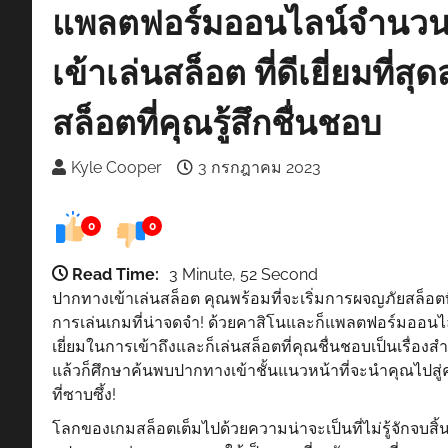
แพลตฟอร์มออนไลน์จำนวนน
เข้าเล่นสล็อต ที่ดีเยี่ยมที่ส
สล็อตที่คุณรู้สึกชื่นชอบ
Kyle Cooper
3 กรกฎาคม 2023
0
0
Read Time:
3 Minute, 52 Second
ปากทางเข้าเล่นสล็อต คุณพร้อมที่จะเริ่มการผจญภัยสล็อตที
การเล่นเกมที่น่าจดจำ! ด้วยคาสิโนและก็แพลตฟอร์มออนไล
เยี่ยมในการเข้าถึงและก็เล่นสล็อตที่คุณชื่นชอบเป็นเรื่
แล้วก็ศึกษาค้นพบปากทางเข้าชั้นแนวหน้าที่จะนำคุณไปสู่
ที่ซาบซึ้ง!
โลกของเกมสล็อตเต็มไปด้วยความน่าจะเป็นที่ไม่รู้จักจบ