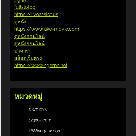
fullslotpg
https://live22slot.us
ดูหนัง
https://www.ilike-movie.com
ดูหนังออนไลน์
ดูหนังออนไลน์
บาคาร่า
สล็อตเว็บตรง
https://www.ngernn.net
หมวดหมู่
037movie
123xos.com
1688vegasx.com