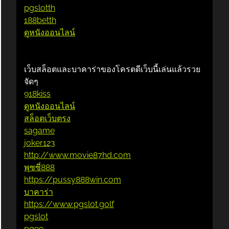
pgslotth
188betth
ดูหนังออนไลน์
เว็บสล็อตและบาคาร่าของโครตดีเว็บนี้เล่นแล้วรวย
จัดๆ
918kiss
ดูหนังออนไลน์
สล็อตเว็บตรง
sagame
joker123
http://www.movie87hd.com
พุซซี่888
https://pussy888win.com
บาคาร่า
https://www.pgslot.golf
pgslot
pg99