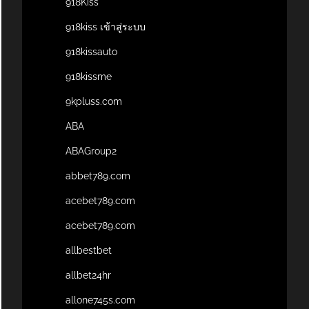
918Kiss
918kiss เข้าสู่ระบบ
918kissauto
918kissme
9kpluss.com
ABA
ABAGroup2
abbet789.com
acebet789.com
acebet789.com
allbestbet
allbet24hr
allone745s.com