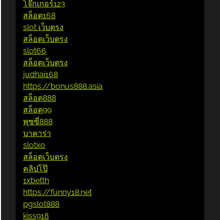
โจ๊กเกอร์123
สล็อต168
slot เว็บตรง
สล็อตเว็บตรง
slot66
สล็อตเว็บตรง
judhai168
https://bonus888.asia
สล็อต888
สล็อต99
พุซซี่888
บาคาร่า
slotxo
สล็อตเว็บตรง
คลิปโป๊
1xbetth
https://funny18.net
pgslot888
kiss918