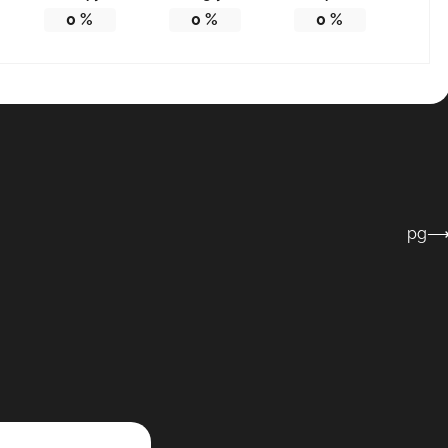
0
%
0
%
0
%
pg