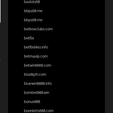
baslot168
bbp168.me
bbp168.me
betboxclubs.com
betflix
betflixtikto.info
betm4vip.com
⟶
betwin6666.com
bio285th.com
bluewin8888.info
bombet888.win
bonus888
boonlert1688.com