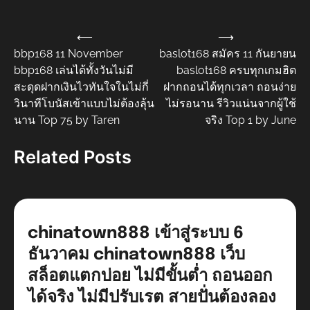
⟵
⟶
แนะแนว
bbp168 11 November
baslot168 สมัคร 11 กันยายน
เรื่อง
bbp168 เล่นได้ทั้งวันไม่มี
baslot168 ครบทุกเกมฮิต
สะดุดฝากเงินไวทันใจในไม่กี่
ฝากถอนได้ทุกเวลา ถอนง่าย
วินาทีโบนัสเข้าแบบไม่ต้องลุ้น
ไม่รอนาน รีวิวแน่นจากผู้ใช้
นาน Top 75 by Taren
จริง Top 1 by June
Related Posts
chinatown888 เข้าสู่ระบบ 6
ธันวาคม chinatown888 เว็บ
สล็อตแตกบ่อย ไม่มีขั้นต่ำ ถอนออก
ได้จริง ไม่มีปรับเรต สายปั่นต้องลอง