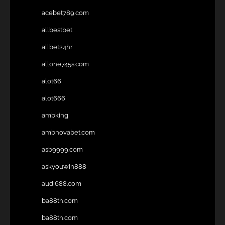
acebet789.com
allbestbet
allbet24hr
allone745s.com
alot66
alot666
ambking
ambnovabet.com
asb9999.com
askyouwin888
audi688.com
ba88th.com
ba88th.com