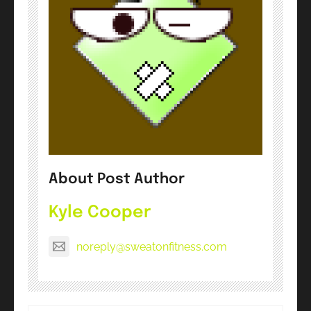
About Post Author
Kyle Cooper
noreply@sweatonfitness.com