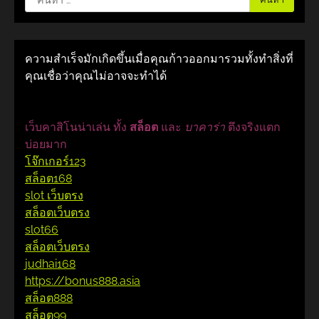
สำหรับ:
ความสำเร็จมักเกิดขึ้นเมื่อคุณก้าวออกมารวมทั้งทำสิ่งที่
คุณเชื่อว่าคุณไม่อาจจะทำได้
เว็บคาสิโนน่าเล่น ทั้ง
สล็อต
และ
บาคาร่า
ตึงจริงแตก
บ่อยมาก
โจ๊กเกอร์123
สล็อต168
slot เว็บตรง
สล็อตเว็บตรง
slot66
สล็อตเว็บตรง
judhai168
https://bonus888.asia
สล็อต888
สล็อต99