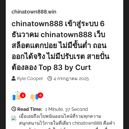
chinatown888.win
chinatown888 เข้าสู่ระบบ 6
ธันวาคม chinatown888 เว็บ
สล็อตแตกบ่อย ไม่มีขั้นต่ำ ถอน
ออกได้จริง ไม่มีปรับเรต สายปั่น
ต้องลอง Top 83 by Curt
Kyle Cooper
4 กรกฎาคม 2025
0
0
Read Time:
1 Minute, 37 Second
เมื่อเอ่ยถึงเว็บพนันออนไลน์ที่รวมทุกความ
สนุกสนานไว้ภายในที่เดียว chinatown888 คือคำ