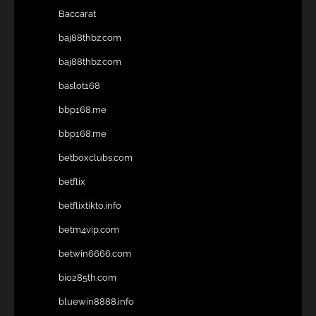
Baccarat
baj88thbz.com
baj88thbz.com
baslot168
bbp168.me
bbp168.me
betboxclubs.com
betflix
betflixtikto.info
betm4vip.com
betwin6666.com
bio285th.com
bluewin8888.info