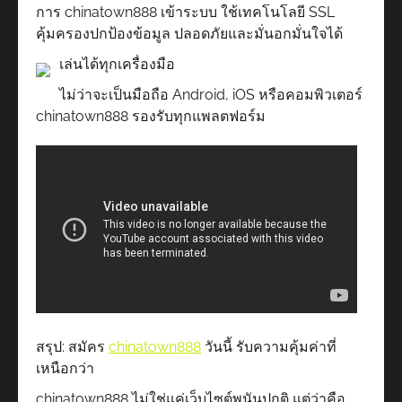
การ chinatown888 เข้าระบบ ใช้เทคโนโลยี SSL
คุ้มครองปกป้องข้อมูล ปลอดภัยและมั่นอกมั่นใจได้
เล่นได้ทุกเครื่องมือ
ไม่ว่าจะเป็นมือถือ Android, iOS หรือคอมพิวเตอร์
chinatown888 รองรับทุกแพลตฟอร์ม
สรุป: สมัคร
chinatown888
วันนี้ รับความคุ้มค่าที่
เหนือกว่า
chinatown888 ไม่ใช่แค่เว็บไซต์พนันปกติ แต่ว่าคือ