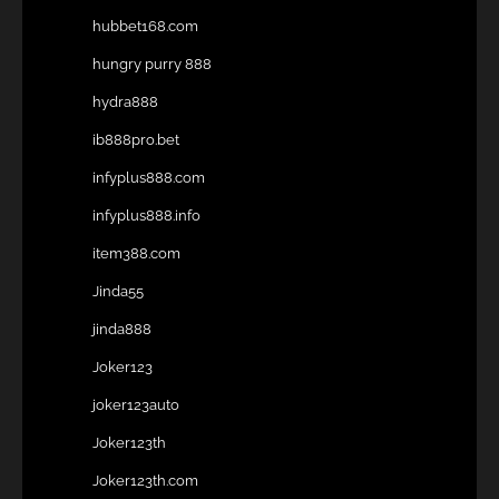
hubbet168.com
hungry purry 888
hydra888
ib888pro.bet
infyplus888.com
infyplus888.info
item388.com
Jinda55
jinda888
Joker123
joker123auto
Joker123th
Joker123th.com