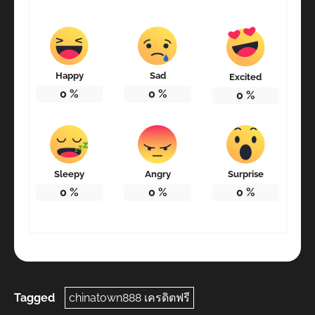
Happy
Sad
Excited
0
%
0
%
0
%
Sleepy
Angry
Surprise
0
%
0
%
0
%
Tagged
chinatown888 เครดิตฟรี