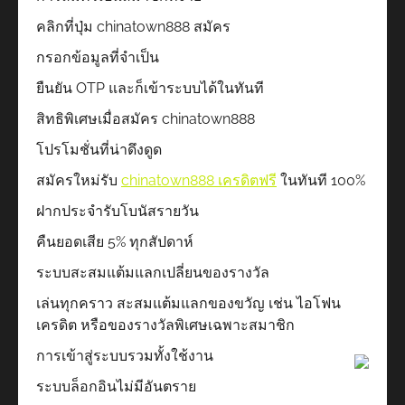
คลิกที่ปุ่ม chinatown888 สมัคร
กรอกข้อมูลที่จำเป็น
ยืนยัน OTP และก็เข้าระบบได้ในทันที
สิทธิพิเศษเมื่อสมัคร chinatown888
โปรโมชั่นที่น่าดึงดูด
สมัครใหม่รับ
chinatown888 เครดิตฟรี
ในทันที 100%
ฝากประจำรับโบนัสรายวัน
คืนยอดเสีย 5% ทุกสัปดาห์
ระบบสะสมแต้มแลกเปลี่ยนของรางวัล
เล่นทุกคราว สะสมแต้มแลกของขวัญ เช่น ไอโฟน
เครดิต หรือของรางวัลพิเศษเฉพาะสมาชิก
การเข้าสู่ระบบรวมทั้งใช้งาน
ระบบล็อกอินไม่มีอันตราย