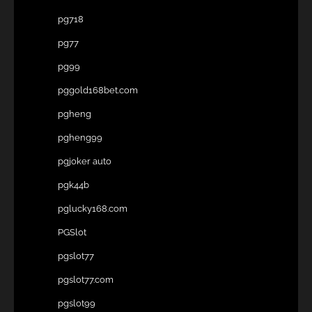
pg718
pg77
pg99
pggold168bet.com
pgheng
pgheng99
pgjoker auto
pgk44b
pglucky168.com
PGSlot
pgslot77
pgslot77.com
pgslot99