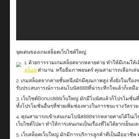
จุดเด่นของเกมสล็อตเว็บไซต์ใหญ่
1. ด้วยการรวมเกมสล็อตจากหลายค่าย ทำให้มีเกมให้เลื
สล็อต
ตำนาน, หรือธีมภาพยนตร์ คุณสามารถเลือกเล่น
2. เกมสล็อตจากค่ายชั้นหนึ่งมักมีคุณภาพสูง ทั้งยังในเรื่
รับประสบการณ์การเล่นโบนัส888ที่น่าระทึกใจแล้วก็เหมือ
3. เว็บไซต์Bonus888เว็บใหญ่ มักมีโบนัสแล้วก็โปรโมชั่นท
ทั้งโปรโมชั่นอื่นๆที่ช่วยเพิ่มช่องทางในการชนะรางวัลร
4. คุณสามารถเข้าเล่นเกมโบนัส888จากหลายค่ายได้ในเว็บ
เว็บไซต์ไปมา ทำให้การเล่นเกมเป็นเรื่องที่ไม่ได้ยากเย็น
5. เว็บสล็อตเว็บใหญ่ มักมีการบริการลูกค้าที่เป็นมืออาช