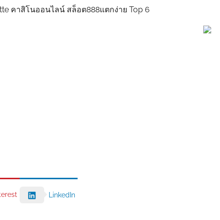
lette คาสิโนออนไลน์ สล็อต888แตกง่าย Top 6
terest
LinkedIn