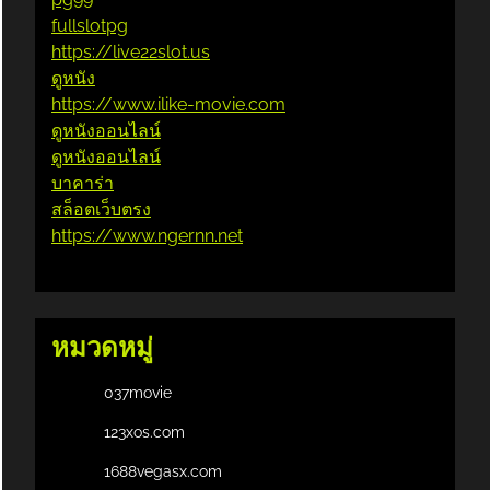
fullslotpg
https://live22slot.us
ดูหนัง
https://www.ilike-movie.com
ดูหนังออนไลน์
ดูหนังออนไลน์
บาคาร่า
สล็อตเว็บตรง
https://www.ngernn.net
หมวดหมู่
037movie
123xos.com
1688vegasx.com