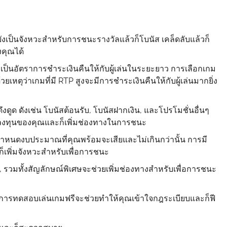
ยังเป็นจังหวะสำหรับการชนะรางวัลแล้วก็โบนัส เคล็ดลับแล้วก็
คุณได้
r) เป็นอัตราการชำระเงินคืนให้กับผู้เล่นในระยะยาว การเลือกเกม
ยเหตุว่าเกมที่มี RTP สูงจะมีการชำระเงินคืนให้กับผู้เล่นมากยิ่ง
ึงดูด ดังเช่น โบนัสต้อนรับ, โบนัสฝากเงิน, และโปรโมชั่นอื่นๆ
งินลงทุนของคุณและก็เพิ่มช่องทางในการชนะ
 กำหนดงบประมาณที่คุณพร้อมจะเสียและไม่เกินกว่านั้น การมี
็เพิ่มจังหวะสำหรับเพื่อการชนะ
กม, รวมทั้งสัญลักษณ์พิเศษจะช่วยเพิ่มช่องทางสำหรับเพื่อการชนะ
รี การทดสอบเล่นเกมฟรีจะช่วยทำให้คุณเข้าใจกฎระเบียบและก็ฟี