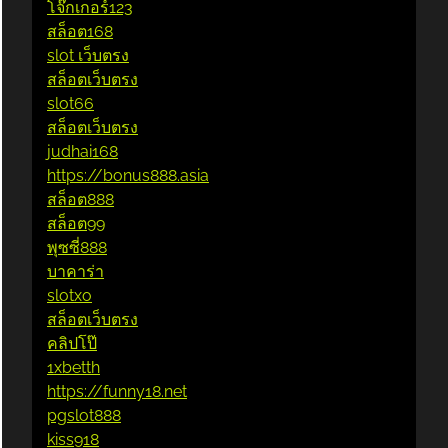
โจ๊กเกอร์123
สล็อต168
slot เว็บตรง
สล็อตเว็บตรง
slot66
สล็อตเว็บตรง
judhai168
https://bonus888.asia
สล็อต888
สล็อต99
พุซซี่888
บาคาร่า
slotxo
สล็อตเว็บตรง
คลิปโป๊
1xbetth
https://funny18.net
pgslot888
kiss918