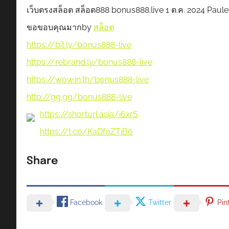
เว็บตรงสล็อต สล็อต888 bonus888.live 1 ต.ค. 2024 Pau
ขอขอบคุณมากby
สล็อต
https://bit.ly/bonus888-live
https://rebrand.ly/bonus888-live
https://wow.in.th/bonus888-live
http://gg.gg/bonus888-live
https://shorturl.asia/i6xrS
https://t.co/KaDfoZTiB6
Share
Facebook
Twitter
Pin