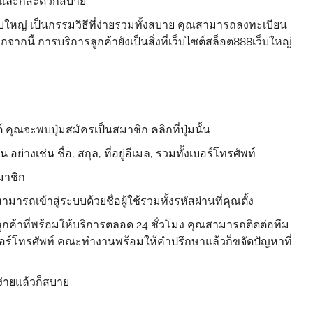
่ายและก็สะดวกสบาย
็บใหญ่ เป็นกรรมวิธีที่ง่ายรวมทั้งสบาย คุณสามารถลงทะเบียน
จากนี้ การบริการลูกค้ายังเป็นสิ่งที่เว็บไซต์สล็อต888เว็บใหญ่
 คุณจะพบปุ่มสมัครเป็นสมาชิก คลิกที่ปุ่มนั้น
างเช่น ชื่อ, สกุล, ที่อยู่อีเมล, รวมทั้งเบอร์โทรศัพท์
มาชิก
ารถเข้าสู่ระบบด้วยชื่อผู้ใช้รวมทั้งรหัสผ่านที่คุณตั้ง
กค้าที่พร้อมให้บริการตลอด 24 ชั่วโมง คุณสามารถติดต่อทีม
บอร์โทรศัพท์ คณะทำงานพร้อมให้คำปรึกษาแล้วก็ขจัดปัญหาที่
ง่ายแล้วก็สบาย