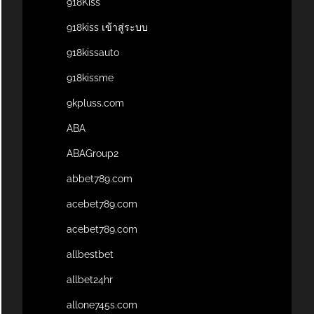
918Kiss
918kiss เข้าสู่ระบบ
918kissauto
918kissme
9kpluss.com
ABA
ABAGroup2
abbet789.com
acebet789.com
acebet789.com
allbestbet
allbet24hr
allone745s.com