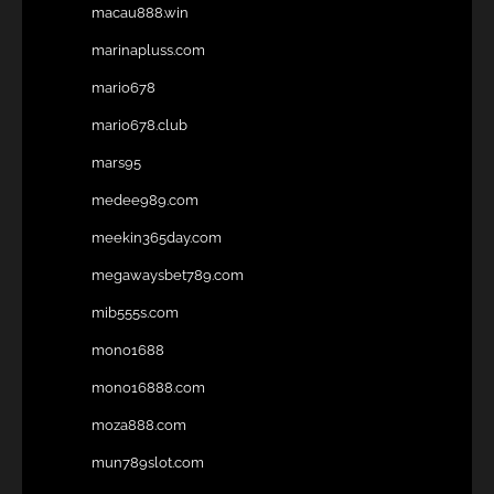
macau888.win
marinapluss.com
mario678
mario678.club
mars95
medee989.com
meekin365day.com
megawaysbet789.com
mib555s.com
mono1688
mono16888.com
moza888.com
mun789slot.com