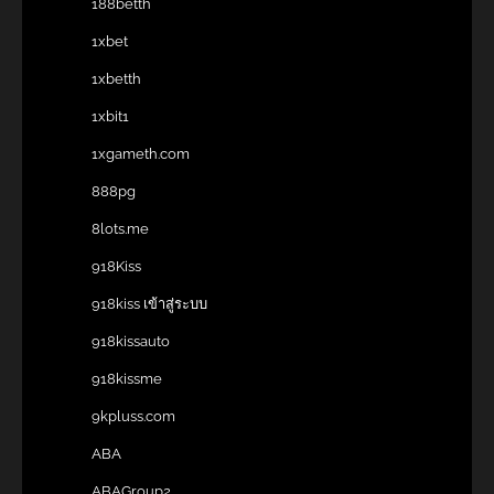
188betth
1xbet
1xbetth
1xbit1
1xgameth.com
888pg
8lots.me
918Kiss
918kiss เข้าสู่ระบบ
918kissauto
918kissme
9kpluss.com
ABA
ABAGroup2