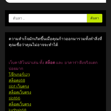
ค้นหา
สำหรับ:
ความสำเร็จมักเกิดขึ้นเมื่อคุณก้าวออกมารวมทั้งทำสิ่งที่
คุณเชื่อว่าคุณไม่อาจจะทำได้
เว็บคาสิโนน่าเล่น ทั้ง
สล็อต
และ
บาคาร่า
ตึงจริงแตก
บ่อยมาก
โจ๊กเกอร์123
สล็อต168
slot เว็บตรง
สล็อตเว็บตรง
slot66
สล็อตเว็บตรง
judhai168