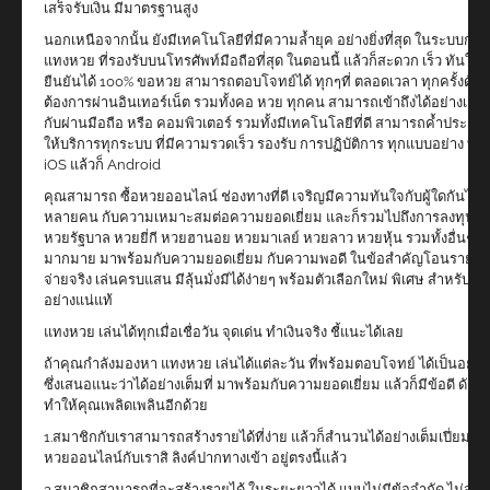
เสร็จรับเงิน มีมาตรฐานสูง
นอกเหนือจากนั้น ยังมีเทคโนโลยีที่มีความล้ำยุค อย่างยิ่งที่สุด ในระบบการ
แทงหวย ที่รองรับบนโทรศัพท์มือถือที่สุด ในตอนนี้ แล้วก็สะดวก เร็ว ทันใจ
ยืนยันได้ 100% ขอหวย สามารถตอบโจทย์ได้ ทุกๆที่ ตลอดเวลา ทุกครั้งดังที
ต้องการผ่านอินเทอร์เน็ต รวมทั้งคอ หวย ทุกคน สามารถเข้าถึงได้อย่างเต็มที
กับผ่านมือถือ หรือ คอมพิวเตอร์ รวมทั้งมีเทคโนโลยีที่ดี สามารถค้ำประกัน
ให้บริการทุกระบบ ที่มีความรวดเร็ว รองรับ การปฏิบัติการ ทุกแบบอย่าง ทั้งย
iOS แล้วก็ Android
คุณสามารถ ซื้อหวยออนไลน์ ช่องทางที่ดี เจริญมีความทันใจกับผู้ใดกันได้
หลายคน กับความเหมาะสมต่อความยอดเยี่ยม และก็รวมไปถึงการลงทุน ใ
หวยรัฐบาล หวยยี่กี หวยฮานอย หวยมาเลย์ หวยลาว หวยหุ้น รวมทั้งอื่นๆอี
มากมาย มาพร้อมกับความยอดเยี่ยม กับความพอดี ในข้อสำคัญโอนรายก
จ่ายจริง เล่นครบแสน มีลุ้นมั่งมีได้ง่ายๆ พร้อมตัวเลือกใหม่ พิเศษ สำหรับคุ
อย่างแน่แท้
แทงหวย เล่นได้ทุกเมื่อเชื่อวัน จุดเด่น ทำเงินจริง ชี้แนะได้เลย
ถ้าคุณกำลังมองหา แทงหวย เล่นได้แต่ละวัน ที่พร้อมตอบโจทย์ ได้เป็นอย่าง
ซึ่งเสนอแนะว่าได้อย่างเต็มที่ มาพร้อมกับความยอดเยี่ยม แล้วก็มีข้อดี ดังนี้ ท
ทำให้คุณเพลิดเพลินอีกด้วย
1.สมาชิกกับเราสามารถสร้างรายได้ที่ง่าย แล้วก็สำนวนได้อย่างเต็มเปี่ยม ซื้
หวยออนไลน์กับเราสิ ลิงค์ปากทางเข้า อยู่ตรงนี้แล้ว
2.สมาชิกสามารถที่จะสร้างรายได้ ในระยะยาวได้ แบบไม่มีข้อจำกัด ไม่จำก