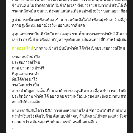
จำนวนคน ไม่จำกัดรายได้ ไม่จำกัดเวลา ซึ่งบางรายสามารถทำเงินได้ ตั้งแต่
ราคาหลักหมื่น จนกระทั่งหลักแสนต่อเดือนอย่างยิ่งจริงๆ บอกเลยว่าต้องลอ
3.สามารถชี้แนะเพื่อนพ้อง เข้ามาร่วมบันเทิงใจได้ เพื่อนฝูงรับค่าจ้างที่สูง กั
ความสูงถึง 8% อย่างยิ่งจริงๆบอกเลยว่าคุ้มสุด
4.คุณสามารถบันเทิงใจกับ การลงทุน รวมทั้งแนวทางการทำเงินได้ไม่ยาก 
เลยว่า ตรงนี้ จ่ายจริงตอบปัญหา ทุกต้นแบบ เป็นหนทางที่ดี สำหรับผู้เล่นทุก
หวยออนไลน์
ปากทางเข้าฟรี ยืนยันทำเงินได้จริง เปิดประสบการณ์ใหม่
หวยออนไลน์
เปิด
ประสบการณ์ใหม่
หวย ปากทางเข้าฟรี
ที่คุณสามารถทำ
เงินได้จริง น่าไว้
วางใจเลยว่า เป็น
สาระสำคัญอย่างเต็มเปี่ยม มากับการลงทุนที่มาแรงที่สุด กับการการันตี
ประสิทธิภาพ ทำเงินได้ อย่างเต็มความพร้อมเพรียง และยังคงมากับ ส่วนสำ
อย่างไม่ต้องสงสัย
สามารถยืนยันได้ว่า นี่คือ การแทงหวยออนไลน์ ที่ทำเงินได้ฟรี กับปากทางเข
ฟรี ทำเงินจริง เต็มไปด้วย ต้นแบบที่สำคัญ ถ้าเกิดคุณได้ทดลองแล้ว จึงควรพ
บอกเลยว่า สมัครสมาชิกกับพวกเราสิ ตรงนี้เลย คลิก<
…