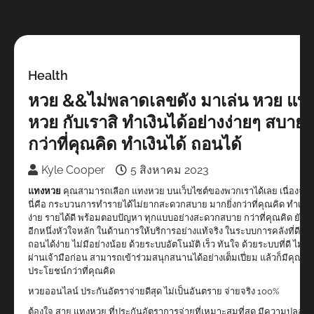
Health
หวย &&ไม่พลาดเลขดัง มาเล่น หวย แท
หวย กับเราสิ ทำเงินได้อย่างง่ายๆ สบาย
กว่าที่คุณคิด ทำเงินได้ ถอนได้
Kyle Cooper
5 สิงหาคม 2023
แทงหวย
คุณสามารถเลือก แทงหวย บนเว็บไซต์ของพวกเราได้เลย เนื่องจาก
นี่คือ กระบวนการทำรายได้ไม่ยากสะดวกสบาย มากยิ่งกว่าที่คุณคิด ทำเงินไ
ง่าย รายได้ดี พร้อมตอบปัญหา ทุกแบบอย่างสะดวกสบาย กว่าที่คุณคิด ยังเป
อีกหนึ่งหัวใจหลัก ในด้านการให้บริการอย่างแท้จริง ในระบบการคลังที่ดี ฝ
ถอนได้ง่าย ไม่มีอย่างน้อย ด้วยระบบอัตโนมัติ เร็ว ทันใจ ด้วยระบบที่ดี ไม่ต้
ผ่านเจ้ามือก่อน สามารถเข้าร่วมสนุกสนานได้อย่างเต็มเปี่ยม แล้วก็มีคุณ
ประโยชน์กว่าที่คุณคิด
หวยออนไลน์ ประกันอัตราจ่ายดีสุด ไม่เป็นอันตราย จ่ายจริง 100%
ต้องใจ สาย แทงหวย ที่ประกันอัตราการจ่ายที่เหมาะสมที่สุด มีความปลอดภ