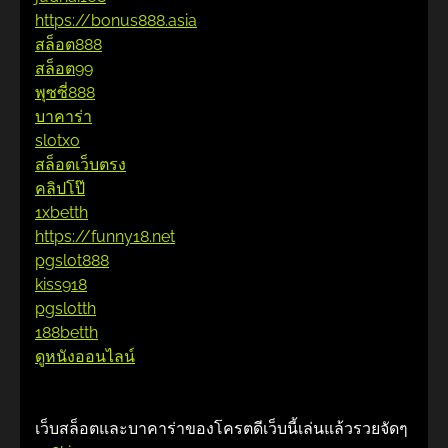
https://bonus888.asia
สล็อต888
สล็อต99
พุซซี่888
บาคาร่า
slotxo
สล็อตเว็บตรง
คลิปโป๊
1xbetth
https://funny18.net
pgslot888
kiss918
pgslotth
188betth
ดูหนังออนไลน์
เว็บสล็อตและบาคาร่าของโครตดีเว็บนี้เล่นแล้วรวยจัดๆ