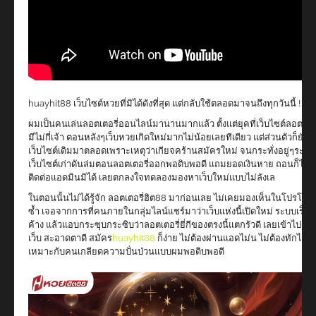
huayhit88 เว็บไซต์หวยที่มิได้ดังที่สุด แต่กลับใช้ตลอดมาจนถึงทุกวันนี้ !
ผมเป็นคนเล่นลอตเตอรี่ออนไลน์มานานมากแล้ว ตั้งแต่ยุคที่เว็บไซต์ลอตเตอรี
มีไม่กี่เจ้า ตอนหลังๆเว็บหวยเกิดใหม่มากไม่น้อยเลยทีเดียว แต่ส่วนตัวก็ยังค
เว็บไซต์เดิมมาตลอดเพราะเหตุว่าเกียจคร้านสมัครใหม่ จนกระทั่งอยู่ๆระบบ
เว็บไซต์เก่าดันล่มตอนลอตเตอรี่ออกพอดิบพอดี แถมยอดเงินหาย ถอนก็ไม่ได
ติดต่อแอดมินมิได้ เลยตกลงใจทดลองมองหาเว็บใหม่แบบไม่ลังเล
ในตอนนั้นไม่ได้รู้จัก ลอตเตอรี่ฮิต88 มาก่อนเลย ไม่เคยมองเห็นในโปรโมท
ซ้ำ เจอจากการที่คนภายในกลุ่มไลน์แชร์มาว่าเว็บแห่งนี้เปิดใหม่ ระบบเร็ว ไ
ค้าง แล้วแอบกระซุบกระซิบว่าลอตเตอรี่ยี่กีของตรงนี้แตกรัวดี เลยเข้าไปดูห
เว็บ สะอาดตาดี สมัคร
huayhit88
ก็ง่าย ไม่ต้องผ่านแอดไม่น ไม่ต้องทักไลน์
เหมาะกับคนเกลียดความปั่นป่วนแบบผมพอดิบพอดี