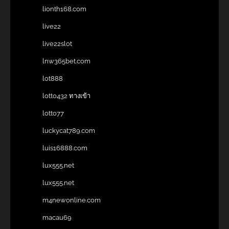
lionth168.com
live22
live22slot
lnw365bet.com
lot888
lotto432 ทางเข้า
lotto77
luckycat789.com
luis16888.com
lux555.net
lux555.net
m4newonline.com
macau69