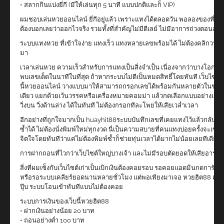
• สลากกินแบ่งยี่กี (มีให้เล่นทุก 5 นาที แบบปกติและก็ VIP)
ผมชอบเล่นหวยออนไลน์ ยี่กีอยู่แล้ว เพราะแทงได้ตลอดวัน พอลองของที่นี่แ
ต้องบอกเลยว่าออกไวจริง รวมทั้งที่สำคัญไม่มีดีเลย์ ไม่มีอาการถ่วงตอนส่ง
ระบบแทงหวย ที่เข้าใจง่าย แทงเร็ว แทงหลายเลขพร้อมได้ ไม่ต้องคลิกวนไ
มา
เวลาเล่นหวย ความเร็วสำหรับการแทงเป็นสิ่งจำเป็น เนื่องจากว่าบางโอกาส
พบเลขเด็ดในนาทีในที่สุด ถ้าหากระบบไม่ดีเป็นหมดสิทธิ์โดยทันที เว็บไซต์แ
นี้หวยออนไลน์ วางแบบมาให้สามารถกรอกเลขได้พร้อมกันหลายตัวในช่อง
เดียว แยกด้วยเว้นวรรคหรือเครื่องหมายคอมม่า แล้วกดเลือกแบบอย่างเต็ง 
วิ่งบน วิ่งด้านล่าง ได้ในทันที ไม่ต้องกรอกทีละโพยให้เสียเวล่ำเวลา
อีกอย่างที่ถูกใจมากเป็น huayhit88ระบบบันทึกเลขที่เคยแทงไว้แล้วกลับม
ซ้ำได้ ไม่ต้องนั่งพิมพ์ใหม่ทุกงวด นี่เป็นความสบายที่คนแทงบ่อยครั้งจะเข้า
จิตใจโดยทันทีว่าแค่ไม่ต้องพิมพ์ซ้ำก็ช่วยทุ่นเวลาได้มากไม่น้อยเลยทีเดียว
การฝากถอนที่ไวกว่าเว็บไซต์ใหญ่บางเจ้า และไม่มีรอบตัดยอดให้เสียอารมณ
สิ่งที่ผมเซ็งกับเว็บไซต์เก่าเป็นเบิกเงินต้องคอยรอบ รอคอยแอดมินกดการันตี
หรือรอระบบเคลียร์ยอดนานหลายชั่วโมง แต่พอเพียงมาเจอ หวยฮิต88 คือ
ปุ๊บ ระบบโอนเข้าทันทีแบบไม่ต้องคอย
ระบบการเงินของเว็บนี้หวยฮิต88
• ฝากเงินอย่างน้อย 20 บาท
• ถอนอย่างต่ำ 100 บาท