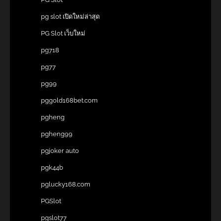
pg slot เปิดใหม่ล่าสุด
PG Slot เว็บใหม่
pg718
pg77
pg99
pggold168bet.com
pgheng
pgheng99
pgjoker auto
pgk44b
pglucky168.com
PGSlot
pgslot77